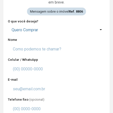
em breve.
Mensagem sobre o imóvel
Ref. 8806
O que você deseja?
Quero Comprar
Nome
Celular / WhatsApp
E-mail
Telefone fixo
(opcional)