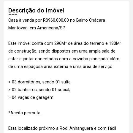
Descrição do Imóvel
Casa à venda por R$960.000,00 no Bairro Chácara
Mantovani em Americana/SP.
Este imóvel conta com 296M² de área do terreno e 180M²
de construção, sendo dispostos em uma ampla sala de
estar e jantar conectadas com a cozinha planejada, além
de uma espaçosa área externa e uma área de serviço.
> 03 dormitórios, sendo 01 suíte;
> 02 banheiros, sendo 01 social;
> 04 vagas de garagem.
*Aceita permuta.
Esta localizado próximo a Rod. Anhanguera e com fácil