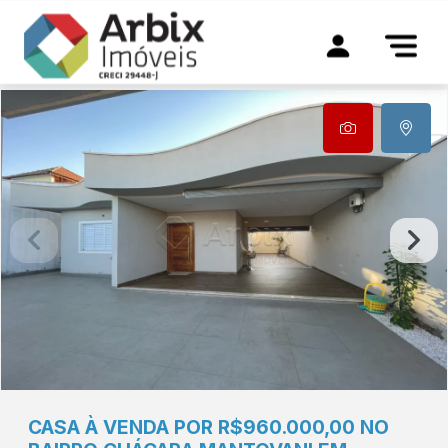
CASA À VENDA POR R$960.000,00 NO