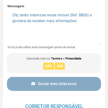
Mensagem
Você pode editar esta mensagem antes de enviar.
Concordo com os
Termos
e
Privacidade
Enviar meu interesse
CORRETOR RESPONSÁVEL