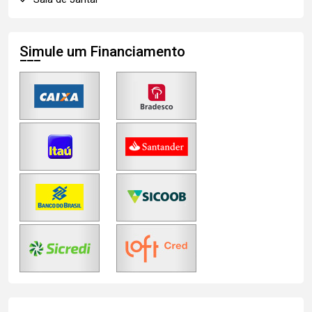
Simule um Financiamento