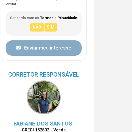
enviar.
Concordo com os
Termos
e
Privacidade
Enviar meu interesse
CORRETOR RESPONSÁVEL
FABIANE DOS SANTOS
CRECI 152802 - Venda