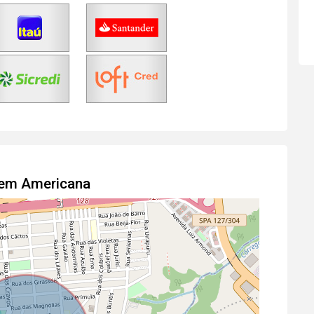
l em Americana