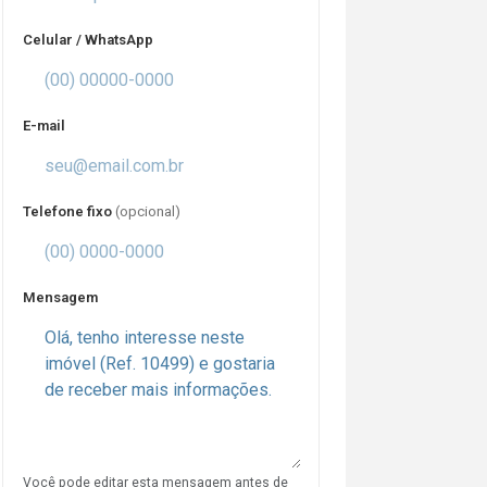
Celular / WhatsApp
E-mail
Telefone fixo
(opcional)
Mensagem
Você pode editar esta mensagem antes de