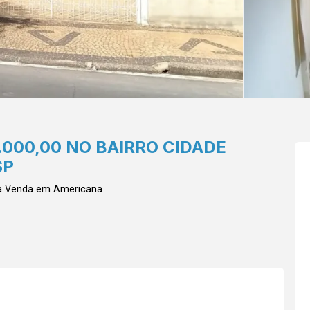
.000,00 NO BAIRRO CIDADE
SP
ra Venda em Americana