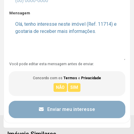
Mensagem
Você pode editar esta mensagem antes de enviar.
Concordo com os
Termos
e
Privacidade
Enviar meu interesse
Imóveis Similares