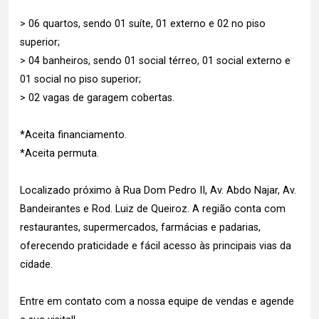
> 06 quartos, sendo 01 suíte, 01 externo e 02 no piso
superior;
> 04 banheiros, sendo 01 social térreo, 01 social externo e
01 social no piso superior;
> 02 vagas de garagem cobertas.
*Aceita financiamento.
*Aceita permuta.
Localizado próximo à Rua Dom Pedro II, Av. Abdo Najar, Av.
Bandeirantes e Rod. Luiz de Queiroz. A região conta com
restaurantes, supermercados, farmácias e padarias,
oferecendo praticidade e fácil acesso às principais vias da
cidade.
Entre em contato com a nossa equipe de vendas e agende