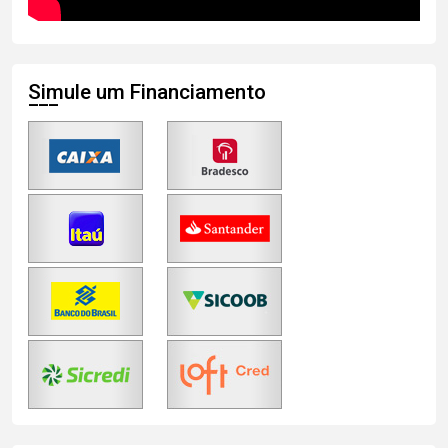
Simule um Financiamento