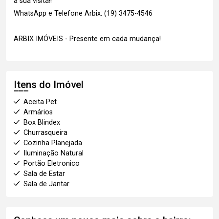
a sua visita!!
WhatsApp e Telefone Arbix: (19) 3475-4546
ARBIX IMÓVEIS - Presente em cada mudança!
Itens do Imóvel
Aceita Pet
Armários
Box Blindex
Churrasqueira
Cozinha Planejada
Iluminação Natural
Portão Eletronico
Sala de Estar
Sala de Jantar