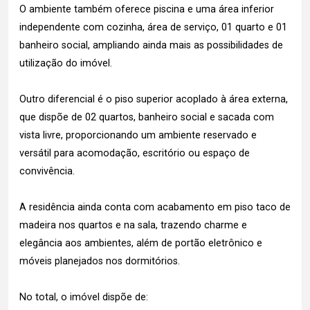
O ambiente também oferece piscina e uma área inferior
independente com cozinha, área de serviço, 01 quarto e 01
banheiro social, ampliando ainda mais as possibilidades de
utilização do imóvel.
Outro diferencial é o piso superior acoplado à área externa,
que dispõe de 02 quartos, banheiro social e sacada com
vista livre, proporcionando um ambiente reservado e
versátil para acomodação, escritório ou espaço de
convivência.
A residência ainda conta com acabamento em piso taco de
madeira nos quartos e na sala, trazendo charme e
elegância aos ambientes, além de portão eletrônico e
móveis planejados nos dormitórios.
No total, o imóvel dispõe de: