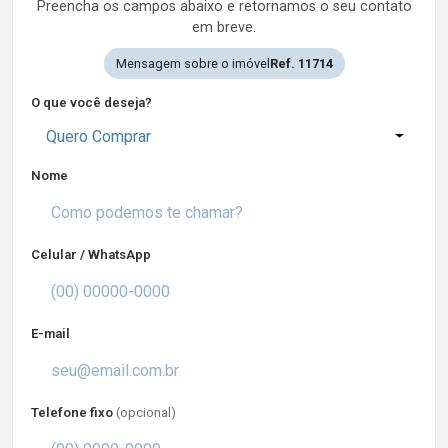
Preencha os campos abaixo e retornamos o seu contato
em breve.
Mensagem sobre o imóvel
Ref. 11714
O que você deseja?
Quero Comprar
Nome
Celular / WhatsApp
E-mail
Telefone fixo
(opcional)