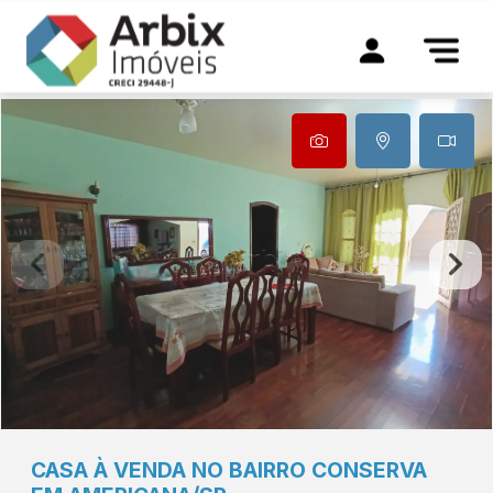
CASA À VENDA NO BAIRRO CONSERVA