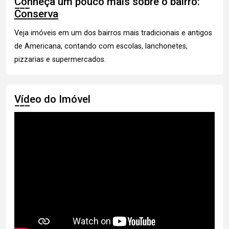
Conheça um pouco mais sobre o bairro:
Conserva
Veja imóveis
em um dos bairros mais tradicionais e antigos
de Americana, contando com escolas, lanchonetes,
pizzarias e supermercados.
Vídeo do Imóvel