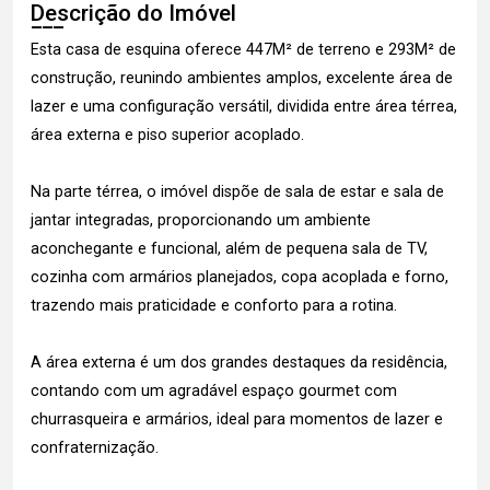
Descrição do Imóvel
Esta casa de esquina oferece 447M² de terreno e 293M² de
construção, reunindo ambientes amplos, excelente área de
lazer e uma configuração versátil, dividida entre área térrea,
área externa e piso superior acoplado.
Na parte térrea, o imóvel dispõe de sala de estar e sala de
jantar integradas, proporcionando um ambiente
aconchegante e funcional, além de pequena sala de TV,
cozinha com armários planejados, copa acoplada e forno,
trazendo mais praticidade e conforto para a rotina.
A área externa é um dos grandes destaques da residência,
contando com um agradável espaço gourmet com
churrasqueira e armários, ideal para momentos de lazer e
confraternização.