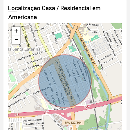
Localização Casa / Residencial em
Americana
+
−