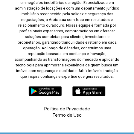
em negócios imobiliários da região. Especializada em
administração de locações e com um departamento jurídico
imobiliário reconhecido pela solidez e segurança das
negociações, a Arbix atua com foco em resultados e
relacionamento duradouro. Nossa equipe é formada por
profissionais experientes, comprometidos em oferecer
soluções completas para clientes, investidores e
proprietários, garantindo tranquilidade e retorno em cada
operação. Ao longo de décadas, construímos uma
reputação baseada em confiança e inovação,
acompanhando as transformações do mercado e aplicando
tecnologia para aprimorar a experiência de quem busca um
imóvel com segurança e qualidade. Arbix Imóveis: tradição
que inspira confiança e expertise que gera resultados.
Política de Privacidade
Termo de Uso