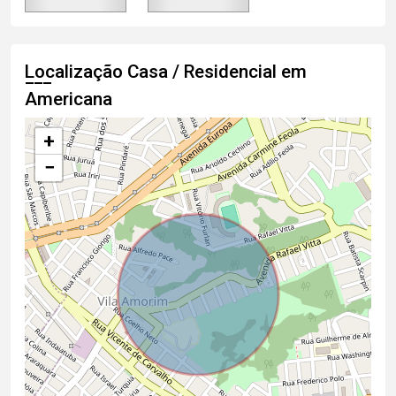
Localização Casa / Residencial em
Americana
+
−