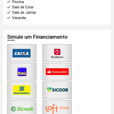
Piscina
Sala de Estar
Sala de Jantar
Varanda
Simule um Financiamento