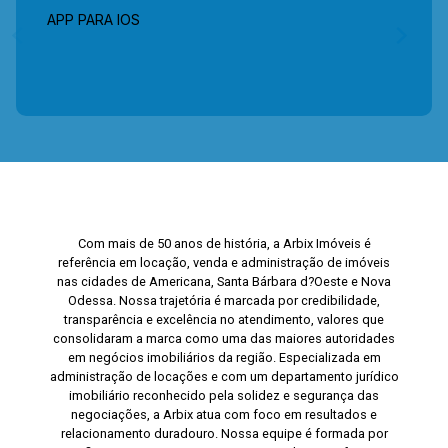
APP PARA IOS
Com mais de 50 anos de história, a Arbix Imóveis é
referência em locação, venda e administração de imóveis
nas cidades de Americana, Santa Bárbara d?Oeste e Nova
Odessa. Nossa trajetória é marcada por credibilidade,
transparência e excelência no atendimento, valores que
consolidaram a marca como uma das maiores autoridades
em negócios imobiliários da região. Especializada em
administração de locações e com um departamento jurídico
imobiliário reconhecido pela solidez e segurança das
negociações, a Arbix atua com foco em resultados e
relacionamento duradouro. Nossa equipe é formada por