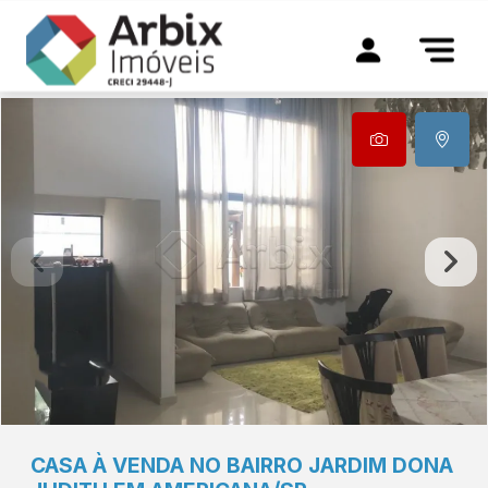
CASA À VENDA NO BAIRRO JARDIM DONA