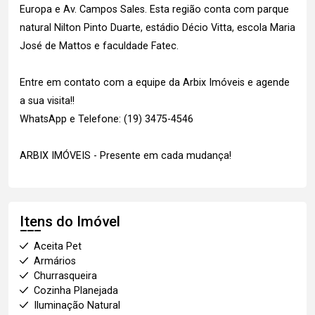
Europa e Av. Campos Sales. Esta região conta com parque
natural Nilton Pinto Duarte, estádio Décio Vitta, escola Maria
José de Mattos e faculdade Fatec.
Entre em contato com a equipe da Arbix Imóveis e agende
a sua visita!!
WhatsApp e Telefone: (19) 3475-4546
ARBIX IMÓVEIS - Presente em cada mudança!
Itens do Imóvel
Aceita Pet
Armários
Churrasqueira
Cozinha Planejada
Iluminação Natural