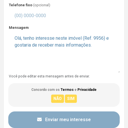
Telefone fixo
(opcional)
Mensagem
Você pode editar esta mensagem antes de enviar.
Concordo com os
Termos
e
Privacidade
Enviar meu interesse