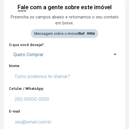
Fale com a gente sobre este imóvel
Preencha os campos abaixo e retornamos o seu contato
em breve.
Mensagem sobre o imóvel
Ref. 9956
O que você deseja?
Quero Comprar
Nome
Celular / WhatsApp
E-mail