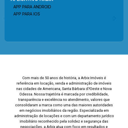
APP PARA ANDROID
APP PARA IOS
Com mais de 50 anos de história, a Arbix Imóveis é
referência em locação, venda e administração de imóveis
nas cidades de Americana, Santa Bárbara d?Oeste e Nova
Odessa. Nossa trajetória é marcada por credibilidade,
transparência e excelência no atendimento, valores que
consolidaram a marca como uma das maiores autoridades
em negócios imobiliários da região. Especializada em
administração de locações e com um departamento jurídico
imobiliário reconhecido pela solidez e segurança das
negociações, a Arbix atua com foco em resultados e