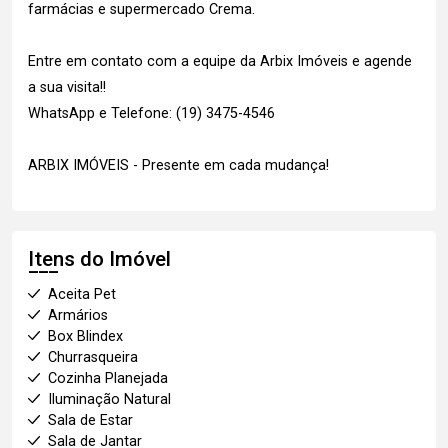
farmácias e supermercado Crema.
Entre em contato com a equipe da Arbix Imóveis e agende
a sua visita!!
WhatsApp e Telefone: (19) 3475-4546
ARBIX IMÓVEIS - Presente em cada mudança!
Itens do Imóvel
Aceita Pet
Armários
Box Blindex
Churrasqueira
Cozinha Planejada
Iluminação Natural
Sala de Estar
Sala de Jantar