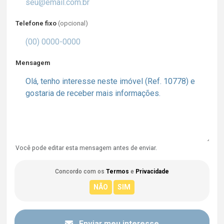
Telefone fixo
(opcional)
Mensagem
Você pode editar esta mensagem antes de enviar.
Concordo com os
Termos
e
Privacidade
Enviar meu interesse