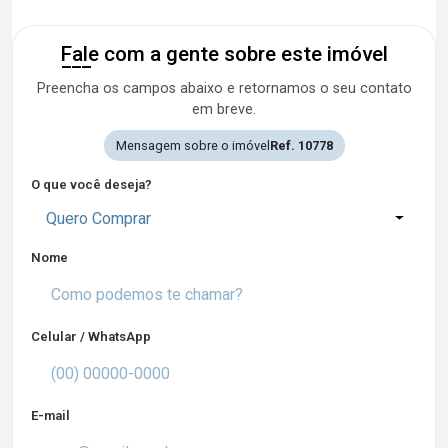
Fale com a gente sobre este imóvel
Preencha os campos abaixo e retornamos o seu contato
em breve.
Mensagem sobre o imóvel
Ref. 10778
O que você deseja?
Quero Comprar
Nome
Celular / WhatsApp
E-mail