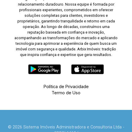
relacionamento duradouro. Nossa equipe é formada por
profissionais experientes, comprometidos em oferecer
soluções completas para clientes, investidores e
proprietários, garantindo tranquilidade e retorno em cada
operação. Ao longo de décadas, construímos uma
reputação baseada em confiança e inovação,
acompanhando as transformações do mercado e aplicando
tecnologia para aprimorar a experiência de quem busca um
imóvel com segurança e qualidade. Arbix Imóveis: tradição
que inspira confiança e expertise que gera resultados.
Política de Privacidade
Termo de Uso
© 2026 Sistema Imóveis Administradora e Consultoria Ltda -