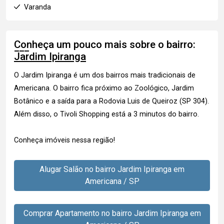
Varanda
Conheça um pouco mais sobre o bairro:
Jardim Ipiranga
O Jardim Ipiranga é um dos bairros mais tradicionais de
Americana. O bairro fica próximo ao Zoológico, Jardim
Botânico e a saída para a Rodovia Luis de Queiroz (SP 304).
Além disso, o Tivoli Shopping está a 3 minutos do bairro.
Conheça imóveis nessa região!
Alugar Salão no bairro Jardim Ipiranga em
Americana / SP
Comprar Apartamento no bairro Jardim Ipiranga em