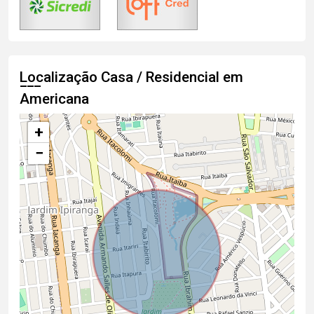
Localização Casa / Residencial em
Americana
+
−