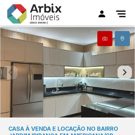
CASA À VENDA E LOCAÇÃO NO BAIRRO