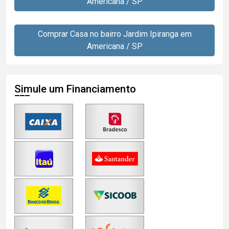
Americana / SP
Comprar Casa no bairro Jardim Ipiranga em
Americana / SP
Simule um Financiamento