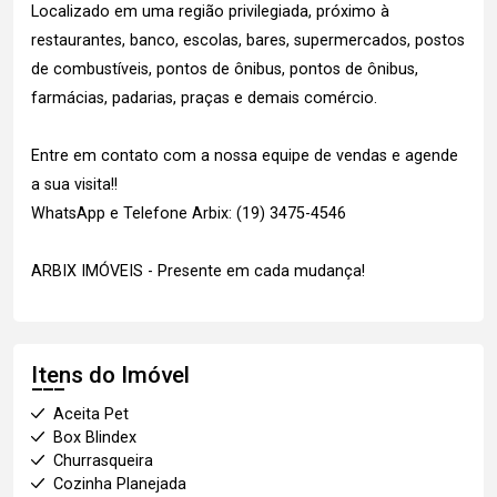
Localizado em uma região privilegiada, próximo à
restaurantes, banco, escolas, bares, supermercados, postos
de combustíveis, pontos de ônibus, pontos de ônibus,
farmácias, padarias, praças e demais comércio.
Entre em contato com a nossa equipe de vendas e agende
a sua visita!!
WhatsApp e Telefone Arbix: (19) 3475-4546
ARBIX IMÓVEIS - Presente em cada mudança!
Itens do Imóvel
Aceita Pet
Box Blindex
Churrasqueira
Cozinha Planejada