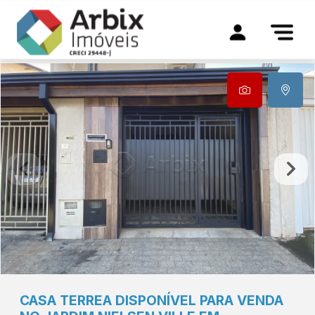
CASA TERREA DISPONÍVEL PARA VENDA