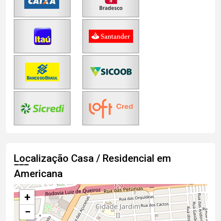
Localização Casa / Residencial em
Americana
+
−