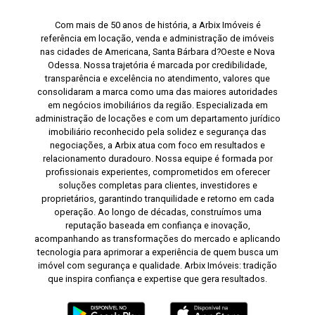
Com mais de 50 anos de história, a Arbix Imóveis é
referência em locação, venda e administração de imóveis
nas cidades de Americana, Santa Bárbara d?Oeste e Nova
Odessa. Nossa trajetória é marcada por credibilidade,
transparência e excelência no atendimento, valores que
consolidaram a marca como uma das maiores autoridades
em negócios imobiliários da região. Especializada em
administração de locações e com um departamento jurídico
imobiliário reconhecido pela solidez e segurança das
negociações, a Arbix atua com foco em resultados e
relacionamento duradouro. Nossa equipe é formada por
profissionais experientes, comprometidos em oferecer
soluções completas para clientes, investidores e
proprietários, garantindo tranquilidade e retorno em cada
operação. Ao longo de décadas, construímos uma
reputação baseada em confiança e inovação,
acompanhando as transformações do mercado e aplicando
tecnologia para aprimorar a experiência de quem busca um
imóvel com segurança e qualidade. Arbix Imóveis: tradição
que inspira confiança e expertise que gera resultados.