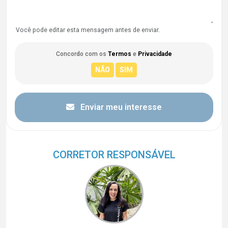
Você pode editar esta mensagem antes de enviar.
Concordo com os
Termos
e
Privacidade
Enviar meu interesse
CORRETOR RESPONSÁVEL