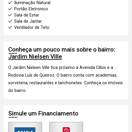
Iluminação Natural
Portão Eletronico
Sala de Estar
Sala de Jantar
Ventilador de Teto
Conheça um pouco mais sobre o bairro:
Jardim Nielsen Ville
O Jardim Nielsen Ville fica próximo à Avenida Cillos e a
Rodovia Luís de Queiroz. O bairro conta com academias,
sorveteria, restaurantes e lanchonetes.
Conheça os imóveis
do bairro.
Simule um Financiamento