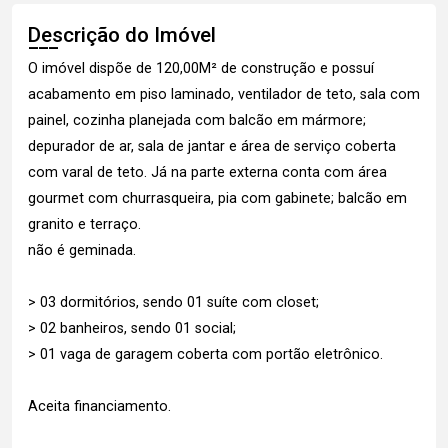
Descrição do Imóvel
O imóvel dispõe de 120,00M² de construção e possuí
acabamento em piso laminado, ventilador de teto, sala com
painel, cozinha planejada com balcão em mármore;
depurador de ar, sala de jantar e área de serviço coberta
com varal de teto. Já na parte externa conta com área
gourmet com churrasqueira, pia com gabinete; balcão em
granito e terraço.
não é geminada.
> 03 dormitórios, sendo 01 suíte com closet;
> 02 banheiros, sendo 01 social;
> 01 vaga de garagem coberta com portão eletrônico.
Aceita financiamento.