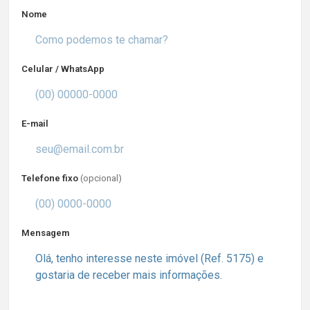
Nome
Celular / WhatsApp
E-mail
Telefone fixo
(opcional)
Mensagem