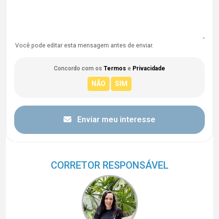
Você pode editar esta mensagem antes de enviar.
Concordo com os
Termos
e
Privacidade
Enviar meu interesse
CORRETOR RESPONSÁVEL