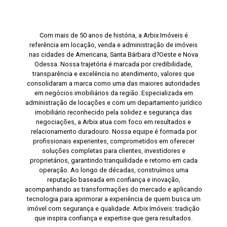
Com mais de 50 anos de história, a Arbix Imóveis é
referência em locação, venda e administração de imóveis
nas cidades de Americana, Santa Bárbara d?Oeste e Nova
Odessa. Nossa trajetória é marcada por credibilidade,
transparência e excelência no atendimento, valores que
consolidaram a marca como uma das maiores autoridades
em negócios imobiliários da região. Especializada em
administração de locações e com um departamento jurídico
imobiliário reconhecido pela solidez e segurança das
negociações, a Arbix atua com foco em resultados e
relacionamento duradouro. Nossa equipe é formada por
profissionais experientes, comprometidos em oferecer
soluções completas para clientes, investidores e
proprietários, garantindo tranquilidade e retorno em cada
operação. Ao longo de décadas, construímos uma
reputação baseada em confiança e inovação,
acompanhando as transformações do mercado e aplicando
tecnologia para aprimorar a experiência de quem busca um
imóvel com segurança e qualidade. Arbix Imóveis: tradição
que inspira confiança e expertise que gera resultados.