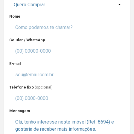
Quero Comprar
Nome
Celular / WhatsApp
E-mail
Telefone fixo
(opcional)
Mensagem