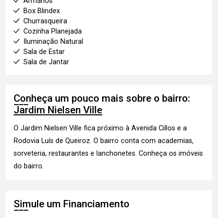
Armários
Box Blindex
Churrasqueira
Cozinha Planejada
Iluminação Natural
Sala de Estar
Sala de Jantar
Conheça um pouco mais sobre o bairro:
Jardim Nielsen Ville
O Jardim Nielsen Ville fica próximo à Avenida Cillos e a
Rodovia Luís de Queiroz. O bairro conta com academias,
sorveteria, restaurantes e lanchonetes.
Conheça os imóveis
do bairro.
Simule um Financiamento