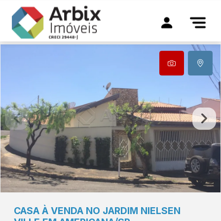
CASA À VENDA NO JARDIM NIELSEN