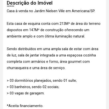
Descrição do Imóvel
Casa à venda no Jardim Nielsen Ville em Americana/SP.
Esta casa de esquina conta com 213M² de área do terreno
dispostos em 147M² de construção oferecendo um
ambiente amplo e com ótima iluminação natural.
Sendo distribuídos em uma ampla sala de estar com área
de luz, sala de jantar integrada a uma espaçosa cozinha
completa com armários e forno, área gourmet com
churrasqueira e uma área de serviço.
> 03 dormitórios planejados, sendo 01 suíte;
> 03 banheiros, sendo 02 sociais;
> 03 vagas de garagem.
*Aceita financiamento.