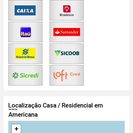
Localização Casa / Residencial em
Americana
+