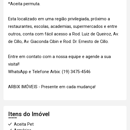
*Aceita permuta.
Esta localizado em uma região privilegiada, próximo a
restaurantes, escolas, academias, supermercados e entre
outros, conta com fácil acesso a Rod. Luiz de Queiroz, Av.
de Cillo, Av. Giaconda Cibin e Rod. Dr. Ernesto de Cillo.
Entre em contato com a nossa equipe e agende a sua
visita!!
WhatsApp e Telefone Arbix: (19) 3475-4546
ARBIX IMÓVEIS - Presente em cada mudança!
Itens do Imóvel
Aceita Pet