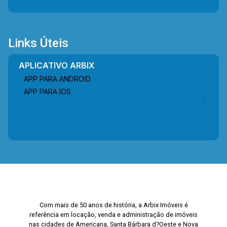
Links Úteis
APLICATIVO ARBIX
APP PARA ANDROID
APP PARA IOS
Com mais de 50 anos de história, a Arbix Imóveis é
referência em locação, venda e administração de imóveis
nas cidades de Americana, Santa Bárbara d?Oeste e Nova