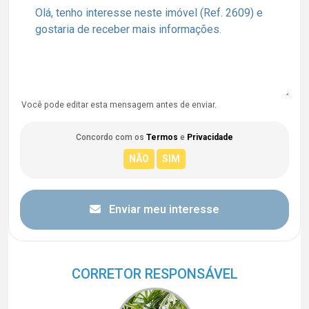
Você pode editar esta mensagem antes de enviar.
Concordo com os
Termos
e
Privacidade
Enviar meu interesse
CORRETOR RESPONSÁVEL