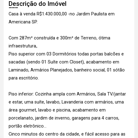
Descrição do Imóvel
Casa à venda R$1.430.000,00 -no Jardim Paulista em
Americana SP.
Com 287m² construída e 300m² de Terreno, ótima
infraestrutura,.
Piso superior com 03 Dormitórios todas portas balcões e
sacadas (sendo 01 Suíte com Closet), acabamento em
Laminado, Armários Planejados, banheiro social, 01 sótão
para escritório.
Piso inferior: Cozinha ampla com Armários, Sala TV/jantar
e estar, uma suíte, lavabo, Lavanderia com armários, uma
área gourmet, lavabo e piscina, acabamento em
porcelanato, jardim de inverno, garagens para 4 carros,
portão eletrônico...
Cinco minutos do centro da cidade, e fácil acesso para as