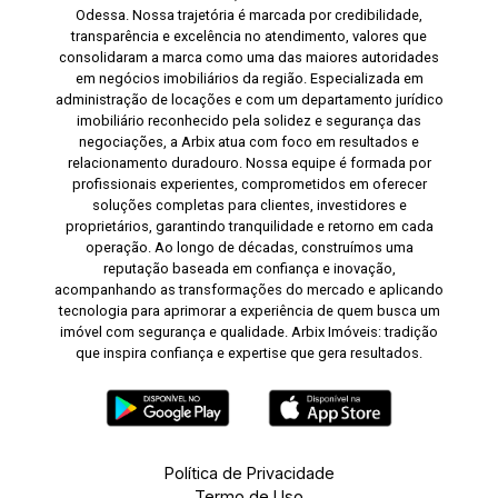
Odessa. Nossa trajetória é marcada por credibilidade,
transparência e excelência no atendimento, valores que
consolidaram a marca como uma das maiores autoridades
em negócios imobiliários da região. Especializada em
administração de locações e com um departamento jurídico
imobiliário reconhecido pela solidez e segurança das
negociações, a Arbix atua com foco em resultados e
relacionamento duradouro. Nossa equipe é formada por
profissionais experientes, comprometidos em oferecer
soluções completas para clientes, investidores e
proprietários, garantindo tranquilidade e retorno em cada
operação. Ao longo de décadas, construímos uma
reputação baseada em confiança e inovação,
acompanhando as transformações do mercado e aplicando
tecnologia para aprimorar a experiência de quem busca um
imóvel com segurança e qualidade. Arbix Imóveis: tradição
que inspira confiança e expertise que gera resultados.
Política de Privacidade
Termo de Uso