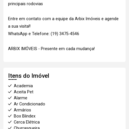
principais rodovias
Entre em contato com a equipe da Arbix Imóveis e agende
a sua visita!!
WhatsApp e Telefone: (19) 3475-4546
ARBIX IMÓVEIS - Presente em cada mudança!
Itens do Imóvel
Academia
Aceita Pet
Alarme
Ar Condicionado
Armários
Box Blindex
Cerca Elétrica
Churrasqueira