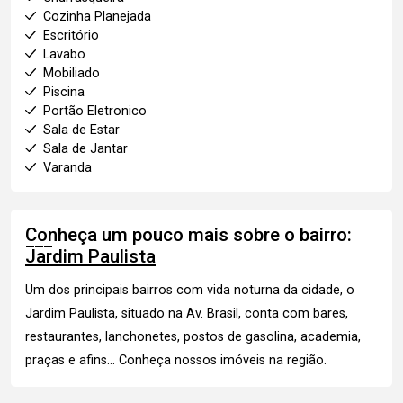
Cozinha Planejada
Escritório
Lavabo
Mobiliado
Piscina
Portão Eletronico
Sala de Estar
Sala de Jantar
Varanda
Conheça um pouco mais sobre o bairro:
Jardim Paulista
Um dos principais bairros com vida noturna da cidade, o
Jardim Paulista, situado na Av. Brasil, conta com bares,
restaurantes, lanchonetes, postos de gasolina, academia,
praças e afins...
Conheça nossos imóveis
na região.