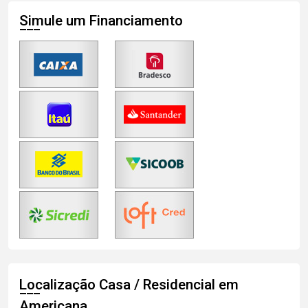
Simule um Financiamento
Localização Casa / Residencial em
Americana