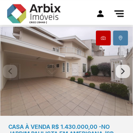
CASA À VENDA R$ 1.430.000,00 -NO