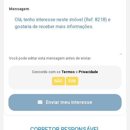
Mensagem
Você pode editar esta mensagem antes de enviar.
Concordo com os
Termos
e
Privacidade
Enviar meu interesse
CORRETOR RESPONSÁVEL