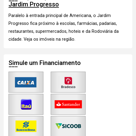
Jardim Progresso
Paralelo à entrada principal de Americana, o Jardim
Progresso fica próximo à escolas, farmácias, padarias,
restaurantes, supermercados, hoteis e da Rodoviária da
cidade.
Veja os imóveis
na região.
Simule um Financiamento