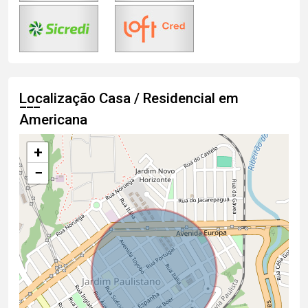
Localização Casa / Residencial em
Americana
+
−