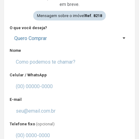
em breve.
Mensagem sobre o imóvel
Ref. 8218
O que você deseja?
Quero Comprar
Nome
Celular / WhatsApp
E-mail
Telefone fixo
(opcional)