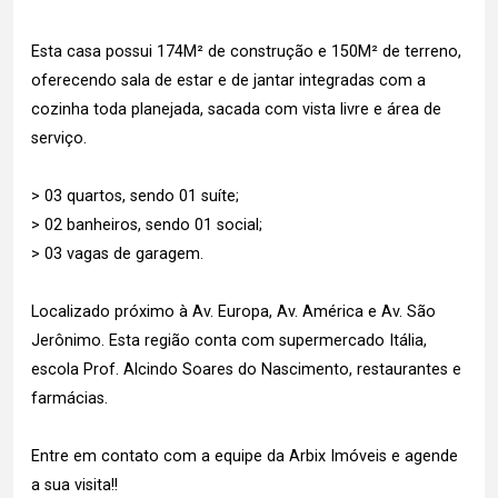
Esta casa possui 174M² de construção e 150M² de terreno,
oferecendo sala de estar e de jantar integradas com a
cozinha toda planejada, sacada com vista livre e área de
serviço.
> 03 quartos, sendo 01 suíte;
> 02 banheiros, sendo 01 social;
> 03 vagas de garagem.
Localizado próximo à Av. Europa, Av. América e Av. São
Jerônimo. Esta região conta com supermercado Itália,
escola Prof. Alcindo Soares do Nascimento, restaurantes e
farmácias.
Entre em contato com a equipe da Arbix Imóveis e agende
a sua visita!!