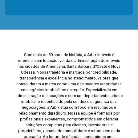
Com mais de 50 anos de história, a Arbix Imóveis é
referência em locação, venda e administração de imóveis
nas cidades de Americana, Santa Bárbara d?Oeste e Nova
Odessa. Nossa trajetória é marcada por credibilidade,
transparência e excelência no atendimento, valores que
consolidaram a marca como uma das maiores autoridades
em negócios imobiliários da região. Especializada em
administração de locações e com um departamento jurídico
imobiliário reconhecido pela solidez e segurança das
negociações, a Arbix atua com foco em resultados e
relacionamento duradouro. Nossa equipe é formada por
profissionais experientes, comprometidos em oferecer
soluções completas para clientes, investidores e
proprietários, garantindo tranquilidade e retorno em cada
operação. Ao longo de décadas, construímos uma