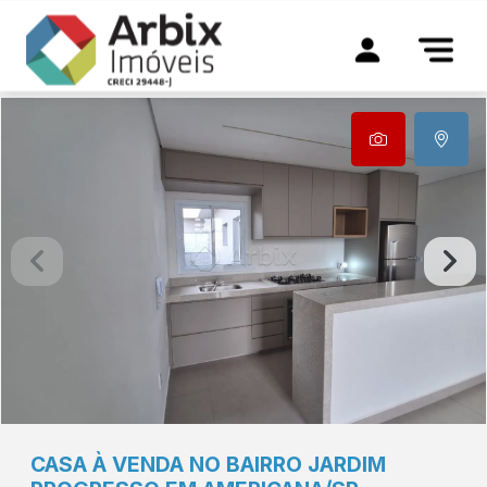
CASA À VENDA NO BAIRRO JARDIM