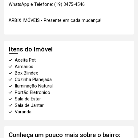
WhatsApp e Telefone: (19) 3475-4546
ARBIX IMÓVEIS - Presente em cada mudança!
Itens do Imóvel
Aceita Pet
Armários
Box Blindex
Cozinha Planejada
Iluminação Natural
Portão Eletronico
Sala de Estar
Sala de Jantar
Varanda
Conheça um pouco mais sobre o bairro: