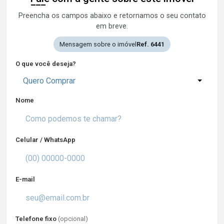
Preencha os campos abaixo e retornamos o seu contato
em breve.
Mensagem sobre o imóvel
Ref. 6441
O que você deseja?
Quero Comprar
Nome
Celular / WhatsApp
E-mail
Telefone fixo
(opcional)