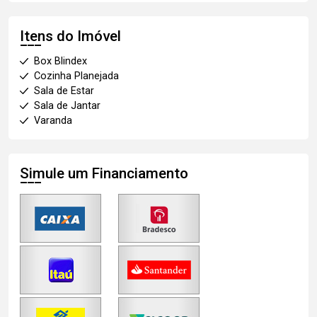
Itens do Imóvel
Box Blindex
Cozinha Planejada
Sala de Estar
Sala de Jantar
Varanda
Simule um Financiamento