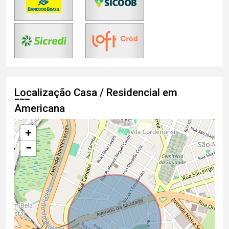
Localização Casa / Residencial em
Americana
+
−