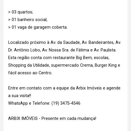
> 03 quartos;
> 01 banheiro social;
> 01 vaga de garagem coberta.
Localizado próximo à Av. da Saudade, Av. Bandeirantes, Av.
Dr. Antônio Lobo, Av. Nossa Sra. de Fátima e Av. Paulista.
Esta região conta com restaurante Big Bem, escolas,
Shopping da Utilidade, supermercado Crema, Burger King e
fácil acesso ao Centro.
Entre em contato com a equipe da Arbix Imóveis e agende
a sua visita!!
WhatsApp e Telefone: (19) 3475-4546
ARBIX IMÓVEIS - Presente em cada mudança!