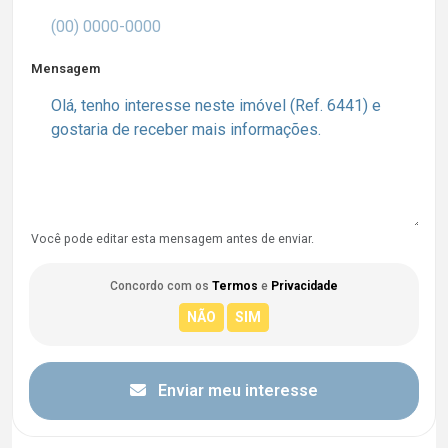
Mensagem
Você pode editar esta mensagem antes de enviar.
Concordo com os
Termos
e
Privacidade
Enviar meu interesse