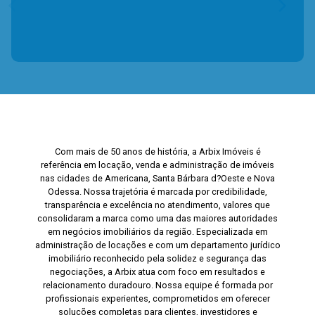
Com mais de 50 anos de história, a Arbix Imóveis é
referência em locação, venda e administração de imóveis
nas cidades de Americana, Santa Bárbara d?Oeste e Nova
Odessa. Nossa trajetória é marcada por credibilidade,
transparência e excelência no atendimento, valores que
consolidaram a marca como uma das maiores autoridades
em negócios imobiliários da região. Especializada em
administração de locações e com um departamento jurídico
imobiliário reconhecido pela solidez e segurança das
negociações, a Arbix atua com foco em resultados e
relacionamento duradouro. Nossa equipe é formada por
profissionais experientes, comprometidos em oferecer
soluções completas para clientes, investidores e