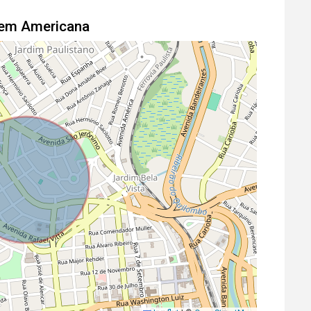
l em Americana