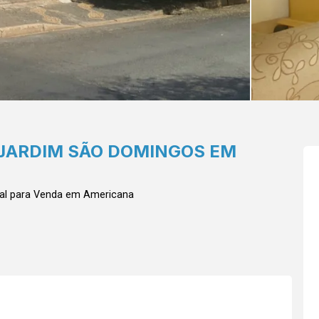
 JARDIM SÃO DOMINGOS EM
al para Venda em Americana