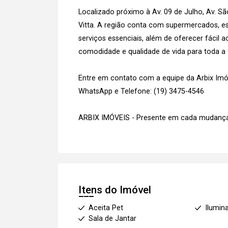
Localizado próximo à Av. 09 de Julho, Av. Sã
Vitta. A região conta com supermercados, es
serviços essenciais, além de oferecer fácil a
comodidade e qualidade de vida para toda a f
Entre em contato com a equipe da Arbix Imóve
WhatsApp e Telefone: (19) 3475-4546
ARBIX IMÓVEIS - Presente em cada mudança
Itens do Imóvel
Aceita Pet
Ilumin
Sala de Jantar