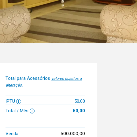
Total para Acessórios
valores sujeitos a
alteração.
IPTU
50,00
Total / Mês
50,00
500.000,00
Venda