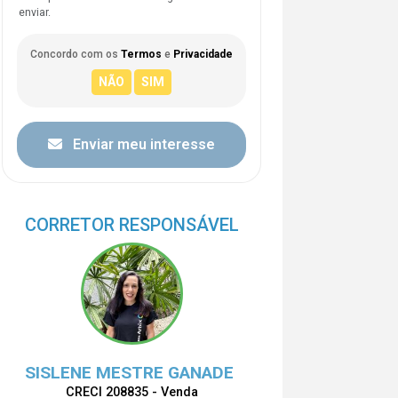
enviar.
Concordo com os
Termos
e
Privacidade
Enviar meu interesse
CORRETOR RESPONSÁVEL
SISLENE MESTRE GANADE
CRECI 208835 - Venda