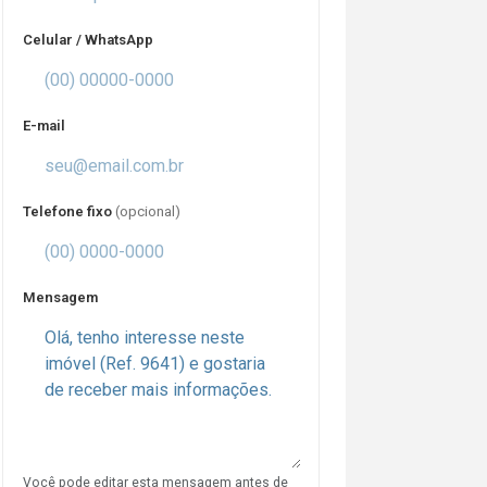
Celular / WhatsApp
E-mail
Telefone fixo
(opcional)
Mensagem
Você pode editar esta mensagem antes de