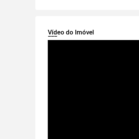
Vídeo do Imóvel