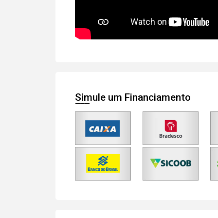
Simule um Financiamento