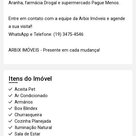
Aranha, farmácia Drogal e supermercado Pague Menos.
Entre em contato com a equipe da Arbix Imóveis e agende
a sua visita!!
WhatsApp e Telefone: (19) 3475-4546
ARBIX IMÓVEIS - Presente em cada mudança!
Itens do Imóvel
Aceita Pet
Ar Condicionado
Armários
Box Blindex
Churrasqueira
Cozinha Planejada
Iluminação Natural
Sala de Estar