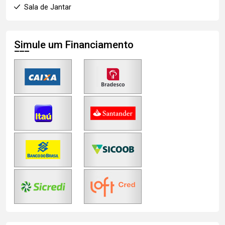
Sala de Jantar
Simule um Financiamento