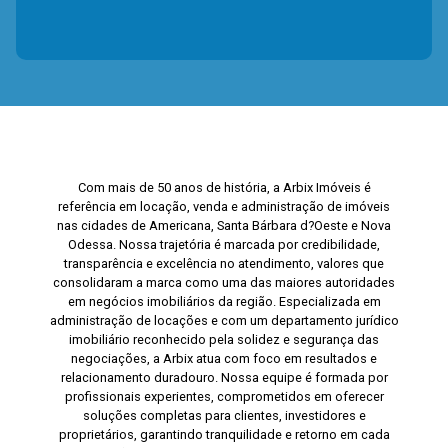
Com mais de 50 anos de história, a Arbix Imóveis é
referência em locação, venda e administração de imóveis
nas cidades de Americana, Santa Bárbara d?Oeste e Nova
Odessa. Nossa trajetória é marcada por credibilidade,
transparência e excelência no atendimento, valores que
consolidaram a marca como uma das maiores autoridades
em negócios imobiliários da região. Especializada em
administração de locações e com um departamento jurídico
imobiliário reconhecido pela solidez e segurança das
negociações, a Arbix atua com foco em resultados e
relacionamento duradouro. Nossa equipe é formada por
profissionais experientes, comprometidos em oferecer
soluções completas para clientes, investidores e
proprietários, garantindo tranquilidade e retorno em cada