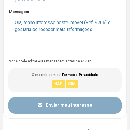
Mensagem
Você pode editar esta mensagem antes de enviar.
Concordo com os
Termos
e
Privacidade
Enviar meu interesse