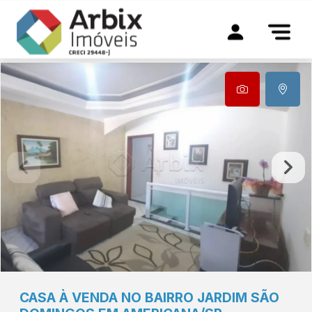
CASA À VENDA NO BAIRRO JARDIM SÃO