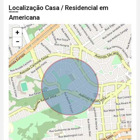
Localização Casa / Residencial em
Americana
+
−