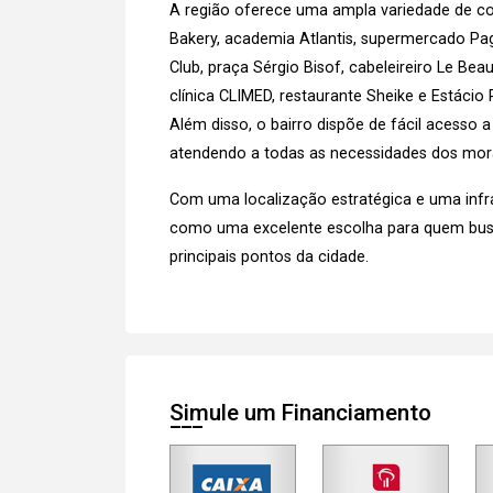
A região oferece uma ampla variedade de com
Bakery, academia Atlantis, supermercado Pa
Club, praça Sérgio Bisof, cabeleireiro Le Beau
clínica CLIMED, restaurante Sheike e Estácio 
Além disso, o bairro dispõe de fácil acesso a
atendendo a todas as necessidades dos mor
Com uma localização estratégica e uma infr
como uma excelente escolha para quem busc
principais pontos da cidade.
Simule um Financiamento