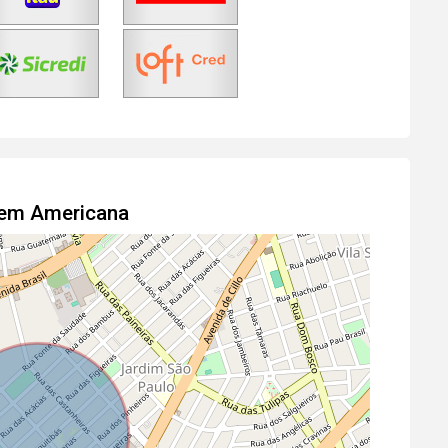
l em Americana