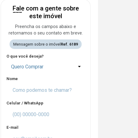
Fale com a gente sobre
este imóvel
Preencha os campos abaixo e
retornamos o seu contato em breve.
Mensagem sobre o imóvel
Ref. 6189
O que você deseja?
Quero Comprar
Nome
Celular / WhatsApp
E-mail