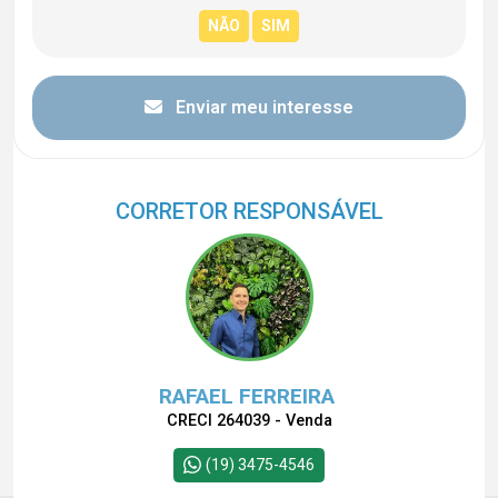
Enviar meu interesse
CORRETOR RESPONSÁVEL
RAFAEL FERREIRA
CRECI 264039 - Venda
(19) 3475-4546