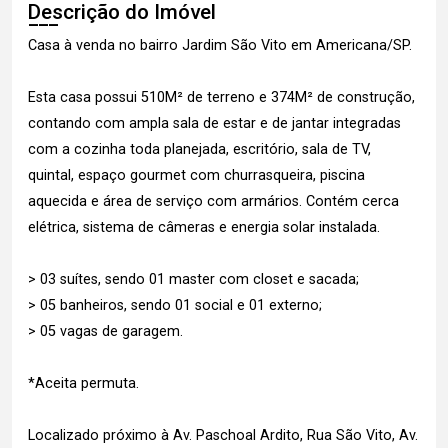
Descrição do Imóvel
Casa à venda no bairro Jardim São Vito em Americana/SP.
Esta casa possui 510M² de terreno e 374M² de construção,
contando com ampla sala de estar e de jantar integradas
com a cozinha toda planejada, escritório, sala de TV,
quintal, espaço gourmet com churrasqueira, piscina
aquecida e área de serviço com armários. Contém cerca
elétrica, sistema de câmeras e energia solar instalada.
> 03 suítes, sendo 01 master com closet e sacada;
> 05 banheiros, sendo 01 social e 01 externo;
> 05 vagas de garagem.
*Aceita permuta.
Localizado próximo à Av. Paschoal Ardito, Rua São Vito, Av.