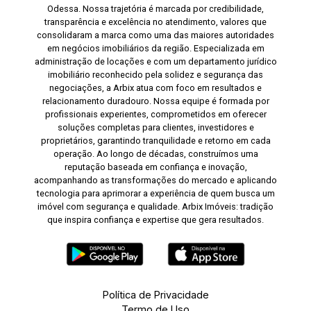
Odessa. Nossa trajetória é marcada por credibilidade,
transparência e excelência no atendimento, valores que
consolidaram a marca como uma das maiores autoridades
em negócios imobiliários da região. Especializada em
administração de locações e com um departamento jurídico
imobiliário reconhecido pela solidez e segurança das
negociações, a Arbix atua com foco em resultados e
relacionamento duradouro. Nossa equipe é formada por
profissionais experientes, comprometidos em oferecer
soluções completas para clientes, investidores e
proprietários, garantindo tranquilidade e retorno em cada
operação. Ao longo de décadas, construímos uma
reputação baseada em confiança e inovação,
acompanhando as transformações do mercado e aplicando
tecnologia para aprimorar a experiência de quem busca um
imóvel com segurança e qualidade. Arbix Imóveis: tradição
que inspira confiança e expertise que gera resultados.
Política de Privacidade
Termo de Uso