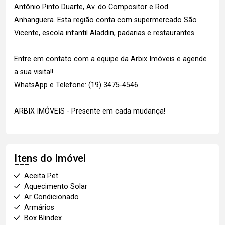
Antônio Pinto Duarte, Av. do Compositor e Rod.
Anhanguera. Esta região conta com supermercado São
Vicente, escola infantil Aladdin, padarias e restaurantes.
Entre em contato com a equipe da Arbix Imóveis e agende
a sua visita!!
WhatsApp e Telefone: (19) 3475-4546
ARBIX IMÓVEIS - Presente em cada mudança!
Itens do Imóvel
Aceita Pet
Aquecimento Solar
Ar Condicionado
Armários
Box Blindex