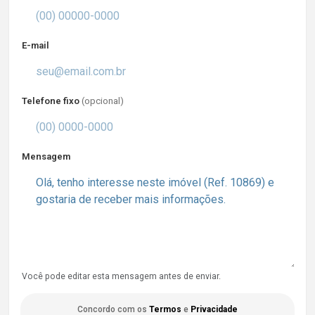
E-mail
Telefone fixo
(opcional)
Mensagem
Você pode editar esta mensagem antes de enviar.
Concordo com os
Termos
e
Privacidade