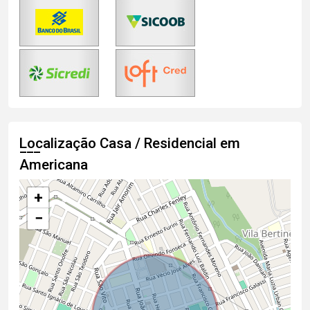
Localização Casa / Residencial em
Americana
+
−