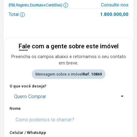
Consulte-nos
(ITBI, Registro, Escritura e Certidões)
Total
1.800.000,00
Fale com a gente sobre este imóvel
Preencha os campos abaixo e retornamos o seu contato
em breve.
Mensagem sobre o imóvel
Ref. 10869
O que você deseja?
Quero Comprar
Nome
Celular / WhatsApp