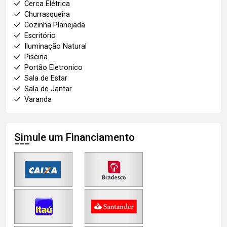
Cerca Elétrica
Churrasqueira
Cozinha Planejada
Escritório
Iluminação Natural
Piscina
Portão Eletronico
Sala de Estar
Sala de Jantar
Varanda
Simule um Financiamento