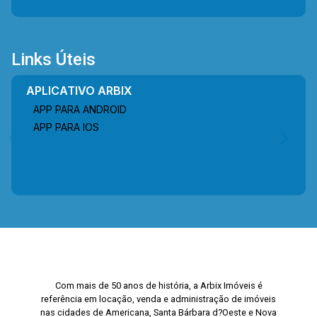
Links Úteis
APLICATIVO ARBIX
APP PARA ANDROID
APP PARA IOS
Com mais de 50 anos de história, a Arbix Imóveis é
referência em locação, venda e administração de imóveis
nas cidades de Americana, Santa Bárbara d?Oeste e Nova