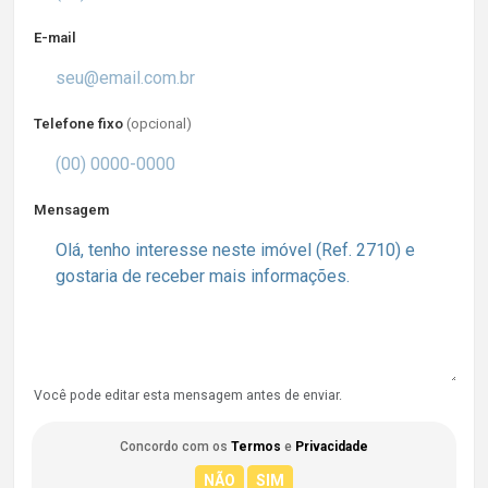
E-mail
Telefone fixo
(opcional)
Mensagem
Você pode editar esta mensagem antes de enviar.
Concordo com os
Termos
e
Privacidade