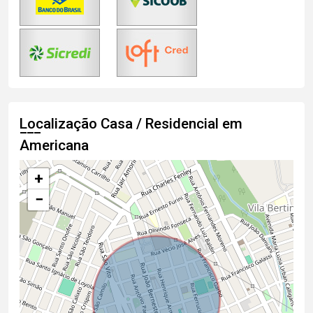
Localização Casa / Residencial em
Americana
+
−