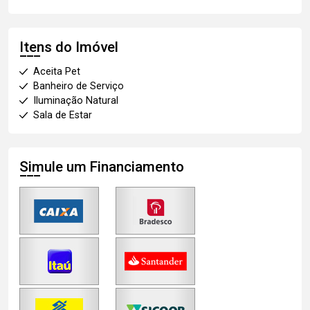
Itens do Imóvel
Aceita Pet
Banheiro de Serviço
Iluminação Natural
Sala de Estar
Simule um Financiamento