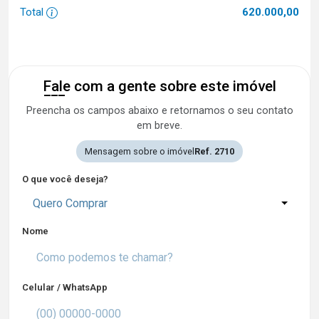
Total
620.000,00
Fale com a gente sobre este imóvel
Preencha os campos abaixo e retornamos o seu contato
em breve.
Mensagem sobre o imóvel
Ref. 2710
O que você deseja?
Quero Comprar
Nome
Celular / WhatsApp