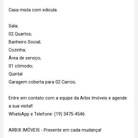
Casa mista com edicula.
Sala;
02 Quartos;
Banheiro Social;
Cozinha;
Área de serviço;
01 cômodo;
Quintal
Garagem coberta para 02 Carros;
Entre em contato com a equipe da Arbix Imóveis e agende
a sua visita!!
WhatsApp e Telefone: (19) 3475-4546
ARBIX IMÓVEIS - Presente em cada mudança!