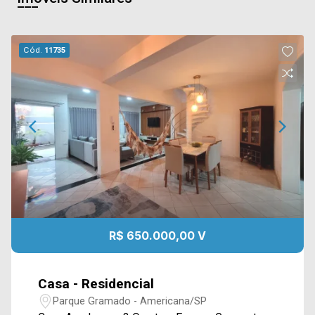
Cód.
11735
R$ 650.000,00 V
Casa - Residencial
Parque Gramado - Americana/SP