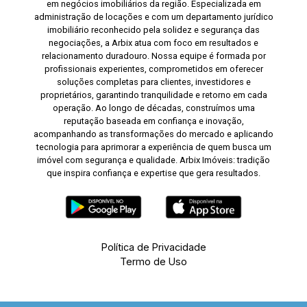
em negócios imobiliários da região. Especializada em
administração de locações e com um departamento jurídico
imobiliário reconhecido pela solidez e segurança das
negociações, a Arbix atua com foco em resultados e
relacionamento duradouro. Nossa equipe é formada por
profissionais experientes, comprometidos em oferecer
soluções completas para clientes, investidores e
proprietários, garantindo tranquilidade e retorno em cada
operação. Ao longo de décadas, construímos uma
reputação baseada em confiança e inovação,
acompanhando as transformações do mercado e aplicando
tecnologia para aprimorar a experiência de quem busca um
imóvel com segurança e qualidade. Arbix Imóveis: tradição
que inspira confiança e expertise que gera resultados.
Política de Privacidade
Termo de Uso