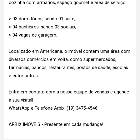
cozinha com armários, espaço goumet e área de serviço
> 03 dormitórios, sendo 01 suíte;
> 04 banheiros, sendo 03 sociais;
> 04 vagas de garagem.
Localizado em Americana, o imóvel contém uma área com
diversos comércios em volta, como supermercados,
farmácias, bancos, restaurantes, postos de saúde, escolas
e entre outros.
Entre em contato com a nossa equipe de vendas e agende
a sua visita!!
WhatsApp e Telefone Arbix: (19) 3475-4546
ARBIX IMÓVEIS - Presente em cada mudança!