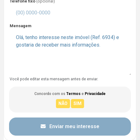
Telefone fixo
(opcional)
Mensagem
Você pode editar esta mensagem antes de enviar.
Concordo com os
Termos
e
Privacidade
Enviar meu interesse