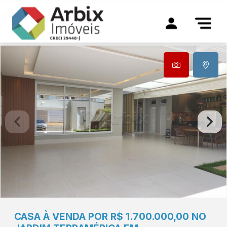
CASA À VENDA POR R$ 1.700.000,00 NO