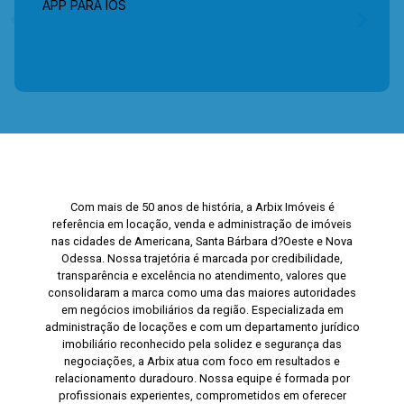
APP PARA IOS
Com mais de 50 anos de história, a Arbix Imóveis é
referência em locação, venda e administração de imóveis
nas cidades de Americana, Santa Bárbara d?Oeste e Nova
Odessa. Nossa trajetória é marcada por credibilidade,
transparência e excelência no atendimento, valores que
consolidaram a marca como uma das maiores autoridades
em negócios imobiliários da região. Especializada em
administração de locações e com um departamento jurídico
imobiliário reconhecido pela solidez e segurança das
negociações, a Arbix atua com foco em resultados e
relacionamento duradouro. Nossa equipe é formada por
profissionais experientes, comprometidos em oferecer