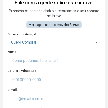
Fale com a gente sobre este imóvel
Preencha os campos abaixo e retornamos o seu contato
em breve.
Mensagem sobre o imóvel
Ref. 6934
O que você deseja?
Quero Comprar
Nome
Celular / WhatsApp
E-mail