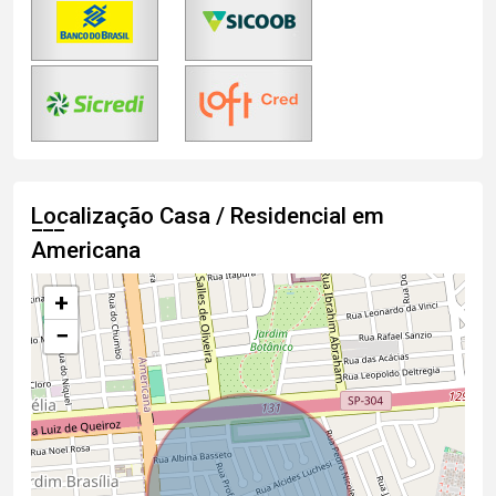
Localização Casa / Residencial em
Americana
+
−