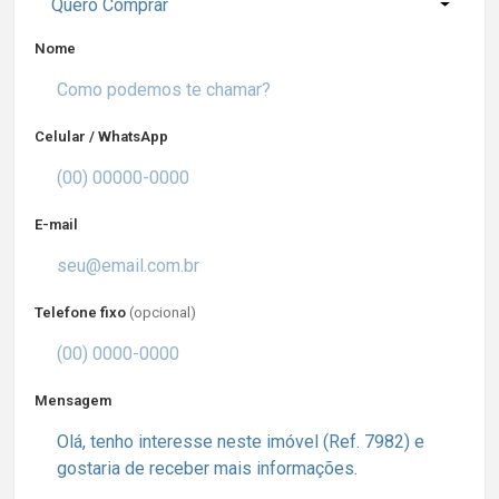
Quero Comprar
Nome
Celular / WhatsApp
E-mail
Telefone fixo
(opcional)
Mensagem