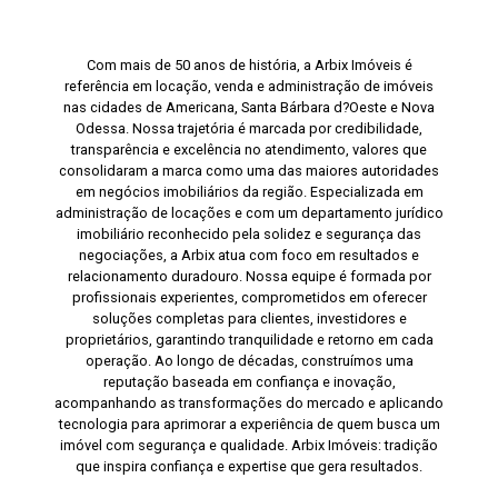
Com mais de 50 anos de história, a Arbix Imóveis é
referência em locação, venda e administração de imóveis
nas cidades de Americana, Santa Bárbara d?Oeste e Nova
Odessa. Nossa trajetória é marcada por credibilidade,
transparência e excelência no atendimento, valores que
consolidaram a marca como uma das maiores autoridades
em negócios imobiliários da região. Especializada em
administração de locações e com um departamento jurídico
imobiliário reconhecido pela solidez e segurança das
negociações, a Arbix atua com foco em resultados e
relacionamento duradouro. Nossa equipe é formada por
profissionais experientes, comprometidos em oferecer
soluções completas para clientes, investidores e
proprietários, garantindo tranquilidade e retorno em cada
operação. Ao longo de décadas, construímos uma
reputação baseada em confiança e inovação,
acompanhando as transformações do mercado e aplicando
tecnologia para aprimorar a experiência de quem busca um
imóvel com segurança e qualidade. Arbix Imóveis: tradição
que inspira confiança e expertise que gera resultados.