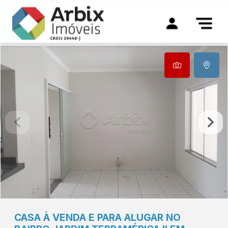
CASA À VENDA E PARA ALUGAR NO