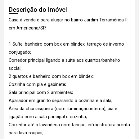
Descrição do Imóvel
Casa à venda e para alugar no bairro Jardim Terramérica II
em Americana/SP.
1 Suíte, banheiro com box em blindex, terraço de inverno
conjugado;
Corredor principal ligando a suíte aos quartos/banheiro
social;
2 quartos e banheiro com box em blindex;
Cozinha com pia e gabinete;
Sala principal com 2 ambientes;
Aparador em granito separando a cozinha e a sala;
Área da churrasqueira (com iluminação interna), pia e
ligação com a sala principal e cozinha;
Corredor até a lavanderia com tanque, infraestrutura pronta
para lava-roupas;