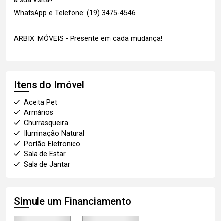
a sua visita!!
WhatsApp e Telefone: (19) 3475-4546
ARBIX IMÓVEIS - Presente em cada mudança!
Itens do Imóvel
Aceita Pet
Armários
Churrasqueira
Iluminação Natural
Portão Eletronico
Sala de Estar
Sala de Jantar
Simule um Financiamento