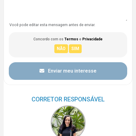
Você pode editar esta mensagem antes de enviar.
Concordo com os
Termos
e
Privacidade
Enviar meu interesse
CORRETOR RESPONSÁVEL