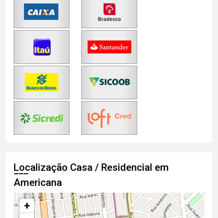
Localização Casa / Residencial em
Americana
+