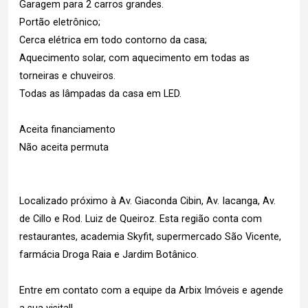
Garagem para 2 carros grandes.
Portão eletrônico;
Cerca elétrica em todo contorno da casa;
Aquecimento solar, com aquecimento em todas as
torneiras e chuveiros.
Todas as lâmpadas da casa em LED.
Aceita financiamento
Não aceita permuta
Localizado próximo à Av. Giaconda Cibin, Av. Iacanga, Av.
de Cillo e Rod. Luiz de Queiroz. Esta região conta com
restaurantes, academia Skyfit, supermercado São Vicente,
farmácia Droga Raia e Jardim Botânico.
Entre em contato com a equipe da Arbix Imóveis e agende