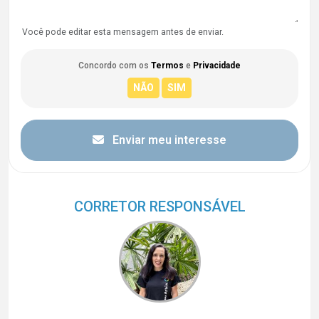
Você pode editar esta mensagem antes de enviar.
Concordo com os
Termos
e
Privacidade
Enviar meu interesse
CORRETOR RESPONSÁVEL