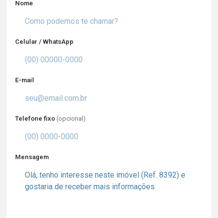
Nome
Celular / WhatsApp
E-mail
Telefone fixo
(opcional)
Mensagem