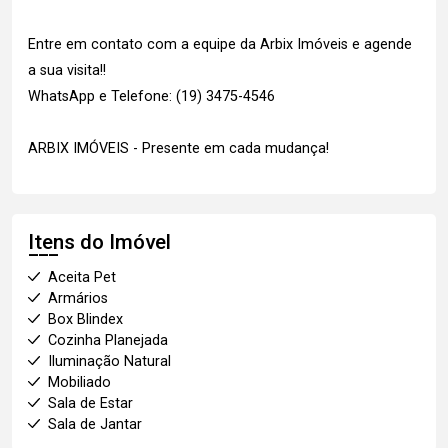
Entre em contato com a equipe da Arbix Imóveis e agende
a sua visita!!
WhatsApp e Telefone: (19) 3475-4546
ARBIX IMÓVEIS - Presente em cada mudança!
Itens do Imóvel
Aceita Pet
Armários
Box Blindex
Cozinha Planejada
Iluminação Natural
Mobiliado
Sala de Estar
Sala de Jantar