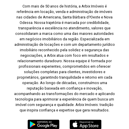
Com mais de 50 anos de história, a Arbix Imóveis é
referência em locação, venda e administração de imóveis
nas cidades de Americana, Santa Bárbara d?Oeste e Nova
Odessa. Nossa trajetória é marcada por credibilidade,
transparência e excelência no atendimento, valores que
consolidaram a marca como uma das maiores autoridades
em negócios imobiliários da região. Especializada em
administração de locações e com um departamento jurídico
imobiliário reconhecido pela solidez e segurança das
negociações, a Arbix atua com foco em resultados e
relacionamento duradouro. Nossa equipe é formada por
profissionais experientes, comprometidos em oferecer
soluções completas para clientes, investidores e
proprietários, garantindo tranquilidade e retorno em cada
operação. Ao longo de décadas, construímos uma
reputação baseada em confiança e inovação,
acompanhando as transformações do mercado e aplicando
tecnologia para aprimorar a experiência de quem busca um
imóvel com segurança e qualidade. Arbix Imóveis: tradição
que inspira confiança e expertise que gera resultados.