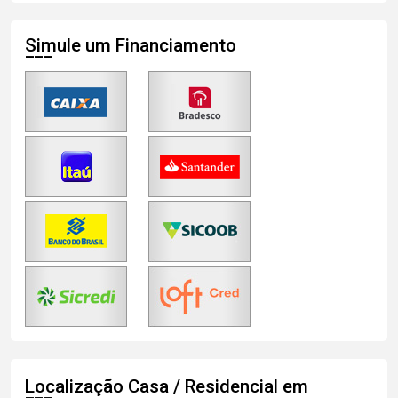
Simule um Financiamento
Localização Casa / Residencial em