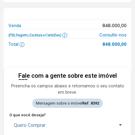
848.000,00
Venda
Consulte-nos
(ITBI, Registro, Escritura e Certidões)
Total
848.000,00
Fale com a gente sobre este imóvel
Preencha os campos abaixo e retornamos o seu contato
em breve.
Mensagem sobre o imóvel
Ref. 8392
O que você deseja?
Quero Comprar