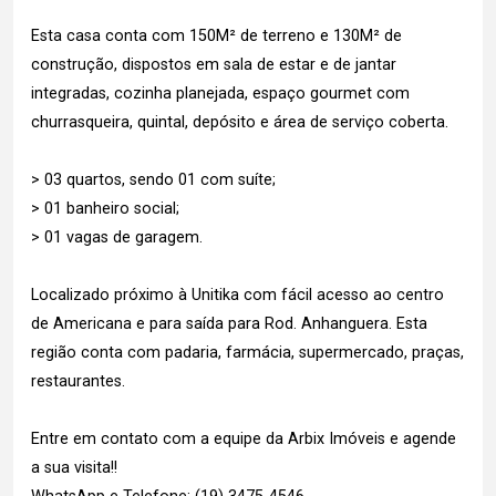
Esta casa conta com 150M² de terreno e 130M² de
construção, dispostos em sala de estar e de jantar
integradas, cozinha planejada, espaço gourmet com
churrasqueira, quintal, depósito e área de serviço coberta.
> 03 quartos, sendo 01 com suíte;
> 01 banheiro social;
> 01 vagas de garagem.
Localizado próximo à Unitika com fácil acesso ao centro
de Americana e para saída para Rod. Anhanguera. Esta
região conta com padaria, farmácia, supermercado, praças,
restaurantes.
Entre em contato com a equipe da Arbix Imóveis e agende
a sua visita!!