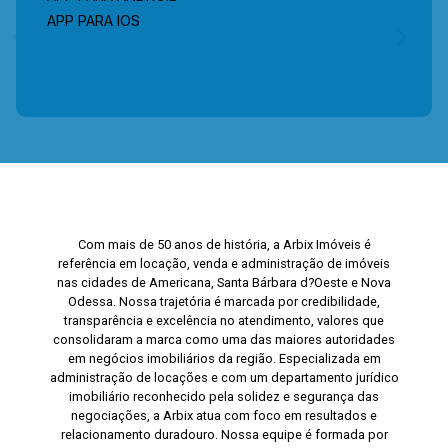
APP PARA IOS
Com mais de 50 anos de história, a Arbix Imóveis é
referência em locação, venda e administração de imóveis
nas cidades de Americana, Santa Bárbara d?Oeste e Nova
Odessa. Nossa trajetória é marcada por credibilidade,
transparência e excelência no atendimento, valores que
consolidaram a marca como uma das maiores autoridades
em negócios imobiliários da região. Especializada em
administração de locações e com um departamento jurídico
imobiliário reconhecido pela solidez e segurança das
negociações, a Arbix atua com foco em resultados e
relacionamento duradouro. Nossa equipe é formada por