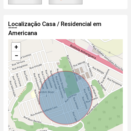
Localização Casa / Residencial em
Americana
+
−