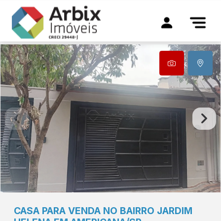
CASA PARA VENDA NO BAIRRO JARDIM