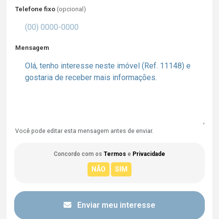
Telefone fixo
(opcional)
Mensagem
Você pode editar esta mensagem antes de enviar.
Concordo com os
Termos
e
Privacidade
Enviar meu interesse