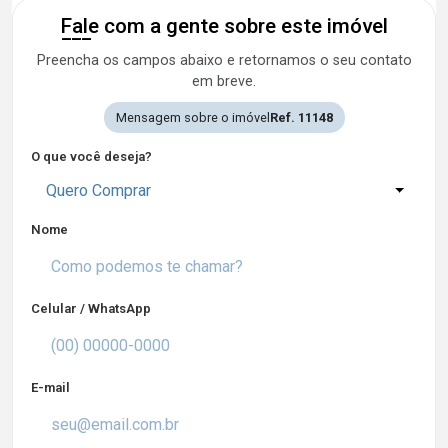
Fale com a gente sobre este imóvel
Preencha os campos abaixo e retornamos o seu contato
em breve.
Mensagem sobre o imóvel
Ref. 11148
O que você deseja?
Quero Comprar
Nome
Celular / WhatsApp
E-mail