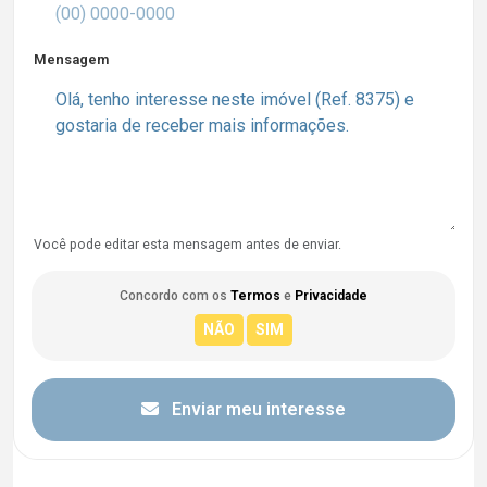
Mensagem
Você pode editar esta mensagem antes de enviar.
Concordo com os
Termos
e
Privacidade
Enviar meu interesse