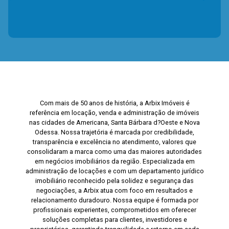
Com mais de 50 anos de história, a Arbix Imóveis é
referência em locação, venda e administração de imóveis
nas cidades de Americana, Santa Bárbara d?Oeste e Nova
Odessa. Nossa trajetória é marcada por credibilidade,
transparência e excelência no atendimento, valores que
consolidaram a marca como uma das maiores autoridades
em negócios imobiliários da região. Especializada em
administração de locações e com um departamento jurídico
imobiliário reconhecido pela solidez e segurança das
negociações, a Arbix atua com foco em resultados e
relacionamento duradouro. Nossa equipe é formada por
profissionais experientes, comprometidos em oferecer
soluções completas para clientes, investidores e