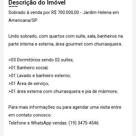
Descrição do Imóvel
Sobrado à venda por R$ 700.000,00 - Jardim Helena em
Americana/SP.
Lindo sobrado, com quartos com suíte, sala, banheiros na
parte interna e externa, área gourmet com churrasqueira.
>03 Dormitórios sendo 02 suítes;
>01 Banheiro social;
>01 Lavado e banheiro externo;
>01 Área de serviço;
>01 área externa com churrasqueira e pia de mármore;
Para mais informações ou para agendar uma visita entre
em contato conosco:
Telefone e WhatsApp vendas: (19) 3475-4546.