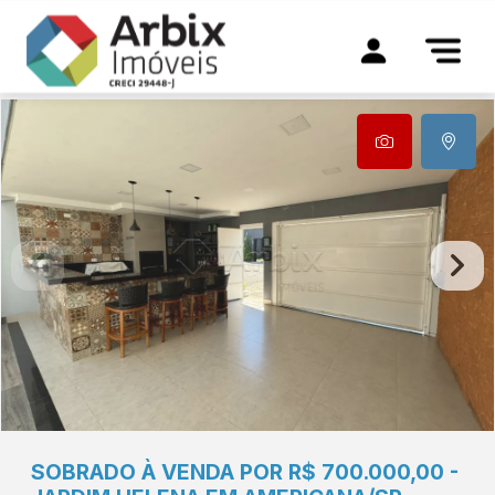
SOBRADO À VENDA POR R$ 700.000,00 -