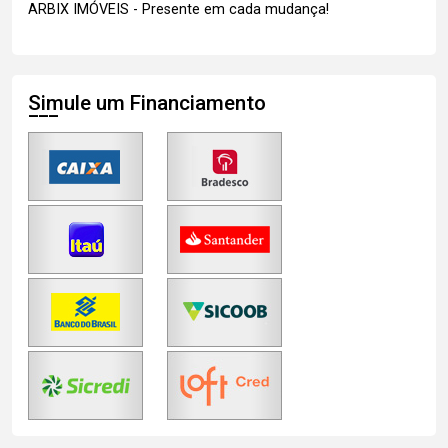
ARBIX IMÓVEIS - Presente em cada mudança!
Simule um Financiamento