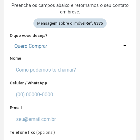
Preencha os campos abaixo e retornamos o seu contato
em breve.
Mensagem sobre o imóvel
Ref. 8375
O que você deseja?
Quero Comprar
Nome
Celular / WhatsApp
E-mail
Telefone fixo
(opcional)