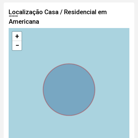
Localização Casa / Residencial em
Americana
+
−