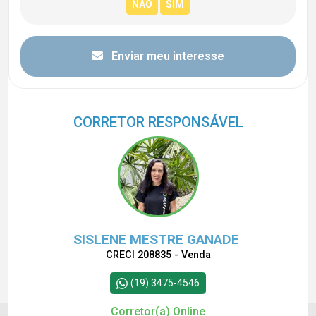
Enviar meu interesse
CORRETOR RESPONSÁVEL
SISLENE MESTRE GANADE
CRECI 208835 - Venda
(19) 3475-4546
Corretor(a) Online