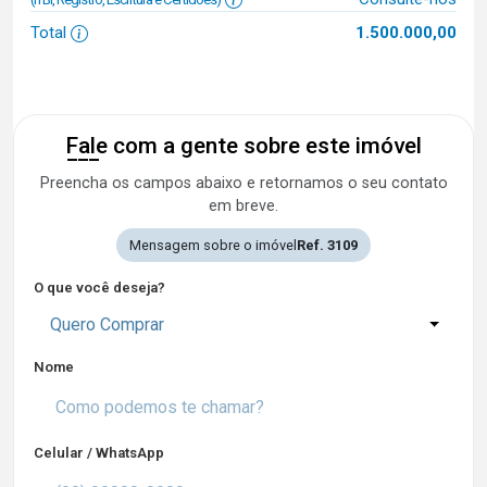
Total
1.500.000,00
Fale com a gente sobre este imóvel
Preencha os campos abaixo e retornamos o seu contato
em breve.
Mensagem sobre o imóvel
Ref. 3109
O que você deseja?
Quero Comprar
Nome
Celular / WhatsApp