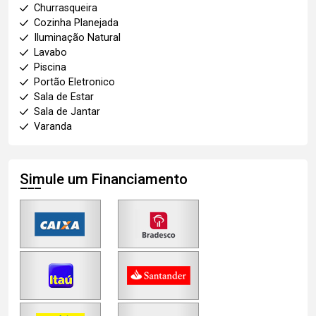
Churrasqueira
Cozinha Planejada
Iluminação Natural
Lavabo
Piscina
Portão Eletronico
Sala de Estar
Sala de Jantar
Varanda
Simule um Financiamento