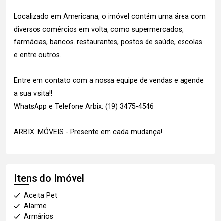
Localizado em Americana, o imóvel contém uma área com
diversos comércios em volta, como supermercados,
farmácias, bancos, restaurantes, postos de saúde, escolas
e entre outros.
Entre em contato com a nossa equipe de vendas e agende
a sua visita!!
WhatsApp e Telefone Arbix: (19) 3475-4546
ARBIX IMÓVEIS - Presente em cada mudança!
Itens do Imóvel
Aceita Pet
Alarme
Armários