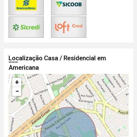
Localização Casa / Residencial em
Americana
+
−