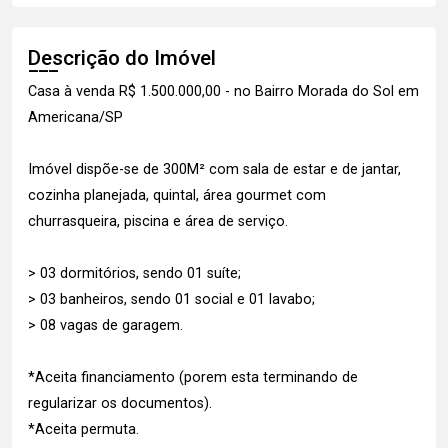
Descrição do Imóvel
Casa à venda R$ 1.500.000,00 - no Bairro Morada do Sol em
Americana/SP
Imóvel dispõe-se de 300M² com sala de estar e de jantar,
cozinha planejada, quintal, área gourmet com
churrasqueira, piscina e área de serviço.
> 03 dormitórios, sendo 01 suíte;
> 03 banheiros, sendo 01 social e 01 lavabo;
> 08 vagas de garagem.
*Aceita financiamento (porem esta terminando de
regularizar os documentos).
*Aceita permuta.