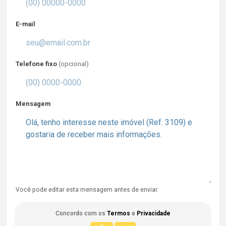
E-mail
Telefone fixo
(opcional)
Mensagem
Você pode editar esta mensagem antes de enviar.
Concordo com os
Termos
e
Privacidade