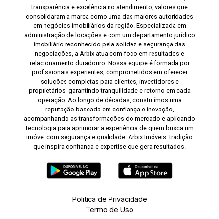
transparência e excelência no atendimento, valores que
consolidaram a marca como uma das maiores autoridades
em negócios imobiliários da região. Especializada em
administração de locações e com um departamento jurídico
imobiliário reconhecido pela solidez e segurança das
negociações, a Arbix atua com foco em resultados e
relacionamento duradouro. Nossa equipe é formada por
profissionais experientes, comprometidos em oferecer
soluções completas para clientes, investidores e
proprietários, garantindo tranquilidade e retorno em cada
operação. Ao longo de décadas, construímos uma
reputação baseada em confiança e inovação,
acompanhando as transformações do mercado e aplicando
tecnologia para aprimorar a experiência de quem busca um
imóvel com segurança e qualidade. Arbix Imóveis: tradição
que inspira confiança e expertise que gera resultados.
Política de Privacidade
Termo de Uso