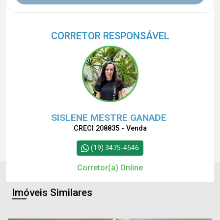
CORRETOR RESPONSÁVEL
SISLENE MESTRE GANADE
CRECI 208835 - Venda
(19) 3475-4546
Corretor(a) Online
Imóveis Similares