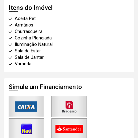
Itens do Imóvel
Aceita Pet
Armários
Churrasqueira
Cozinha Planejada
Iluminação Natural
Sala de Estar
Sala de Jantar
Varanda
Simule um Financiamento