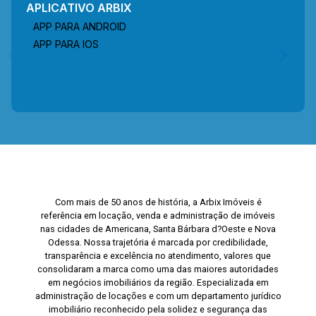
APLICATIVO ARBIX
APP PARA ANDROID
APP PARA IOS
Com mais de 50 anos de história, a Arbix Imóveis é
referência em locação, venda e administração de imóveis
nas cidades de Americana, Santa Bárbara d?Oeste e Nova
Odessa. Nossa trajetória é marcada por credibilidade,
transparência e excelência no atendimento, valores que
consolidaram a marca como uma das maiores autoridades
em negócios imobiliários da região. Especializada em
administração de locações e com um departamento jurídico
imobiliário reconhecido pela solidez e segurança das