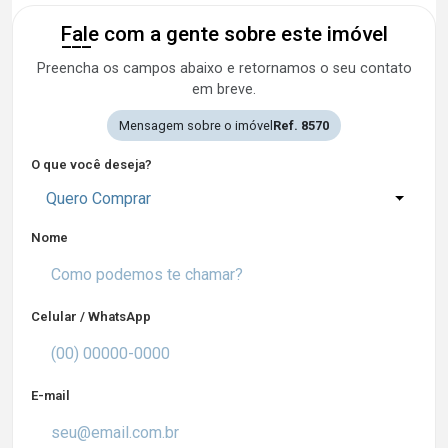
Fale com a gente sobre este imóvel
Preencha os campos abaixo e retornamos o seu contato
em breve.
Mensagem sobre o imóvel
Ref. 8570
O que você deseja?
Quero Comprar
Nome
Celular / WhatsApp
E-mail