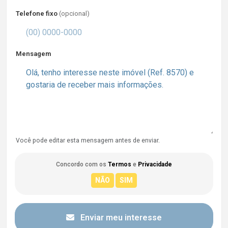
Telefone fixo
(opcional)
Mensagem
Você pode editar esta mensagem antes de enviar.
Concordo com os
Termos
e
Privacidade
Enviar meu interesse