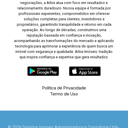
negociações, a Arbix atua com foco em resultados e
relacionamento duradouro. Nossa equipe é formada por
profissionais experientes, comprometidos em oferecer
soluções completas para clientes, investidores e
proprietários, garantindo tranquilidade e retorno em cada
operação. Ao longo de décadas, construímos uma
reputação baseada em confiança e inovação,
acompanhando as transformações do mercado e aplicando
tecnologia para aprimorar a experiência de quem busca um
imóvel com segurança e qualidade. Arbix Imóveis: tradição
que inspira confiança e expertise que gera resultados.
Política de Privacidade
Termo de Uso
© 2026 Sistema Imóveis Administradora e Consultoria Ltda -