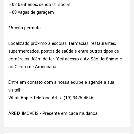
> 02 banheiros, sendo 01 social;
> 08 vagas de garagem.
*Aceita permuta
Localizado próximo a escolas, farmácias, restaurantes,
supermercados, postos de saúde e entre outros tipos de
comércios. Além de ter fácil acesso a Av. São Jerônimo e
ao Centro de Americana.
Entre em contato com a nossa equipe e agende a sua
visita!!
WhatsApp e Telefone Arbix: (19) 3475-4546
ARBIX IMÓVEIS - Presente em cada mudança!