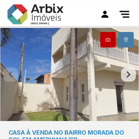
CASA À VENDA NO BAIRRO MORADA DO