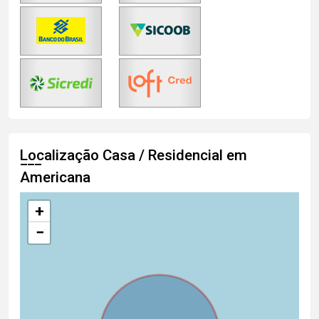
Localização Casa / Residencial em
Americana
+
−