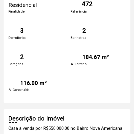
472
Residencial
Finalidade
Referência
3
2
Dormitórios
Banheiros
2
184.67 m²
Garagens
A. Terreno
116.00 m²
A. Construída
Descrição do Imóvel
Casa à venda por R$550.000,00 no Bairro Nova Americana