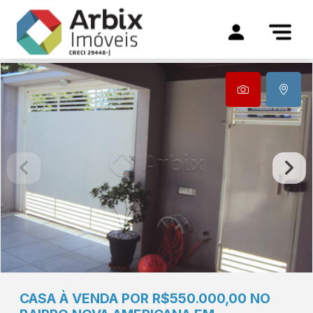
CASA À VENDA POR R$550.000,00 NO