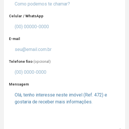
Celular / WhatsApp
E-mail
Telefone fixo
(opcional)
Mensagem