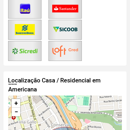
Localização Casa / Residencial em
Americana
+
−