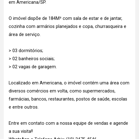
em Americana/SP.
O imóvel dispõe de 184M² com sala de estar e de jantar,
cozinha com armários planejados e copa, churrasqueira e
área de serviço.
> 03 dormitórios;
> 02 banheiros sociais;
> 02 vagas de garagem.
Localizado em Americana, o imóvel contém uma área com
diversos comércios em volta, como supermercados,
farmácias, bancos, restaurantes, postos de saúde, escolas
e entre outros.
Entre em contato com a nossa equipe de vendas e agende
a sua visita!!