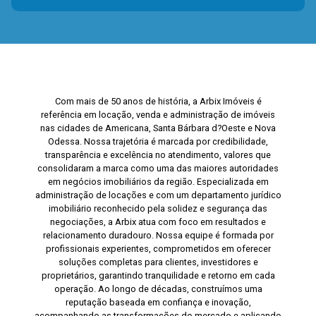
Com mais de 50 anos de história, a Arbix Imóveis é
referência em locação, venda e administração de imóveis
nas cidades de Americana, Santa Bárbara d?Oeste e Nova
Odessa. Nossa trajetória é marcada por credibilidade,
transparência e excelência no atendimento, valores que
consolidaram a marca como uma das maiores autoridades
em negócios imobiliários da região. Especializada em
administração de locações e com um departamento jurídico
imobiliário reconhecido pela solidez e segurança das
negociações, a Arbix atua com foco em resultados e
relacionamento duradouro. Nossa equipe é formada por
profissionais experientes, comprometidos em oferecer
soluções completas para clientes, investidores e
proprietários, garantindo tranquilidade e retorno em cada
operação. Ao longo de décadas, construímos uma
reputação baseada em confiança e inovação,
acompanhando as transformações do mercado e aplicando