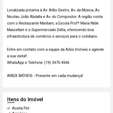
Localizada próxima à Av. Atílio Dextro, Av. da Música, Av.
Nicolau João Abdalla e Av. do Compositor. A região conta
com o Restaurante Mariliam, a Escola Profª Maria Nilde
Mascellani e o Supermercado Delta, oferecendo boa
infraestrutura de comércio e serviços para o cotidiano.
Entre em contato com a equipe da Arbix Imóveis e agende
a sua visita!!
WhatsApp e Telefone: (19) 3475-4546
ARBIX IMÓVEIS - Presente em cada mudança!
Itens do Imóvel
Aceita Pet