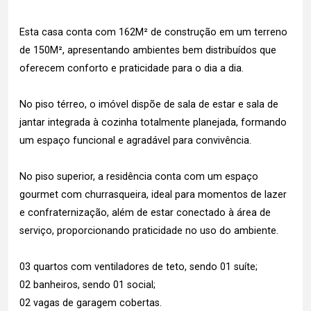
Esta casa conta com 162M² de construção em um terreno
de 150M², apresentando ambientes bem distribuídos que
oferecem conforto e praticidade para o dia a dia.
No piso térreo, o imóvel dispõe de sala de estar e sala de
jantar integrada à cozinha totalmente planejada, formando
um espaço funcional e agradável para convivência.
No piso superior, a residência conta com um espaço
gourmet com churrasqueira, ideal para momentos de lazer
e confraternização, além de estar conectado à área de
serviço, proporcionando praticidade no uso do ambiente.
03 quartos com ventiladores de teto, sendo 01 suíte;
02 banheiros, sendo 01 social;
02 vagas de garagem cobertas.