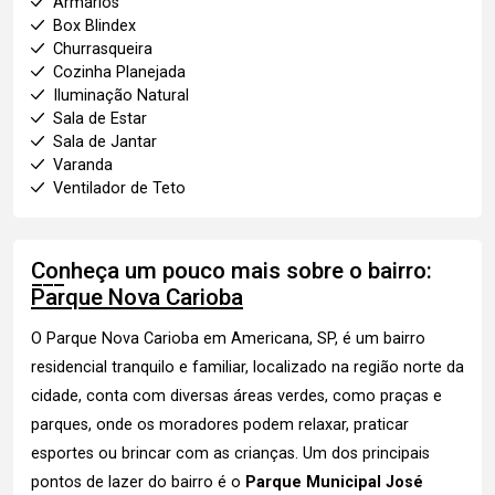
Armários
Box Blindex
Churrasqueira
Cozinha Planejada
Iluminação Natural
Sala de Estar
Sala de Jantar
Varanda
Ventilador de Teto
Conheça um pouco mais sobre o bairro:
Parque Nova Carioba
O Parque Nova Carioba em Americana, SP, é um bairro
residencial tranquilo e familiar, localizado na região norte da
cidade, conta com diversas áreas verdes, como praças e
parques, onde os moradores podem relaxar, praticar
esportes ou brincar com as crianças. Um dos principais
pontos de lazer do bairro é o
Parque Municipal José