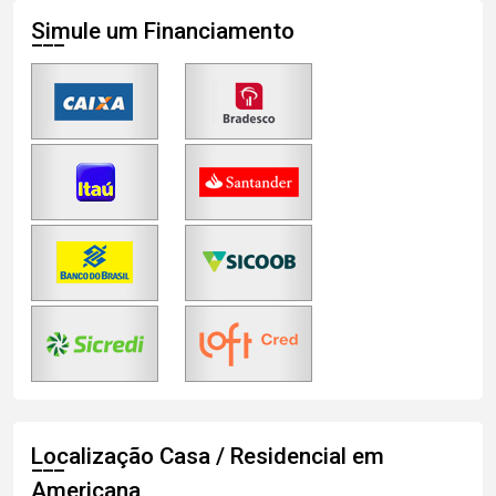
Simule um Financiamento
Localização Casa / Residencial em
Americana