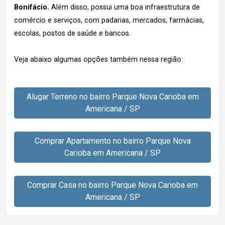
Bonifácio.
Além disso, possui uma boa infraestrutura de
comércio e serviços, com padarias, mercados, farmácias,
escolas, postos de saúde e bancos.
Veja abaixo algumas opções também nessa região:
Alugar Terreno no bairro Parque Nova Carioba em
Americana / SP
Comprar Apartamento no bairro Parque Nova
Carioba em Americana / SP
Comprar Casa no bairro Parque Nova Carioba em
Americana / SP