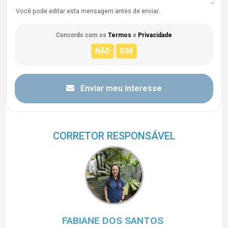
Você pode editar esta mensagem antes de enviar.
Concordo com os
Termos
e
Privacidade
Enviar meu interesse
CORRETOR RESPONSÁVEL
FABIANE DOS SANTOS