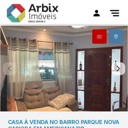
CASA À VENDA NO BAIRRO PARQUE NOVA