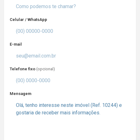
Celular / WhatsApp
E-mail
Telefone fixo
(opcional)
Mensagem