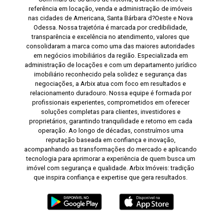
referência em locação, venda e administração de imóveis
nas cidades de Americana, Santa Bárbara d?Oeste e Nova
Odessa. Nossa trajetória é marcada por credibilidade,
transparência e excelência no atendimento, valores que
consolidaram a marca como uma das maiores autoridades
em negócios imobiliários da região. Especializada em
administração de locações e com um departamento jurídico
imobiliário reconhecido pela solidez e segurança das
negociações, a Arbix atua com foco em resultados e
relacionamento duradouro. Nossa equipe é formada por
profissionais experientes, comprometidos em oferecer
soluções completas para clientes, investidores e
proprietários, garantindo tranquilidade e retorno em cada
operação. Ao longo de décadas, construímos uma
reputação baseada em confiança e inovação,
acompanhando as transformações do mercado e aplicando
tecnologia para aprimorar a experiência de quem busca um
imóvel com segurança e qualidade. Arbix Imóveis: tradição
que inspira confiança e expertise que gera resultados.