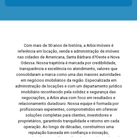
Com mais de 50 anos de história, a Arbix Imóveis é
referência em locação, venda e administração de imóveis
nas cidades de Americana, Santa Bárbara d?Oeste e Nova
Odessa. Nossa trajetória é marcada por credibilidade,
transparência e excelência no atendimento, valores que
consolidaram a marca como uma das maiores autoridades
em negócios imobiliários da região. Especializada em
administração de locações e com um departamento jurídico
imobiliário reconhecido pela solidez e segurança das
negociações, a Arbix atua com foco em resultados e
relacionamento duradouro. Nossa equipe é formada por
profissionais experientes, comprometidos em oferecer
soluções completas para clientes, investidores e
proprietários, garantindo tranquilidade e retorno em cada
operação. Ao longo de décadas, construímos uma
reputação baseada em confiança e inovação,