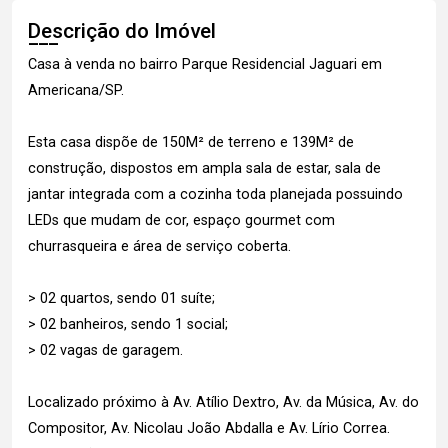
Descrição do Imóvel
Casa à venda no bairro Parque Residencial Jaguari em
Americana/SP.
Esta casa dispõe de 150M² de terreno e 139M² de
construção, dispostos em ampla sala de estar, sala de
jantar integrada com a cozinha toda planejada possuindo
LEDs que mudam de cor, espaço gourmet com
churrasqueira e área de serviço coberta.
> 02 quartos, sendo 01 suíte;
> 02 banheiros, sendo 1 social;
> 02 vagas de garagem.
Localizado próximo à Av. Atílio Dextro, Av. da Música, Av. do
Compositor, Av. Nicolau João Abdalla e Av. Lírio Correa.