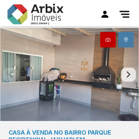
CASA À VENDA NO BAIRRO PARQUE