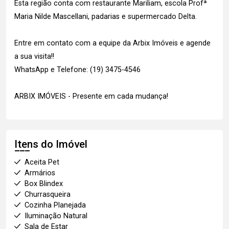
Esta região conta com restaurante Mariliam, escola Profª
Maria Nilde Mascellani, padarias e supermercado Delta.
Entre em contato com a equipe da Arbix Imóveis e agende
a sua visita!!
WhatsApp e Telefone: (19) 3475-4546
ARBIX IMÓVEIS - Presente em cada mudança!
Itens do Imóvel
Aceita Pet
Armários
Box Blindex
Churrasqueira
Cozinha Planejada
Iluminação Natural
Sala de Estar