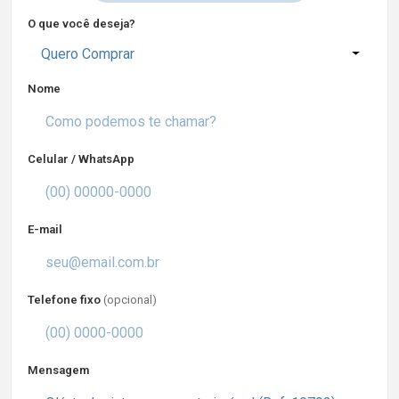
O que você deseja?
Quero Comprar
Nome
Celular / WhatsApp
E-mail
Telefone fixo
(opcional)
Mensagem