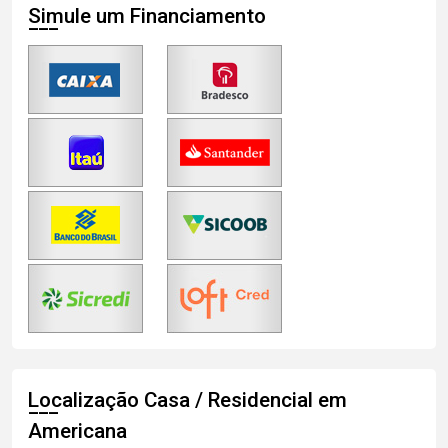
Simule um Financiamento
Localização Casa / Residencial em
Americana