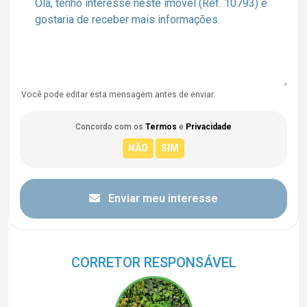
Você pode editar esta mensagem antes de enviar.
Concordo com os
Termos
e
Privacidade
Enviar meu interesse
CORRETOR RESPONSÁVEL