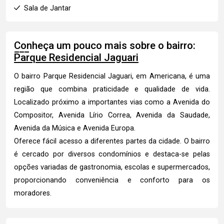
Sala de Jantar
Conheça um pouco mais sobre o bairro:
Parque Residencial Jaguari
O bairro Parque Residencial Jaguari, em Americana, é uma
região que combina praticidade e qualidade de vida.
Localizado próximo a importantes vias como a Avenida do
Compositor, Avenida Lírio Correa, Avenida da Saudade,
Avenida da Música e Avenida Europa.
Oferece fácil acesso a diferentes partes da cidade. O bairro
é cercado por diversos condomínios e destaca-se pelas
opções variadas de gastronomia, escolas e supermercados,
proporcionando conveniência e conforto para os
moradores.