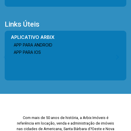
Links Úteis
APLICATIVO ARBIX
APP PARA ANDROID
APP PARA IOS
Com mais de 50 anos de história, a Arbix Imóveis é
referência em locação, venda e administração de imóveis
nas cidades de Americana, Santa Bárbara d?Oeste e Nova