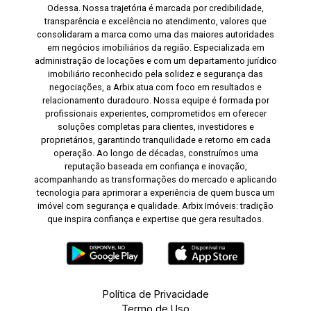
Odessa. Nossa trajetória é marcada por credibilidade,
transparência e excelência no atendimento, valores que
consolidaram a marca como uma das maiores autoridades
em negócios imobiliários da região. Especializada em
administração de locações e com um departamento jurídico
imobiliário reconhecido pela solidez e segurança das
negociações, a Arbix atua com foco em resultados e
relacionamento duradouro. Nossa equipe é formada por
profissionais experientes, comprometidos em oferecer
soluções completas para clientes, investidores e
proprietários, garantindo tranquilidade e retorno em cada
operação. Ao longo de décadas, construímos uma
reputação baseada em confiança e inovação,
acompanhando as transformações do mercado e aplicando
tecnologia para aprimorar a experiência de quem busca um
imóvel com segurança e qualidade. Arbix Imóveis: tradição
que inspira confiança e expertise que gera resultados.
Política de Privacidade
Termo de Uso