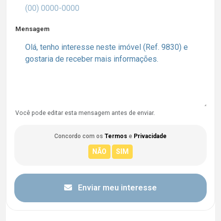
Mensagem
Você pode editar esta mensagem antes de enviar.
Concordo com os
Termos
e
Privacidade
Enviar meu interesse