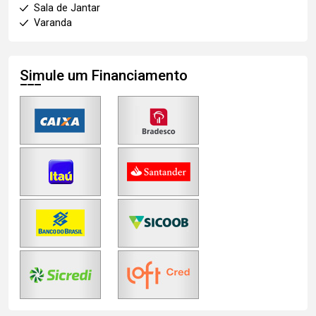
Sala de Jantar
Varanda
Simule um Financiamento