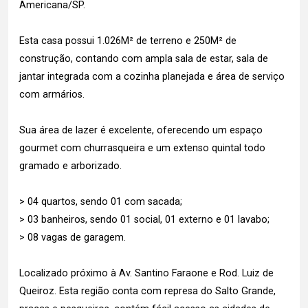
Americana/SP.
Esta casa possui 1.026M² de terreno e 250M² de
construção, contando com ampla sala de estar, sala de
jantar integrada com a cozinha planejada e área de serviço
com armários.
Sua área de lazer é excelente, oferecendo um espaço
gourmet com churrasqueira e um extenso quintal todo
gramado e arborizado.
> 04 quartos, sendo 01 com sacada;
> 03 banheiros, sendo 01 social, 01 externo e 01 lavabo;
> 08 vagas de garagem.
Localizado próximo à Av. Santino Faraone e Rod. Luiz de
Queiroz. Esta região conta com represa do Salto Grande,