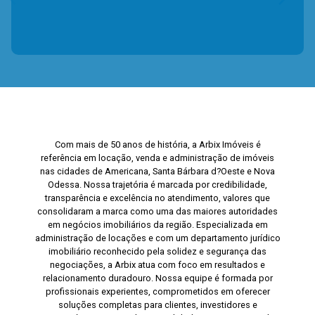
Com mais de 50 anos de história, a Arbix Imóveis é
referência em locação, venda e administração de imóveis
nas cidades de Americana, Santa Bárbara d?Oeste e Nova
Odessa. Nossa trajetória é marcada por credibilidade,
transparência e excelência no atendimento, valores que
consolidaram a marca como uma das maiores autoridades
em negócios imobiliários da região. Especializada em
administração de locações e com um departamento jurídico
imobiliário reconhecido pela solidez e segurança das
negociações, a Arbix atua com foco em resultados e
relacionamento duradouro. Nossa equipe é formada por
profissionais experientes, comprometidos em oferecer
soluções completas para clientes, investidores e