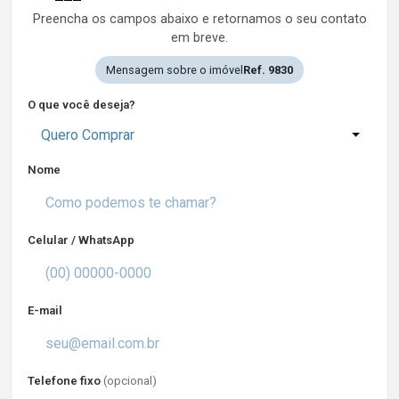
Preencha os campos abaixo e retornamos o seu contato
em breve.
Mensagem sobre o imóvel
Ref. 9830
O que você deseja?
Quero Comprar
Nome
Celular / WhatsApp
E-mail
Telefone fixo
(opcional)