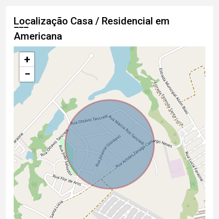
Localização Casa / Residencial em
Americana
+
−