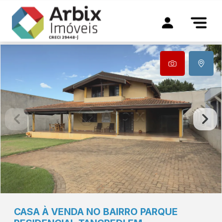
CASA À VENDA NO BAIRRO PARQUE