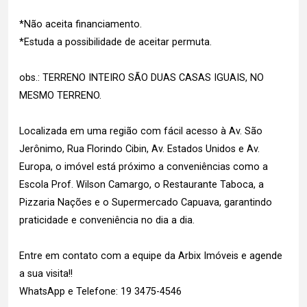
*Não aceita financiamento.
*Estuda a possibilidade de aceitar permuta.
obs.: TERRENO INTEIRO SÃO DUAS CASAS IGUAIS, NO
MESMO TERRENO.
Localizada em uma região com fácil acesso à Av. São
Jerônimo, Rua Florindo Cibin, Av. Estados Unidos e Av.
Europa, o imóvel está próximo a conveniências como a
Escola Prof. Wilson Camargo, o Restaurante Taboca, a
Pizzaria Nações e o Supermercado Capuava, garantindo
praticidade e conveniência no dia a dia.
Entre em contato com a equipe da Arbix Imóveis e agende
a sua visita!!
WhatsApp e Telefone: 19 3475-4546