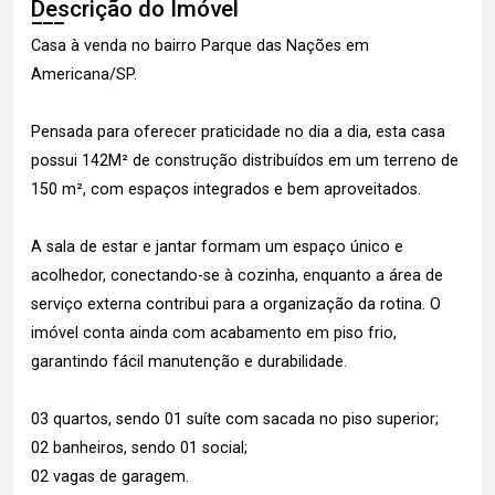
Descrição do Imóvel
Casa à venda no bairro Parque das Nações em
Americana/SP.
Pensada para oferecer praticidade no dia a dia, esta casa
possui 142M² de construção distribuídos em um terreno de
150 m², com espaços integrados e bem aproveitados.
A sala de estar e jantar formam um espaço único e
acolhedor, conectando-se à cozinha, enquanto a área de
serviço externa contribui para a organização da rotina. O
imóvel conta ainda com acabamento em piso frio,
garantindo fácil manutenção e durabilidade.
03 quartos, sendo 01 suíte com sacada no piso superior;
02 banheiros, sendo 01 social;
02 vagas de garagem.