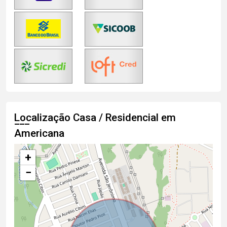
Localização Casa / Residencial em
Americana
+
−