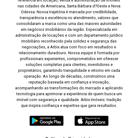
referência em locação, venda e administração de imóveis
nas cidades de Americana, Santa Bárbara d?Oeste e Nova
Odessa. Nossa trajetória é marcada por credibilidade,
transparência e excelência no atendimento, valores que
consolidaram a marca como uma das maiores autoridades
em negócios imobiliários da região. Especializada em
administração de locações e com um departamento jurídico
imobiliário reconhecido pela solidez e segurança das
negociações, a Arbix atua com foco em resultados e
relacionamento duradouro. Nossa equipe é formada por
profissionais experientes, comprometidos em oferecer
soluções completas para clientes, investidores e
proprietários, garantindo tranquilidade e retorno em cada
operação. Ao longo de décadas, construímos uma
reputação baseada em confiança e inovação,
acompanhando as transformações do mercado e aplicando
tecnologia para aprimorar a experiência de quem busca um
imóvel com segurança e qualidade. Arbix Imóveis: tradição
que inspira confiança e expertise que gera resultados.