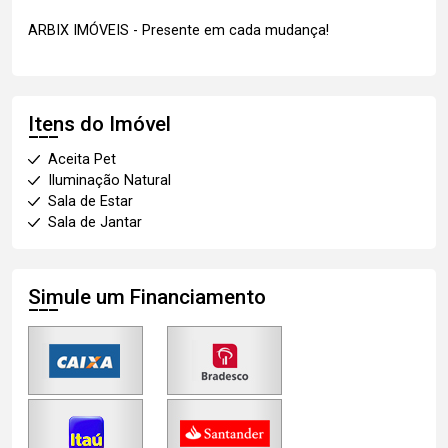
ARBIX IMÓVEIS - Presente em cada mudança!
Itens do Imóvel
Aceita Pet
Iluminação Natural
Sala de Estar
Sala de Jantar
Simule um Financiamento