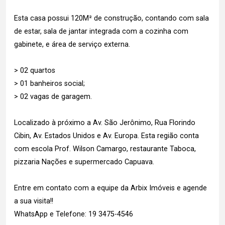
Esta casa possui 120M² de construção, contando com sala
de estar, sala de jantar integrada com a cozinha com
gabinete, e área de serviço externa.
> 02 quartos
> 01 banheiros social;
> 02 vagas de garagem.
Localizado à próximo a Av. São Jerônimo, Rua Florindo
Cibin, Av. Estados Unidos e Av. Europa. Esta região conta
com escola Prof. Wilson Camargo, restaurante Taboca,
pizzaria Nações e supermercado Capuava.
Entre em contato com a equipe da Arbix Imóveis e agende
a sua visita!!
WhatsApp e Telefone: 19 3475-4546