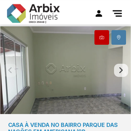
CASA À VENDA NO BAIRRO PARQUE DAS