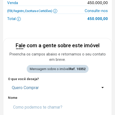
450.000,00
Venda
Consulte-nos
(ITBI, Registro, Escritura e Certidões)
Total
450.000,00
Fale com a gente sobre este imóvel
Preencha os campos abaixo e retornamos o seu contato
em breve.
Mensagem sobre o imóvel
Ref. 10352
O que você deseja?
Quero Comprar
Nome