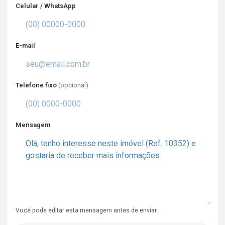
Celular / WhatsApp
E-mail
Telefone fixo
(opcional)
Mensagem
Você pode editar esta mensagem antes de enviar.