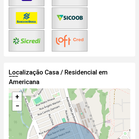
Localização Casa / Residencial em
Americana
+
−