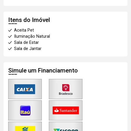
Itens do Imóvel
Aceita Pet
Iluminação Natural
Sala de Estar
Sala de Jantar
Simule um Financiamento