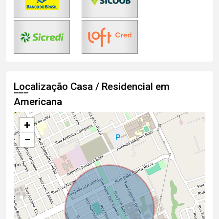
Localização Casa / Residencial em
Americana
+
−