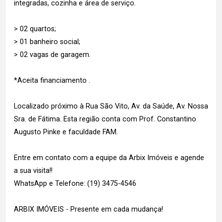
integradas, cozinha e área de serviço.
> 02 quartos;
> 01 banheiro social;
> 02 vagas de garagem.
*Aceita financiamento .
Localizado próximo à Rua São Vito, Av. da Saúde, Av. Nossa
Sra. de Fátima. Esta região conta com Prof. Constantino
Augusto Pinke e faculdade FAM.
Entre em contato com a equipe da Arbix Imóveis e agende
a sua visita!!
WhatsApp e Telefone: (19) 3475-4546
ARBIX IMÓVEIS - Presente em cada mudança!