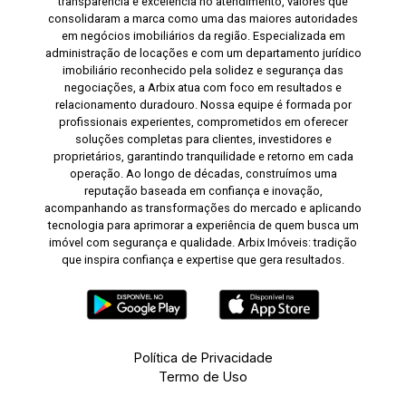
transparência e excelência no atendimento, valores que
consolidaram a marca como uma das maiores autoridades
em negócios imobiliários da região. Especializada em
administração de locações e com um departamento jurídico
imobiliário reconhecido pela solidez e segurança das
negociações, a Arbix atua com foco em resultados e
relacionamento duradouro. Nossa equipe é formada por
profissionais experientes, comprometidos em oferecer
soluções completas para clientes, investidores e
proprietários, garantindo tranquilidade e retorno em cada
operação. Ao longo de décadas, construímos uma
reputação baseada em confiança e inovação,
acompanhando as transformações do mercado e aplicando
tecnologia para aprimorar a experiência de quem busca um
imóvel com segurança e qualidade. Arbix Imóveis: tradição
que inspira confiança e expertise que gera resultados.
Política de Privacidade
Termo de Uso