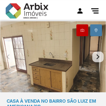
CASA À VENDA NO BAIRRO SÃO LUIZ EM