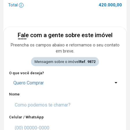
Total
420.000,00
Fale com a gente sobre este imóvel
Preencha os campos abaixo e retornamos o seu contato
em breve.
Mensagem sobre o imóvel
Ref. 9872
O que você deseja?
Quero Comprar
Nome
Celular / WhatsApp