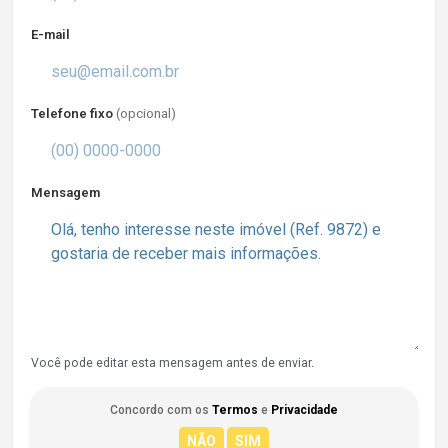
E-mail
Telefone fixo
(opcional)
Mensagem
Você pode editar esta mensagem antes de enviar.
Concordo com os
Termos
e
Privacidade