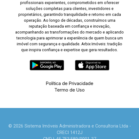
profissionais experientes, comprometidos em oferecer
soluções completas para clientes, investidores e
proprietários, garantindo tranquilidade e retorno em cada
operação. Ao longo de décadas, construímos uma
reputação baseada em confiança e inovação,
acompanhando as transformações do mercado e aplicando
tecnologia para aprimorar a experiência de quem busca um
imóvel com segurança e qualidade. Arbix Imóveis: tradição
que inspira confiança e expertise que gera resultados.
Política de Privacidade
Termo de Uso
© 2026 Sistema Imóveis Administradora e Consultoria Ltda -
CRECI 1412J