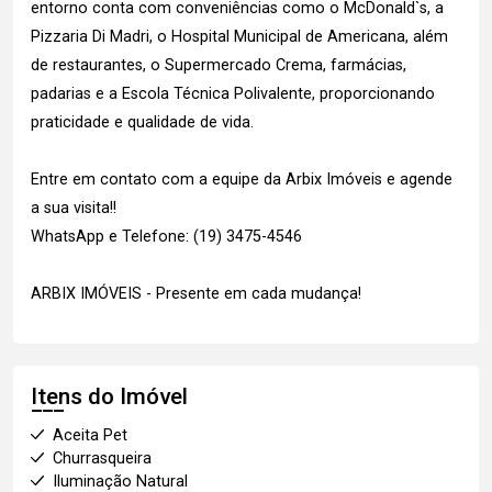
entorno conta com conveniências como o McDonald`s, a
Pizzaria Di Madri, o Hospital Municipal de Americana, além
de restaurantes, o Supermercado Crema, farmácias,
padarias e a Escola Técnica Polivalente, proporcionando
praticidade e qualidade de vida.
Entre em contato com a equipe da Arbix Imóveis e agende
a sua visita!!
WhatsApp e Telefone: (19) 3475-4546
ARBIX IMÓVEIS - Presente em cada mudança!
Itens do Imóvel
Aceita Pet
Churrasqueira
Iluminação Natural