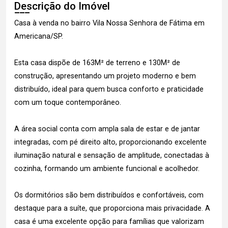
Descrição do Imóvel
Casa à venda no bairro Vila Nossa Senhora de Fátima em
Americana/SP.
Esta casa dispõe de 163M² de terreno e 130M² de
construção, apresentando um projeto moderno e bem
distribuído, ideal para quem busca conforto e praticidade
com um toque contemporâneo.
A área social conta com ampla sala de estar e de jantar
integradas, com pé direito alto, proporcionando excelente
iluminação natural e sensação de amplitude, conectadas à
cozinha, formando um ambiente funcional e acolhedor.
Os dormitórios são bem distribuídos e confortáveis, com
destaque para a suíte, que proporciona mais privacidade. A
casa é uma excelente opção para famílias que valorizam