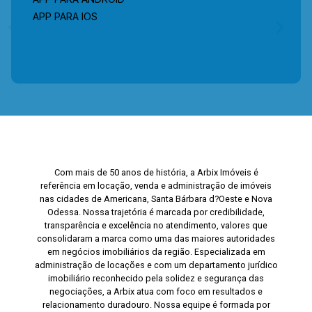
APP PARA IOS
Com mais de 50 anos de história, a Arbix Imóveis é
referência em locação, venda e administração de imóveis
nas cidades de Americana, Santa Bárbara d?Oeste e Nova
Odessa. Nossa trajetória é marcada por credibilidade,
transparência e excelência no atendimento, valores que
consolidaram a marca como uma das maiores autoridades
em negócios imobiliários da região. Especializada em
administração de locações e com um departamento jurídico
imobiliário reconhecido pela solidez e segurança das
negociações, a Arbix atua com foco em resultados e
relacionamento duradouro. Nossa equipe é formada por