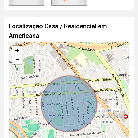
Localização Casa / Residencial em
Americana
+
−