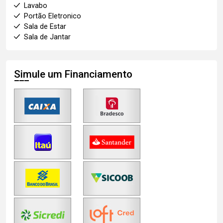
Lavabo
Portão Eletronico
Sala de Estar
Sala de Jantar
Simule um Financiamento