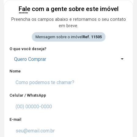
Fale com a gente sobre este imóvel
Preencha os campos abaixo e retornamos o seu contato
em breve.
Mensagem sobre o imóvel
Ref. 11505
O que você deseja?
Quero Comprar
Nome
Celular / WhatsApp
E-mail