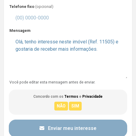
Telefone fixo
(opcional)
Mensagem
Você pode editar esta mensagem antes de enviar.
Concordo com os
Termos
e
Privacidade
Enviar meu interesse