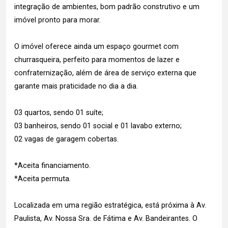
integração de ambientes, bom padrão construtivo e um
imóvel pronto para morar.
O imóvel oferece ainda um espaço gourmet com
churrasqueira, perfeito para momentos de lazer e
confraternização, além de área de serviço externa que
garante mais praticidade no dia a dia.
03 quartos, sendo 01 suíte;
03 banheiros, sendo 01 social e 01 lavabo externo;
02 vagas de garagem cobertas.
*Aceita financiamento.
*Aceita permuta.
Localizada em uma região estratégica, está próxima à Av.
Paulista, Av. Nossa Sra. de Fátima e Av. Bandeirantes. O