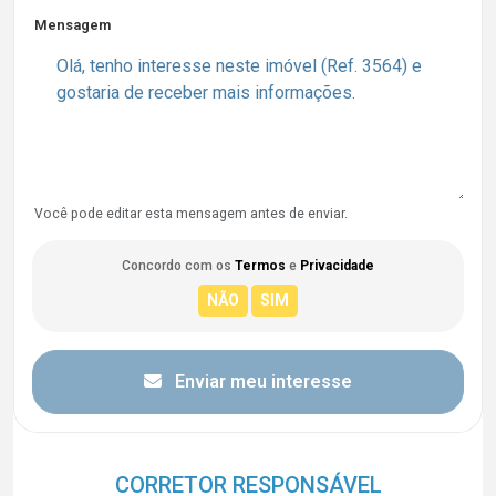
Mensagem
Você pode editar esta mensagem antes de enviar.
Concordo com os
Termos
e
Privacidade
Enviar meu interesse
CORRETOR RESPONSÁVEL