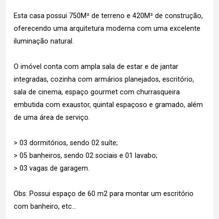
Esta casa possui 750M² de terreno e 420M² de construção,
oferecendo uma arquitetura moderna com uma excelente
iluminação natural.
O imóvel conta com ampla sala de estar e de jantar
integradas, cozinha com armários planejados, escritório,
sala de cinema, espaço gourmet com churrasqueira
embutida com exaustor, quintal espaçoso e gramado, além
de uma área de serviço.
> 03 dormitórios, sendo 02 suíte;
> 05 banheiros, sendo 02 sociais e 01 lavabo;
> 03 vagas de garagem.
Obs: Possui espaço de 60 m2 para montar um escritório
com banheiro, etc...