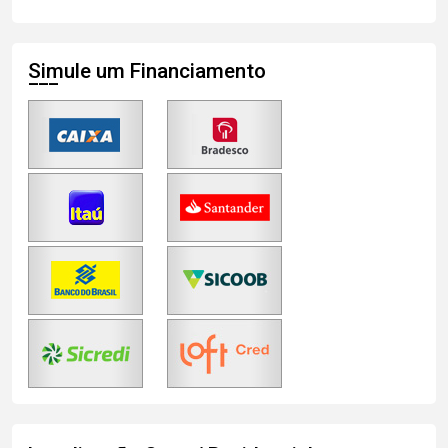
Simule um Financiamento