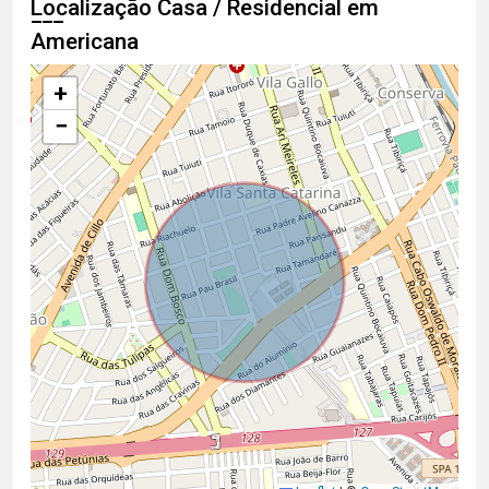
Localização Casa / Residencial em
Americana
+
−