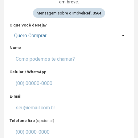
em breve.
Mensagem sobre o imóvel
Ref. 3564
O que você deseja?
Quero Comprar
Nome
Celular / WhatsApp
E-mail
Telefone fixo
(opcional)