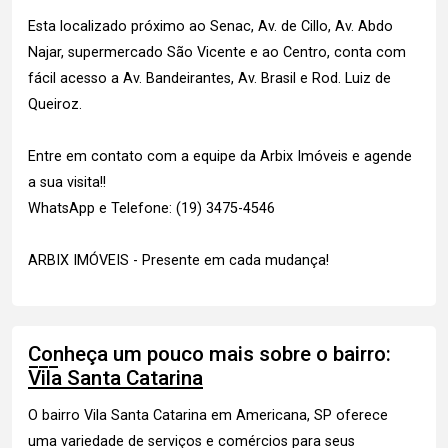
Esta localizado próximo ao Senac, Av. de Cillo, Av. Abdo
Najar, supermercado São Vicente e ao Centro, conta com
fácil acesso a Av. Bandeirantes, Av. Brasil e Rod. Luiz de
Queiroz.
Entre em contato com a equipe da Arbix Imóveis e agende
a sua visita!!
WhatsApp e Telefone: (19) 3475-4546
ARBIX IMÓVEIS - Presente em cada mudança!
Conheça um pouco mais sobre o bairro:
Vila Santa Catarina
O bairro Vila Santa Catarina em Americana, SP oferece
uma variedade de serviços e comércios para seus