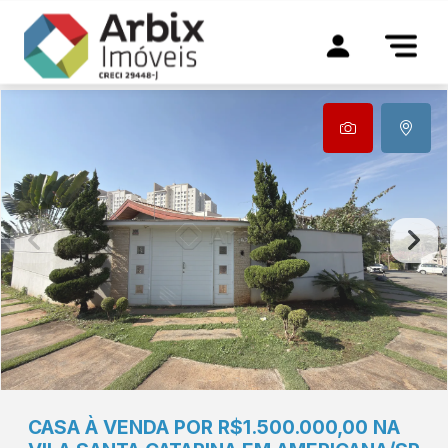
CASA À VENDA POR R$1.500.000,00 NA