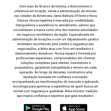
Com mais de 50 anos de história, a Arbix Imóveis é
referência em locação, venda e administração de imóveis
nas cidades de Americana, Santa Bárbara d?Oeste e Nova
Odessa. Nossa trajetória é marcada por credibilidade,
transparência e excelência no atendimento, valores que
consolidaram a marca como uma das maiores autoridades
em negócios imobiliários da região. Especializada em
administração de locações e com um departamento jurídico
imobiliário reconhecido pela solidez e segurança das
negociações, a Arbix atua com foco em resultados e
relacionamento duradouro. Nossa equipe é formada por
profissionais experientes, comprometidos em oferecer
soluções completas para clientes, investidores e
proprietários, garantindo tranquilidade e retorno em cada
operação. Ao longo de décadas, construímos uma
reputação baseada em confiança e inovação,
acompanhando as transformações do mercado e aplicando
tecnologia para aprimorar a experiência de quem busca um
imóvel com segurança e qualidade. Arbix Imóveis: tradição
que inspira confiança e expertise que gera resultados.