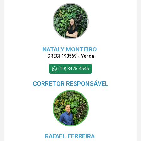
NATALY MONTEIRO
CRECI 190569 - Venda
(19) 3475-4546
CORRETOR RESPONSÁVEL
RAFAEL FERREIRA