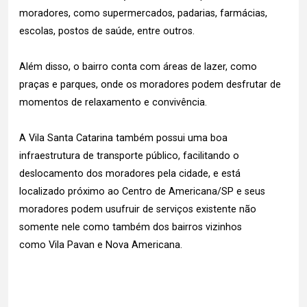
moradores, como supermercados, padarias, farmácias,
escolas, postos de saúde, entre outros.
Além disso, o bairro conta com áreas de lazer, como
praças e parques, onde os moradores podem desfrutar de
momentos de relaxamento e convivência.
A Vila Santa Catarina também possui uma boa
infraestrutura de transporte público, facilitando o
deslocamento dos moradores pela cidade, e está
localizado próximo ao Centro de Americana/SP e seus
moradores podem usufruir de serviços existente não
somente nele como também dos bairros vizinhos
como Vila Pavan e Nova Americana.