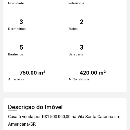
Finalidade
Referência
3
2
Dormitórios
Suítes
5
3
Banheiros
Garagens
750.00 m²
420.00 m²
A. Terreno
A. Construída
Descrição do Imóvel
Casa à venda por R$1.500.000,00 na Vila Santa Catarina em
Americana/SP.