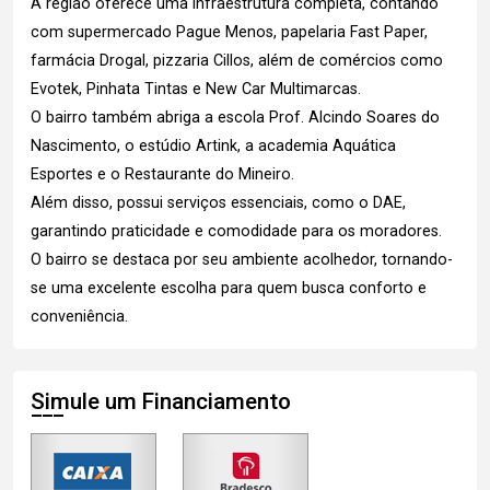
A região oferece uma infraestrutura completa, contando
com supermercado Pague Menos, papelaria Fast Paper,
farmácia Drogal, pizzaria Cillos, além de comércios como
Evotek, Pinhata Tintas e New Car Multimarcas.
O bairro também abriga a escola Prof. Alcindo Soares do
Nascimento, o estúdio Artink, a academia Aquática
Esportes e o Restaurante do Mineiro.
Além disso, possui serviços essenciais, como o DAE,
garantindo praticidade e comodidade para os moradores.
O bairro se destaca por seu ambiente acolhedor, tornando-
se uma excelente escolha para quem busca conforto e
conveniência.
Simule um Financiamento