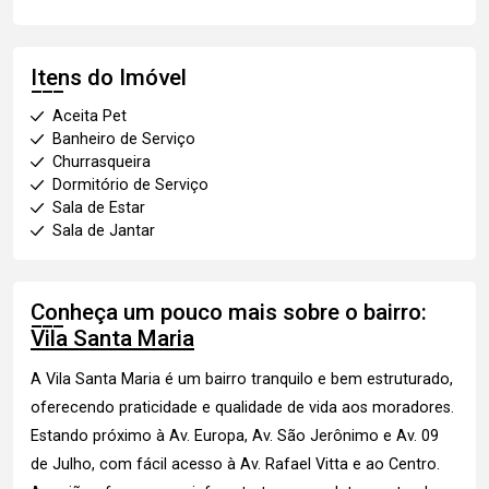
Itens do Imóvel
Aceita Pet
Banheiro de Serviço
Churrasqueira
Dormitório de Serviço
Sala de Estar
Sala de Jantar
Conheça um pouco mais sobre o bairro:
Vila Santa Maria
A Vila Santa Maria é um bairro tranquilo e bem estruturado,
oferecendo praticidade e qualidade de vida aos moradores.
Estando próximo à Av. Europa, Av. São Jerônimo e Av. 09
de Julho, com fácil acesso à Av. Rafael Vitta e ao Centro.