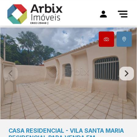
CASA
RESIDENCIAL
-
VILA SANTA MARIA