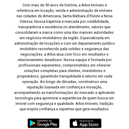
Com mais de 50 anos de história, a Arbix Imóveis é
referência em locação, venda e administração de imóveis
nas cidades de Americana, Santa Bárbara d?Oeste e Nova
Odessa. Nossa trajetória é marcada por credibilidade,
transparência e excelência no atendimento, valores que
consolidaram a marca como uma das maiores autoridades
em negócios imobiliários da região. Especializada em
administração de locações e com um departamento jurídico
imobiliário reconhecido pela solidez e segurança das
negociações, a Arbix atua com foco em resultados e
relacionamento duradouro. Nossa equipe é formada por
profissionais experientes, comprometidos em oferecer
soluções completas para clientes, investidores e
proprietários, garantindo tranquilidade e retorno em cada
operação. Ao longo de décadas, construímos uma
reputação baseada em confiança e inovação,
acompanhando as transformações do mercado e aplicando
tecnologia para aprimorar a experiência de quem busca um
imóvel com segurança e qualidade. Arbix Imóveis: tradição
que inspira confiança e expertise que gera resultados.