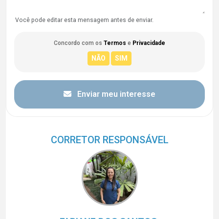
Você pode editar esta mensagem antes de enviar.
Concordo com os
Termos
e
Privacidade
Enviar meu interesse
CORRETOR RESPONSÁVEL