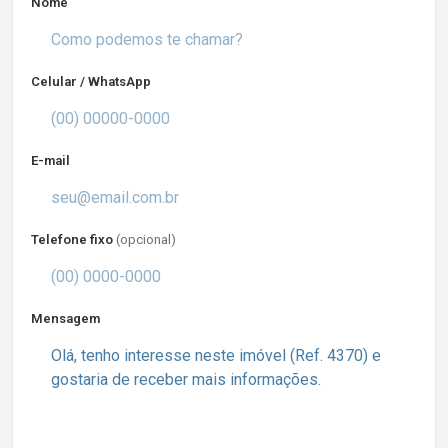
Nome
Celular / WhatsApp
E-mail
Telefone fixo
(opcional)
Mensagem