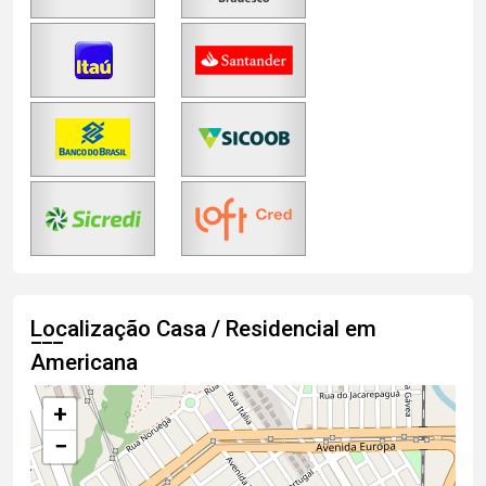
Localização Casa / Residencial em
Americana
+
−