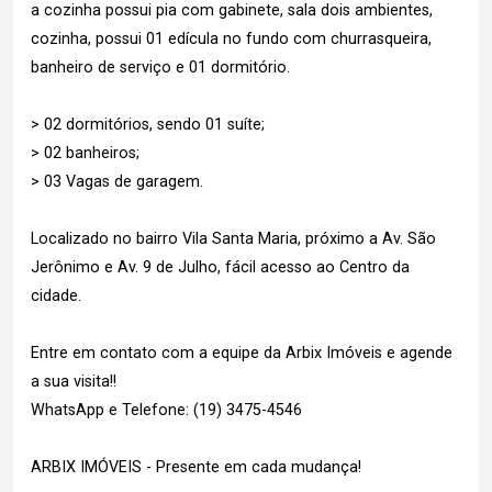
a cozinha possui pia com gabinete, sala dois ambientes,
cozinha, possui 01 edícula no fundo com churrasqueira,
banheiro de serviço e 01 dormitório.
> 02 dormitórios, sendo 01 suíte;
> 02 banheiros;
> 03 Vagas de garagem.
Localizado no bairro Vila Santa Maria, próximo a Av. São
Jerônimo e Av. 9 de Julho, fácil acesso ao Centro da
cidade.
Entre em contato com a equipe da Arbix Imóveis e agende
a sua visita!!
WhatsApp e Telefone: (19) 3475-4546
ARBIX IMÓVEIS - Presente em cada mudança!