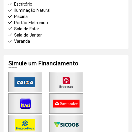
Escritório
Iluminação Natural
Piscina
Portão Eletronico
Sala de Estar
Sala de Jantar
Varanda
Simule um Financiamento