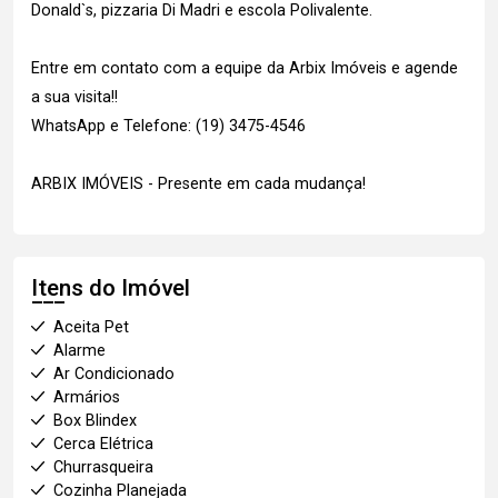
Donald`s, pizzaria Di Madri e escola Polivalente.
Entre em contato com a equipe da Arbix Imóveis e agende
a sua visita!!
WhatsApp e Telefone: (19) 3475-4546
ARBIX IMÓVEIS - Presente em cada mudança!
Itens do Imóvel
Aceita Pet
Alarme
Ar Condicionado
Armários
Box Blindex
Cerca Elétrica
Churrasqueira
Cozinha Planejada