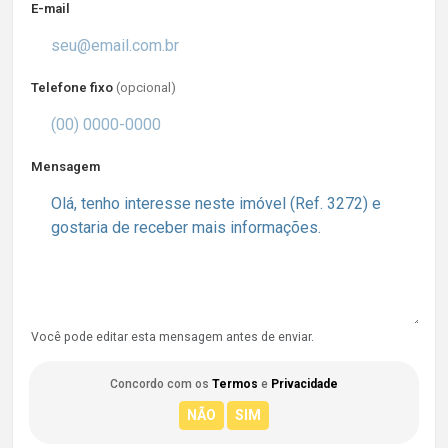
E-mail
Telefone fixo
(opcional)
Mensagem
Você pode editar esta mensagem antes de enviar.
Concordo com os
Termos
e
Privacidade