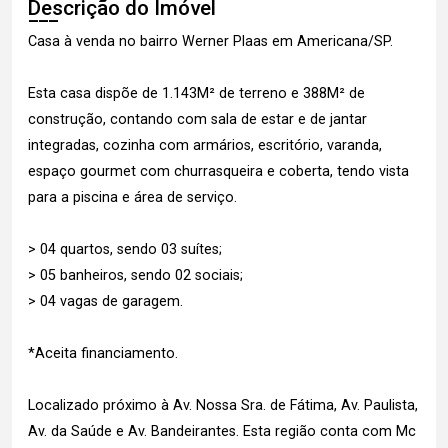
Descrição do Imóvel
Casa à venda no bairro Werner Plaas em Americana/SP.
Esta casa dispõe de 1.143M² de terreno e 388M² de
construção, contando com sala de estar e de jantar
integradas, cozinha com armários, escritório, varanda,
espaço gourmet com churrasqueira e coberta, tendo vista
para a piscina e área de serviço.
> 04 quartos, sendo 03 suítes;
> 05 banheiros, sendo 02 sociais;
> 04 vagas de garagem.
*Aceita financiamento.
Localizado próximo à Av. Nossa Sra. de Fátima, Av. Paulista,
Av. da Saúde e Av. Bandeirantes. Esta região conta com Mc