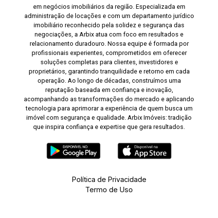
em negócios imobiliários da região. Especializada em
administração de locações e com um departamento jurídico
imobiliário reconhecido pela solidez e segurança das
negociações, a Arbix atua com foco em resultados e
relacionamento duradouro. Nossa equipe é formada por
profissionais experientes, comprometidos em oferecer
soluções completas para clientes, investidores e
proprietários, garantindo tranquilidade e retorno em cada
operação. Ao longo de décadas, construímos uma
reputação baseada em confiança e inovação,
acompanhando as transformações do mercado e aplicando
tecnologia para aprimorar a experiência de quem busca um
imóvel com segurança e qualidade. Arbix Imóveis: tradição
que inspira confiança e expertise que gera resultados.
Política de Privacidade
Termo de Uso