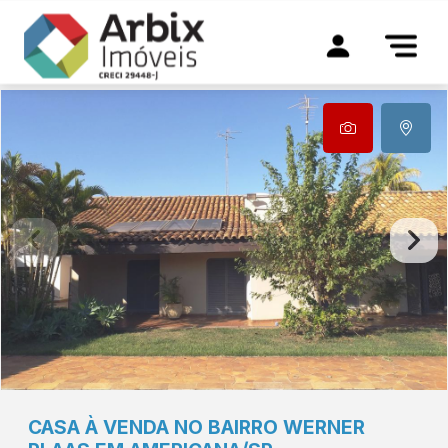
CASA À VENDA NO BAIRRO WERNER