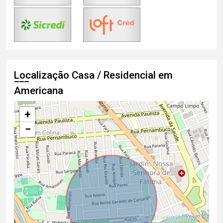
Localização Casa / Residencial em
Americana
+
−