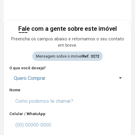
Fale com a gente sobre este imóvel
Preencha os campos abaixo e retornamos o seu contato
em breve.
Mensagem sobre o imóvel
Ref. 3272
O que você deseja?
Quero Comprar
Nome
Celular / WhatsApp