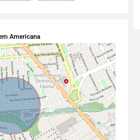
l em Americana