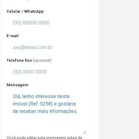
Celular / WhatsApp
E-mail
Telefone fixo
(opcional)
Mensagem
Você pode editar esta mensagem antes de