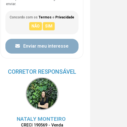
enviar.
Concordo com os
Termos
e
Privacidade
Enviar meu interesse
CORRETOR RESPONSÁVEL
NATALY MONTEIRO
CRECI 190569 - Venda