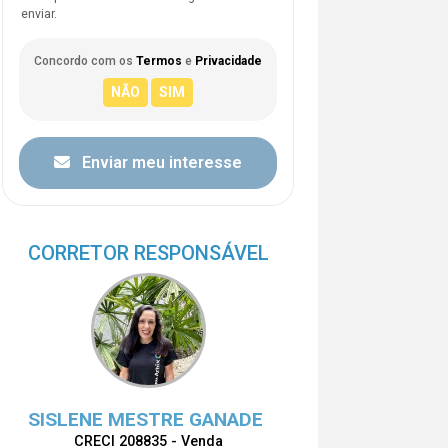
enviar.
Concordo com os
Termos
e
Privacidade
Enviar meu interesse
CORRETOR RESPONSÁVEL
SISLENE MESTRE GANADE
CRECI 208835 - Venda