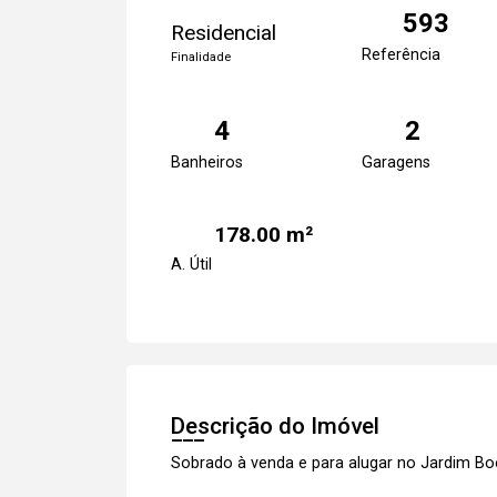
593
Residencial
Referência
Finalidade
4
2
Banheiros
Garagens
178.00 m²
A. Útil
Descrição do Imóvel
Sobrado à venda e para alugar no Jardim Bo