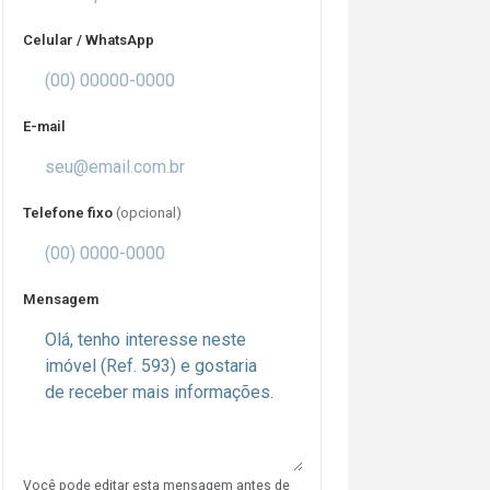
Celular / WhatsApp
E-mail
Telefone fixo
(opcional)
Mensagem
Você pode editar esta mensagem antes de