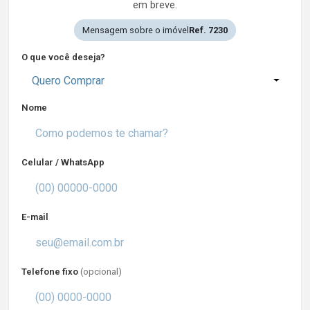
em breve.
Mensagem sobre o imóvel
Ref. 7230
O que você deseja?
Quero Comprar
Nome
Celular / WhatsApp
E-mail
Telefone fixo
(opcional)