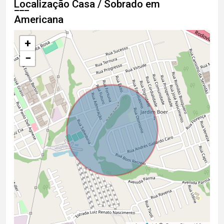
Localização Casa / Sobrado em
Americana
+
−