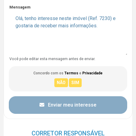
Mensagem
Você pode editar esta mensagem antes de enviar.
Concordo com os
Termos
e
Privacidade
Enviar meu interesse
CORRETOR RESPONSÁVEL