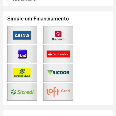
Simule um Financiamento