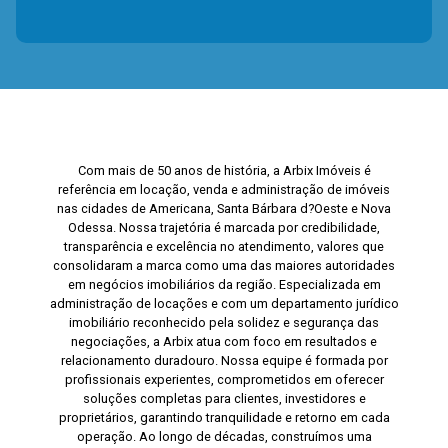
Com mais de 50 anos de história, a Arbix Imóveis é
referência em locação, venda e administração de imóveis
nas cidades de Americana, Santa Bárbara d?Oeste e Nova
Odessa. Nossa trajetória é marcada por credibilidade,
transparência e excelência no atendimento, valores que
consolidaram a marca como uma das maiores autoridades
em negócios imobiliários da região. Especializada em
administração de locações e com um departamento jurídico
imobiliário reconhecido pela solidez e segurança das
negociações, a Arbix atua com foco em resultados e
relacionamento duradouro. Nossa equipe é formada por
profissionais experientes, comprometidos em oferecer
soluções completas para clientes, investidores e
proprietários, garantindo tranquilidade e retorno em cada
operação. Ao longo de décadas, construímos uma