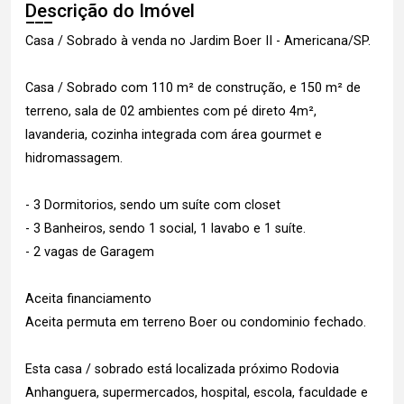
Descrição do Imóvel
Casa / Sobrado à venda no Jardim Boer II - Americana/SP.
Casa / Sobrado com 110 m² de construção, e 150 m² de
terreno, sala de 02 ambientes com pé direto 4m²,
lavanderia, cozinha integrada com área gourmet e
hidromassagem.
- 3 Dormitorios, sendo um suíte com closet
- 3 Banheiros, sendo 1 social, 1 lavabo e 1 suíte.
- 2 vagas de Garagem
Aceita financiamento
Aceita permuta em terreno Boer ou condominio fechado.
Esta casa / sobrado está localizada próximo Rodovia
Anhanguera, supermercados, hospital, escola, faculdade e