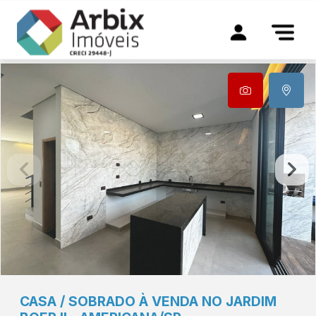
CASA / SOBRADO À VENDA NO JARDIM