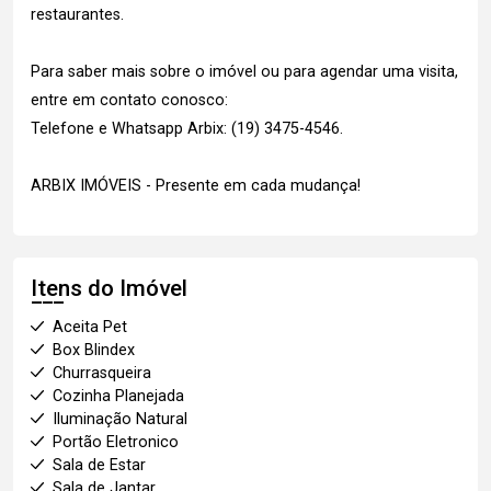
restaurantes.
Para saber mais sobre o imóvel ou para agendar uma visita,
entre em contato conosco:
Telefone e Whatsapp Arbix: (19) 3475-4546.
ARBIX IMÓVEIS - Presente em cada mudança!
Itens do Imóvel
Aceita Pet
Box Blindex
Churrasqueira
Cozinha Planejada
Iluminação Natural
Portão Eletronico
Sala de Estar
Sala de Jantar