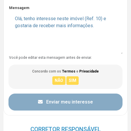
Mensagem
Você pode editar esta mensagem antes de enviar.
Concordo com os
Termos
e
Privacidade
Enviar meu interesse
CORRETOR RESPONSÁVEL