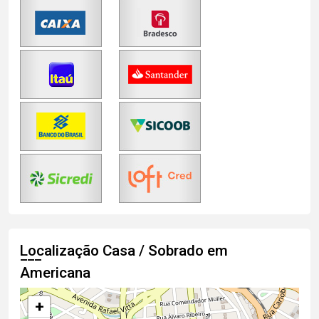
Localização Casa / Sobrado em
Americana
+