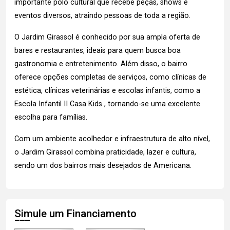
importante polo cultural que recebe peças, shows e
eventos diversos, atraindo pessoas de toda a região.
O Jardim Girassol é conhecido por sua ampla oferta de
bares e restaurantes, ideais para quem busca boa
gastronomia e entretenimento. Além disso, o bairro
oferece opções completas de serviços, como clínicas de
estética, clínicas veterinárias e escolas infantis, como a
Escola Infantil II Casa Kids , tornando-se uma excelente
escolha para famílias.
Com um ambiente acolhedor e infraestrutura de alto nível,
o Jardim Girassol combina praticidade, lazer e cultura,
sendo um dos bairros mais desejados de Americana.
Simule um Financiamento