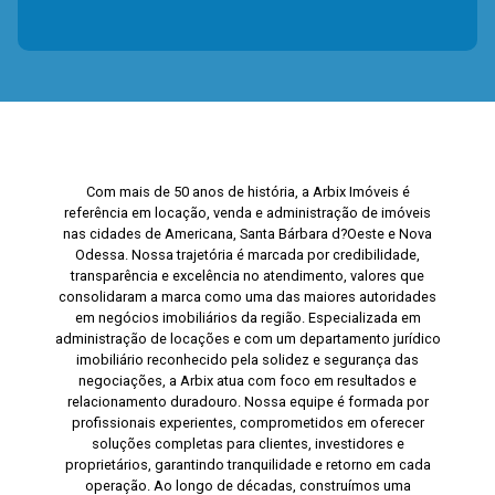
Com mais de 50 anos de história, a Arbix Imóveis é
referência em locação, venda e administração de imóveis
nas cidades de Americana, Santa Bárbara d?Oeste e Nova
Odessa. Nossa trajetória é marcada por credibilidade,
transparência e excelência no atendimento, valores que
consolidaram a marca como uma das maiores autoridades
em negócios imobiliários da região. Especializada em
administração de locações e com um departamento jurídico
imobiliário reconhecido pela solidez e segurança das
negociações, a Arbix atua com foco em resultados e
relacionamento duradouro. Nossa equipe é formada por
profissionais experientes, comprometidos em oferecer
soluções completas para clientes, investidores e
proprietários, garantindo tranquilidade e retorno em cada
operação. Ao longo de décadas, construímos uma