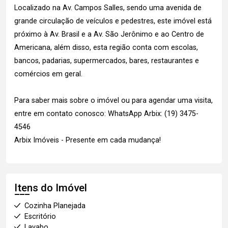
Localizado na Av. Campos Salles, sendo uma avenida de
grande circulação de veículos e pedestres, este imóvel está
próximo à Av. Brasil e a Av. São Jerônimo e ao Centro de
Americana, além disso, esta região conta com escolas,
bancos, padarias, supermercados, bares, restaurantes e
comércios em geral.
Para saber mais sobre o imóvel ou para agendar uma visita,
entre em contato conosco: WhatsApp Arbix: (19) 3475-
4546
Arbix Imóveis - Presente em cada mudança!
Itens do Imóvel
Cozinha Planejada
Escritório
Lavabo