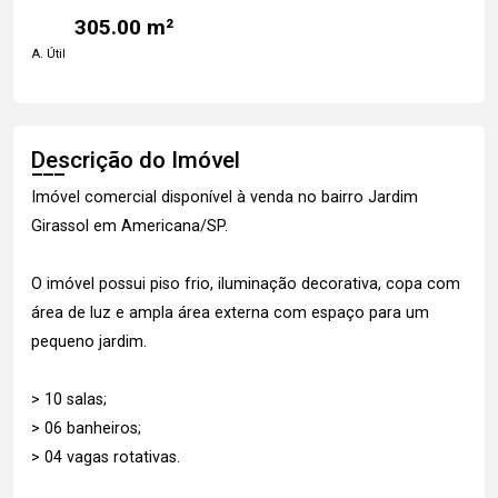
305.00 m²
A. Útil
Descrição do Imóvel
Imóvel comercial disponível à venda no bairro Jardim
Girassol em Americana/SP.
O imóvel possui piso frio, iluminação decorativa, copa com
área de luz e ampla área externa com espaço para um
pequeno jardim.
> 10 salas;
> 06 banheiros;
> 04 vagas rotativas.