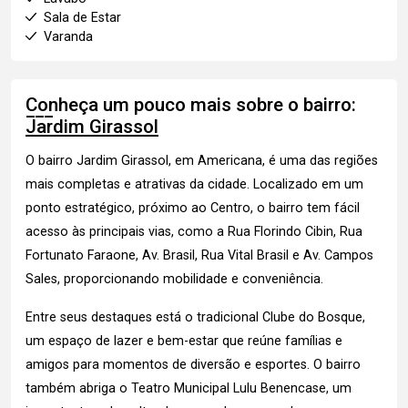
Sala de Estar
Varanda
Conheça um pouco mais sobre o bairro:
Jardim Girassol
O bairro Jardim Girassol, em Americana, é uma das regiões
mais completas e atrativas da cidade. Localizado em um
ponto estratégico, próximo ao Centro, o bairro tem fácil
acesso às principais vias, como a Rua Florindo Cibin, Rua
Fortunato Faraone, Av. Brasil, Rua Vital Brasil e Av. Campos
Sales, proporcionando mobilidade e conveniência.
Entre seus destaques está o tradicional Clube do Bosque,
um espaço de lazer e bem-estar que reúne famílias e
amigos para momentos de diversão e esportes. O bairro
também abriga o Teatro Municipal Lulu Benencase, um