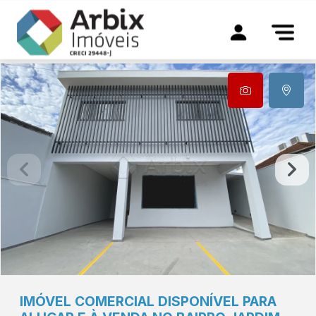
IMÓVEL COMERCIAL DISPONÍVEL PARA