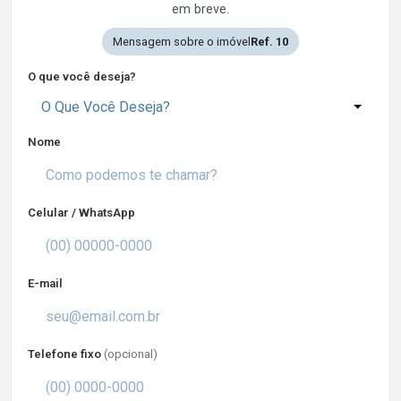
em breve.
Mensagem sobre o imóvel
Ref. 10
O que você deseja?
O Que Você Deseja?
Nome
Celular / WhatsApp
E-mail
Telefone fixo
(opcional)