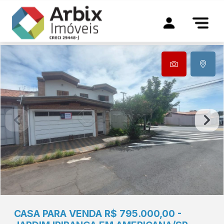
CASA PARA VENDA R$ 795.000,00 -