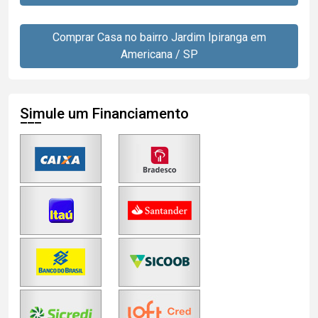
Comprar Casa no bairro Jardim Ipiranga em
Americana / SP
Simule um Financiamento