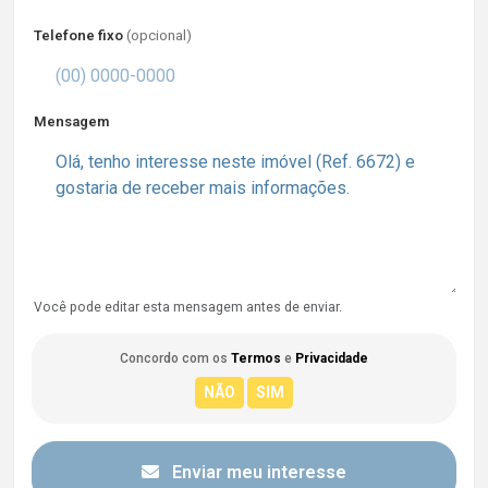
Telefone fixo
(opcional)
Mensagem
Você pode editar esta mensagem antes de enviar.
Concordo com os
Termos
e
Privacidade
Enviar meu interesse