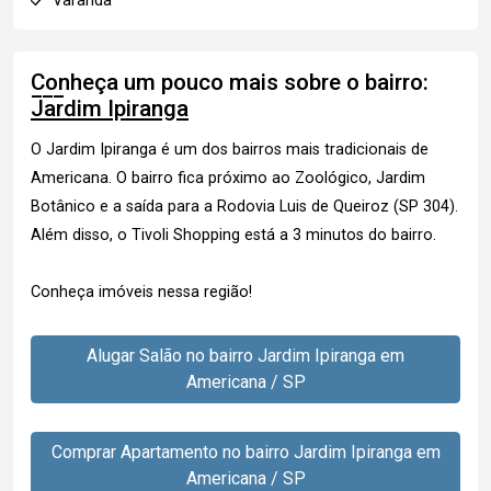
Varanda
Conheça um pouco mais sobre o bairro:
Jardim Ipiranga
O Jardim Ipiranga é um dos bairros mais tradicionais de
Americana. O bairro fica próximo ao Zoológico, Jardim
Botânico e a saída para a Rodovia Luis de Queiroz (SP 304).
Além disso, o Tivoli Shopping está a 3 minutos do bairro.
Conheça imóveis nessa região!
Alugar Salão no bairro Jardim Ipiranga em
Americana / SP
Comprar Apartamento no bairro Jardim Ipiranga em
Americana / SP