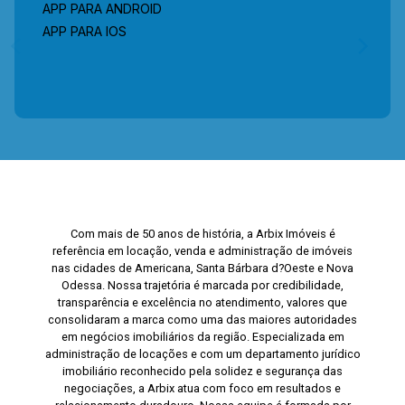
APP PARA ANDROID
APP PARA IOS
Com mais de 50 anos de história, a Arbix Imóveis é
referência em locação, venda e administração de imóveis
nas cidades de Americana, Santa Bárbara d?Oeste e Nova
Odessa. Nossa trajetória é marcada por credibilidade,
transparência e excelência no atendimento, valores que
consolidaram a marca como uma das maiores autoridades
em negócios imobiliários da região. Especializada em
administração de locações e com um departamento jurídico
imobiliário reconhecido pela solidez e segurança das
negociações, a Arbix atua com foco em resultados e