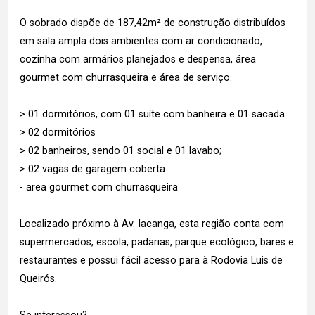
O sobrado dispõe de 187,42m² de construção distribuídos
em sala ampla dois ambientes com ar condicionado,
cozinha com armários planejados e despensa, área
gourmet com churrasqueira e área de serviço.
> 01 dormitórios, com 01 suíte com banheira e 01 sacada.
> 02 dormitórios
> 02 banheiros, sendo 01 social e 01 lavabo;
> 02 vagas de garagem coberta.
- area gourmet com churrasqueira
Localizado próximo à Av. Iacanga, esta região conta com
supermercados, escola, padarias, parque ecológico, bares e
restaurantes e possui fácil acesso para à Rodovia Luis de
Queirós.