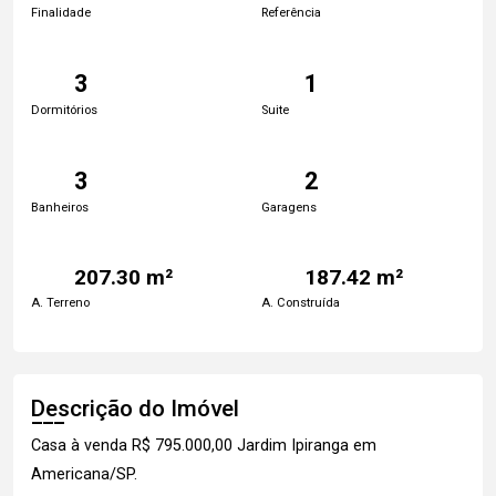
Finalidade
Referência
3
1
Dormitórios
Suite
3
2
Banheiros
Garagens
207.30 m²
187.42 m²
A. Terreno
A. Construída
Descrição do Imóvel
Casa à venda R$ 795.000,00 Jardim Ipiranga em
Americana/SP.