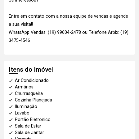
Se interessou?
Entre em contato com a nossa equipe de vendas e agende
a sua visita!!
WhatsApp Vendas: (19) 99604-2478 ou Telefone Arbix: (19)
3475-4546
Itens do Imóvel
Ar Condicionado
Armários
Churrasqueira
Cozinha Planejada
Iluminação
Lavabo
Portão Eletronico
Sala de Estar
Sala de Jantar