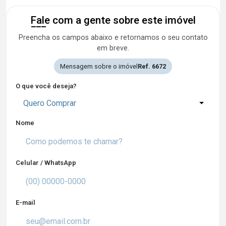
Fale com a gente sobre este imóvel
Preencha os campos abaixo e retornamos o seu contato
em breve.
Mensagem sobre o imóvel
Ref. 6672
O que você deseja?
Quero Comprar
Nome
Celular / WhatsApp
E-mail