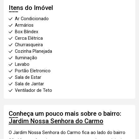
Itens do Imóvel
Ar Condicionado
Armários
Box Blindex
Cerca Elétrica
Churrasqueira
Cozinha Planejada
Iluminação
Lavabo
Portão Eletronico
Sala de Estar
Sala de Jantar
Ventilador de Teto
Conheça um pouco mais sobre o bairro:
Jardim Nossa Senhora do Carmo
O Jardim Nossa Senhora do Carmo fica ao lado do bairro