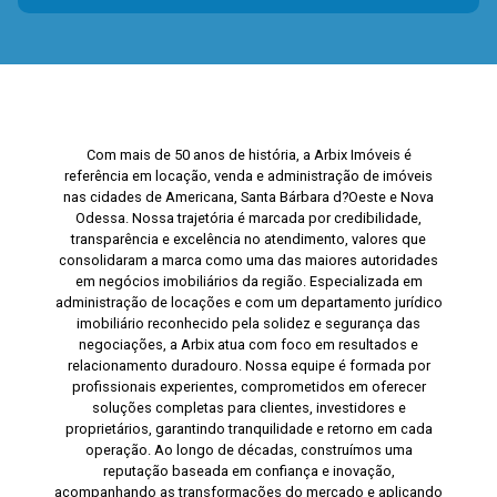
Com mais de 50 anos de história, a Arbix Imóveis é
referência em locação, venda e administração de imóveis
nas cidades de Americana, Santa Bárbara d?Oeste e Nova
Odessa. Nossa trajetória é marcada por credibilidade,
transparência e excelência no atendimento, valores que
consolidaram a marca como uma das maiores autoridades
em negócios imobiliários da região. Especializada em
administração de locações e com um departamento jurídico
imobiliário reconhecido pela solidez e segurança das
negociações, a Arbix atua com foco em resultados e
relacionamento duradouro. Nossa equipe é formada por
profissionais experientes, comprometidos em oferecer
soluções completas para clientes, investidores e
proprietários, garantindo tranquilidade e retorno em cada
operação. Ao longo de décadas, construímos uma
reputação baseada em confiança e inovação,
acompanhando as transformações do mercado e aplicando