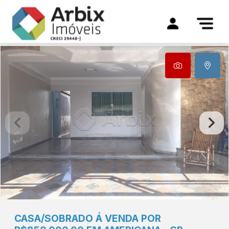
CASA/SOBRADO Á VENDA POR