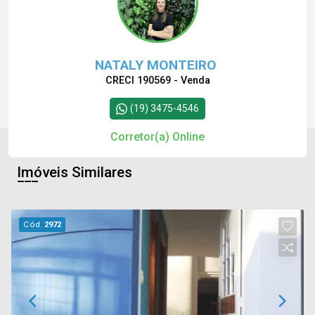
NATALY MONTEIRO
CRECI 190569 - Venda
(19) 3475-4546
Corretor(a) Online
Imóveis Similares
Cód.
2972