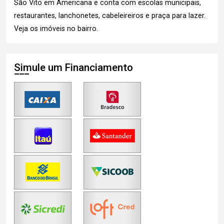
São Vito em Americana e conta com escolas municipais,
restaurantes, lanchonetes, cabeleireiros e praça para lazer.
Veja os imóveis
no bairro.
Simule um Financiamento