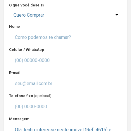
O que você deseja?
Quero Comprar
Nome
Celular / WhatsApp
E-mail
Telefone fixo
(opcional)
Mensagem