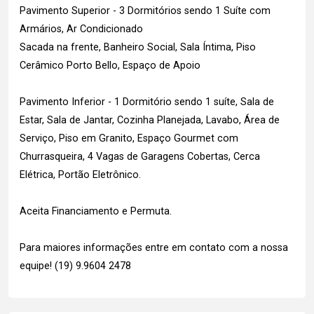
Pavimento Superior - 3 Dormitórios sendo 1 Suíte com
Armários, Ar Condicionado
Sacada na frente, Banheiro Social, Sala Íntima, Piso
Cerâmico Porto Bello, Espaço de Apoio
Pavimento Inferior - 1 Dormitório sendo 1 suíte, Sala de
Estar, Sala de Jantar, Cozinha Planejada, Lavabo, Área de
Serviço, Piso em Granito, Espaço Gourmet com
Churrasqueira, 4 Vagas de Garagens Cobertas, Cerca
Elétrica, Portão Eletrônico.
Aceita Financiamento e Permuta.
Para maiores informações entre em contato com a nossa
equipe! (19) 9.9604 2478