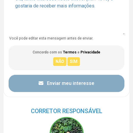
Você pode editar esta mensagem antes de enviar.
Concordo com os
Termos
e
Privacidade
Enviar meu interesse
CORRETOR RESPONSÁVEL