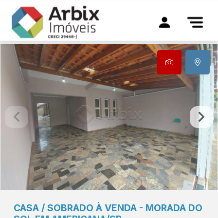
CASA / SOBRADO À VENDA - MORADA DO