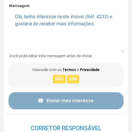
Mensagem
Você pode editar esta mensagem antes de enviar.
Concordo com os
Termos
e
Privacidade
Enviar meu interesse
CORRETOR RESPONSÁVEL