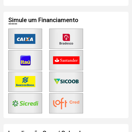
Simule um Financiamento