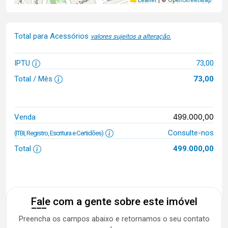
Total para Acessórios
valores sujeitos a alteração.
IPTU
73,00
Total / Mês
73,00
499.000,00
Venda
Consulte-nos
(ITBI, Registro, Escritura e Certidões)
Total
499.000,00
Fale com a gente sobre este imóvel
Preencha os campos abaixo e retornamos o seu contato