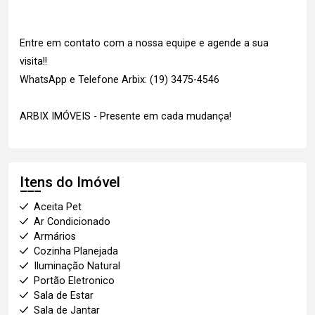
Entre em contato com a nossa equipe e agende a sua
visita!!
WhatsApp e Telefone Arbix: (19) 3475-4546
ARBIX IMÓVEIS - Presente em cada mudança!
Itens do Imóvel
Aceita Pet
Ar Condicionado
Armários
Cozinha Planejada
Iluminação Natural
Portão Eletronico
Sala de Estar
Sala de Jantar