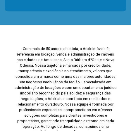
Com mais de 50 anos de história, a Arbix Imóveis é
referência em locação, venda e administração de imóveis
nas cidades de Americana, Santa Bárbara d?Oeste e Nova
Odessa. Nossa trajetória é marcada por credibilidade,
transparência e excelência no atendimento, valores que
consolidaram a marca como uma das maiores autoridades
em negócios imobiliários da região. Especializada em
administração de locações e com um departamento jurídico
imobiliário reconhecido pela solidez e segurança das
negociações, a Arbix atua com foco em resultados e
relacionamento duradouro. Nossa equipe é formada por
profissionais experientes, comprometidos em oferecer
soluções completas para clientes, investidores e
proprietários, garantindo tranquilidade e retorno em cada
operação. Ao longo de décadas, construímos uma