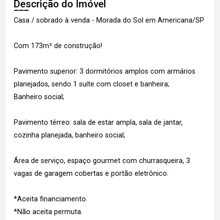
Descrição do Imóvel
Casa / sobrado à venda - Morada do Sol em Americana/SP
Com 173m² de construção!
Pavimento superior: 3 dormitórios amplos com armários
planejados, sendo 1 suíte com closet e banheira;
Banheiro social;
Pavimento térreo: sala de estar ampla, sala de jantar,
cozinha planejada, banheiro social;
Área de serviço, espaço gourmet com churrasqueira, 3
vagas de garagem cobertas e portão eletrônico.
*Aceita financiamento.
*Não aceita permuta.