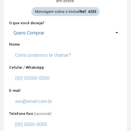
em breve.
Mensagem sobre o imóvel
Ref. 4233
O que você deseja?
Quero Comprar
Nome
Celular / WhatsApp
E-mail
Telefone fixo
(opcional)