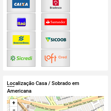
Localização Casa / Sobrado em
Americana
+
−