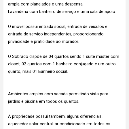
ampla com planejados e uma despensa,
Lavanderia com banheiro de serviço e uma sala de apoio.
O imóvel possui entrada social, entrada de veículos e
entrada de serviço independentes, proporcionando
privacidade e praticidade ao morador.
O Sobrado dispõe de 04 quartos sendo 1 suíte máster com
closet, 02 quartos com 1 banheiro conjugado e um outro
quarto, mais 01 Banheiro social.
Ambientes amplos com sacada permitindo vista para
jardins e piscina em todos os quartos.
A propriedade possui também, alguns diferenciais,
aquecedor solar central, ar condicionado em todos os