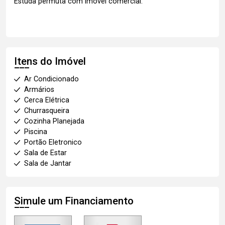
Estuda permuta com imóvel comercial.
Itens do Imóvel
Ar Condicionado
Armários
Cerca Elétrica
Churrasqueira
Cozinha Planejada
Piscina
Portão Eletronico
Sala de Estar
Sala de Jantar
Simule um Financiamento