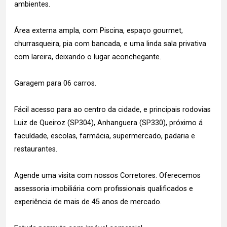
ambientes.
Área externa ampla, com Piscina, espaço gourmet,
churrasqueira, pia com bancada, e uma linda sala privativa
com lareira, deixando o lugar aconchegante.
Garagem para 06 carros.
Fácil acesso para ao centro da cidade, e principais rodovias
Luiz de Queiroz (SP304), Anhanguera (SP330), próximo á
faculdade, escolas, farmácia, supermercado, padaria e
restaurantes.
Agende uma visita com nossos Corretores. Oferecemos
assessoria imobiliária com profissionais qualificados e
experiência de mais de 45 anos de mercado.