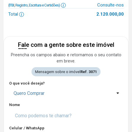
Consulte-nos
(ITBI, Registro, Escritura e Certidões)
Total
2.120.000,00
Fale com a gente sobre este imóvel
Preencha os campos abaixo e retornamos o seu contato
em breve.
Mensagem sobre o imóvel
Ref. 3071
O que você deseja?
Quero Comprar
Nome
Celular / WhatsApp