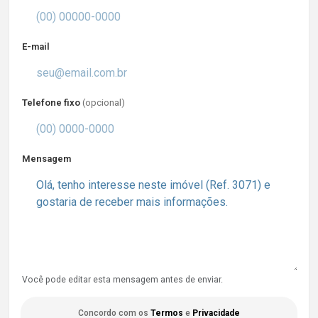
E-mail
Telefone fixo
(opcional)
Mensagem
Você pode editar esta mensagem antes de enviar.
Concordo com os
Termos
e
Privacidade