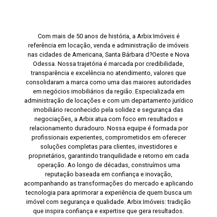
Com mais de 50 anos de história, a Arbix Imóveis é
referência em locação, venda e administração de imóveis
nas cidades de Americana, Santa Bárbara d?Oeste e Nova
Odessa. Nossa trajetória é marcada por credibilidade,
transparência e excelência no atendimento, valores que
consolidaram a marca como uma das maiores autoridades
em negócios imobiliários da região. Especializada em
administração de locações e com um departamento jurídico
imobiliário reconhecido pela solidez e segurança das
negociações, a Arbix atua com foco em resultados e
relacionamento duradouro. Nossa equipe é formada por
profissionais experientes, comprometidos em oferecer
soluções completas para clientes, investidores e
proprietários, garantindo tranquilidade e retorno em cada
operação. Ao longo de décadas, construímos uma
reputação baseada em confiança e inovação,
acompanhando as transformações do mercado e aplicando
tecnologia para aprimorar a experiência de quem busca um
imóvel com segurança e qualidade. Arbix Imóveis: tradição
que inspira confiança e expertise que gera resultados.