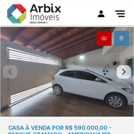
CASA À VENDA POR R$ 590.000,00 -