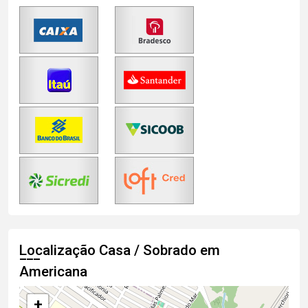
Localização Casa / Sobrado em
Americana
+