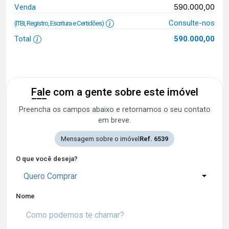
590.000,00
Venda
Consulte-nos
(ITBI, Registro, Escritura e Certidões)
Total
590.000,00
Fale com a gente sobre este imóvel
Preencha os campos abaixo e retornamos o seu contato
em breve.
Mensagem sobre o imóvel
Ref. 6539
O que você deseja?
Quero Comprar
Nome