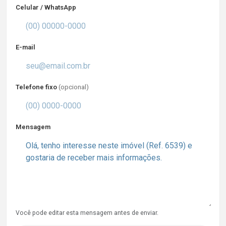
Celular / WhatsApp
E-mail
Telefone fixo
(opcional)
Mensagem
Você pode editar esta mensagem antes de enviar.