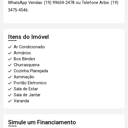
WhatsApp Vendas: (19) 99604-2478 ou Telefone Arbix: (19)
3475-4546.
Itens do Imóvel
Ar Condicionado
Armários
Box Blindex
Churrasqueira
Cozinha Planejada
Iluminação
Portão Eletronico
Sala de Estar
Sala de Jantar
Varanda
Simule um Financiamento