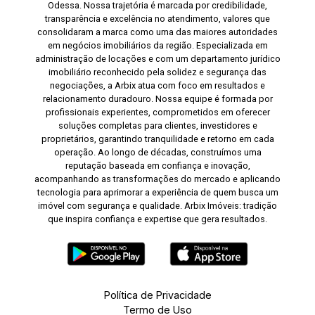
Odessa. Nossa trajetória é marcada por credibilidade,
transparência e excelência no atendimento, valores que
consolidaram a marca como uma das maiores autoridades
em negócios imobiliários da região. Especializada em
administração de locações e com um departamento jurídico
imobiliário reconhecido pela solidez e segurança das
negociações, a Arbix atua com foco em resultados e
relacionamento duradouro. Nossa equipe é formada por
profissionais experientes, comprometidos em oferecer
soluções completas para clientes, investidores e
proprietários, garantindo tranquilidade e retorno em cada
operação. Ao longo de décadas, construímos uma
reputação baseada em confiança e inovação,
acompanhando as transformações do mercado e aplicando
tecnologia para aprimorar a experiência de quem busca um
imóvel com segurança e qualidade. Arbix Imóveis: tradição
que inspira confiança e expertise que gera resultados.
Política de Privacidade
Termo de Uso