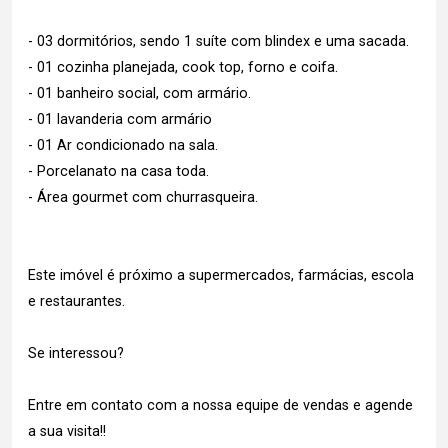
- 03 dormitórios, sendo 1 suíte com blindex e uma sacada.
- 01 cozinha planejada, cook top, forno e coifa.
- 01 banheiro social, com armário.
- 01 lavanderia com armário
- 01 Ar condicionado na sala.
- Porcelanato na casa toda.
- Área gourmet com churrasqueira.
Este imóvel é próximo a supermercados, farmácias, escola
e restaurantes.
Se interessou?
Entre em contato com a nossa equipe de vendas e agende
a sua visita!!