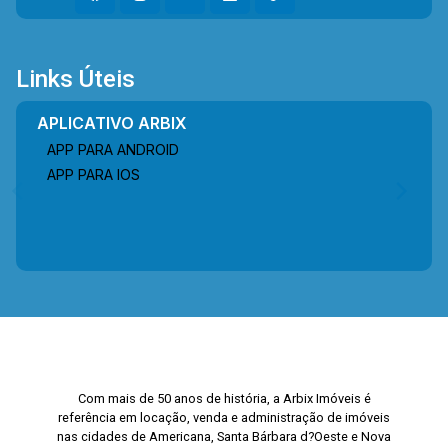
Links Úteis
APLICATIVO ARBIX
APP PARA ANDROID
APP PARA IOS
Com mais de 50 anos de história, a Arbix Imóveis é
referência em locação, venda e administração de imóveis
nas cidades de Americana, Santa Bárbara d?Oeste e Nova