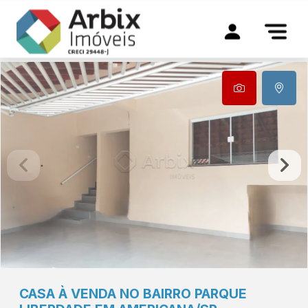
CASA À VENDA NO BAIRRO PARQUE