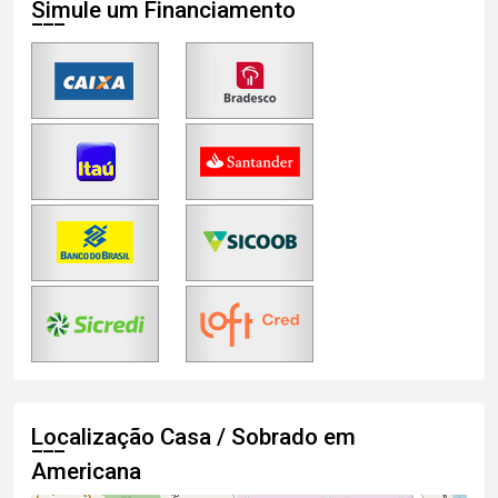
Simule um Financiamento
Localização Casa / Sobrado em
Americana