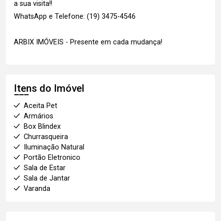
a sua visita!!
WhatsApp e Telefone: (19) 3475-4546
ARBIX IMÓVEIS - Presente em cada mudança!
Itens do Imóvel
Aceita Pet
Armários
Box Blindex
Churrasqueira
Iluminação Natural
Portão Eletronico
Sala de Estar
Sala de Jantar
Varanda