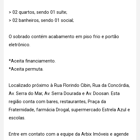
> 02 quartos, sendo 01 suíte;
> 02 banheiros, sendo 01 social;
O sobrado contém acabamento em piso frio e portão
eletrônico.
*Aceita financiamento.
*Aceita permuta.
Localizado próximo à Rua Florindo Cibin, Rua da Concórdia,
Av. Serra do Mar, Av. Serra Dourada e Av. Doosan. Esta
região conta com bares, restaurantes, Praça da
Fraternidade, farmácia Drogal, supermercado Estrela Azul e
escolas.
Entre em contato com a equipe da Arbix Imóveis e agende