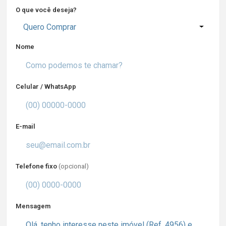
O que você deseja?
Quero Comprar
Nome
Celular / WhatsApp
E-mail
Telefone fixo
(opcional)
Mensagem