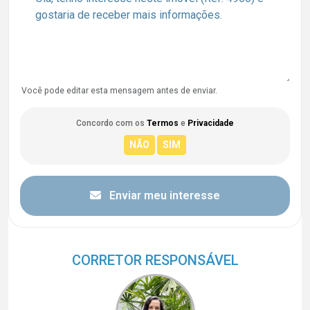
Você pode editar esta mensagem antes de enviar.
Concordo com os
Termos
e
Privacidade
Enviar meu interesse
CORRETOR RESPONSÁVEL