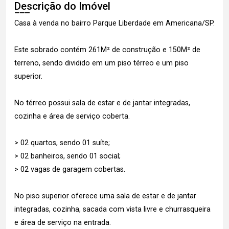
Descrição do Imóvel
Casa à venda no bairro Parque Liberdade em Americana/SP.
Este sobrado contém 261M² de construção e 150M² de
terreno, sendo dividido em um piso térreo e um piso
superior.
No térreo possui sala de estar e de jantar integradas,
cozinha e área de serviço coberta.
> 02 quartos, sendo 01 suíte;
> 02 banheiros, sendo 01 social;
> 02 vagas de garagem cobertas.
No piso superior oferece uma sala de estar e de jantar
integradas, cozinha, sacada com vista livre e churrasqueira
e área de serviço na entrada.