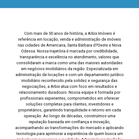
Com mais de 50 anos de história, a Arbix Imóveis é
referência em locação, venda e administração de imóveis
nas cidades de Americana, Santa Bárbara d?Oeste e Nova
Odessa. Nossa trajetória é marcada por credibilidade,
transparência e excelência no atendimento, valores que
consolidaram a marca como uma das maiores autoridades
em negócios imobiliários da região. Especializada em
administração de locações e com um departamento jurídico
imobiliário reconhecido pela solidez e segurança das
negociações, a Arbix atua com foco em resultados e
relacionamento duradouro. Nossa equipe é formada por
profissionais experientes, comprometidos em oferecer
soluções completas para clientes, investidores e
proprietários, garantindo tranquilidade e retorno em cada
operação. Ao longo de décadas, construímos uma
reputação baseada em confiança e inovação,
acompanhando as transformações do mercado e aplicando
tecnologia para aprimorar a experiência de quem busca um