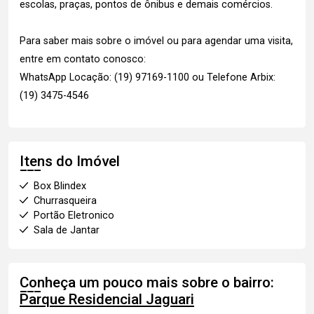
escolas, praças, pontos de ônibus e demais comércios.
Para saber mais sobre o imóvel ou para agendar uma visita,
entre em contato conosco:
WhatsApp Locação: (19) 97169-1100 ou Telefone Arbix:
(19) 3475-4546
Itens do Imóvel
Box Blindex
Churrasqueira
Portão Eletronico
Sala de Jantar
Conheça um pouco mais sobre o bairro:
Parque Residencial Jaguari