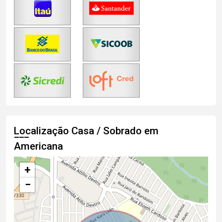
Localização Casa / Sobrado em
Americana
+
−