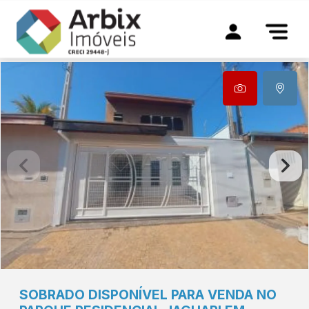
SOBRADO DISPONÍVEL PARA VENDA NO