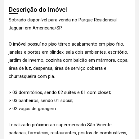
Descrição do Imóvel
Sobrado disponível para venda no Parque Residencial
Jaguari em Americana/SP.
O imóvel possuí no piso térreo acabamento em piso frio,
janelas e portas em blindex, sala dois ambientes, escritório,
jardim de inverno, cozinha com balcão em mármore, copa,
área de luz, despensa, área de serviço coberta e
churrasqueira com pia.
> 03 dormitórios, sendo 02 suítes e 01 com closet;
> 03 banheiros, sendo 01 social;
> 02 vagas de garagem.
Localizado próximo ao supermercado São Vicente,
padarias, farmácias, restaurantes, postos de combustíveis,