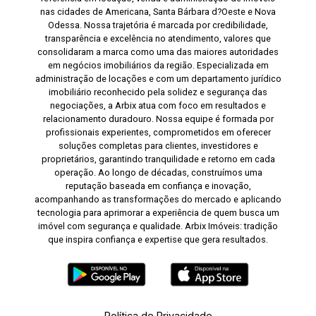
nas cidades de Americana, Santa Bárbara d?Oeste e Nova
Odessa. Nossa trajetória é marcada por credibilidade,
transparência e excelência no atendimento, valores que
consolidaram a marca como uma das maiores autoridades
em negócios imobiliários da região. Especializada em
administração de locações e com um departamento jurídico
imobiliário reconhecido pela solidez e segurança das
negociações, a Arbix atua com foco em resultados e
relacionamento duradouro. Nossa equipe é formada por
profissionais experientes, comprometidos em oferecer
soluções completas para clientes, investidores e
proprietários, garantindo tranquilidade e retorno em cada
operação. Ao longo de décadas, construímos uma
reputação baseada em confiança e inovação,
acompanhando as transformações do mercado e aplicando
tecnologia para aprimorar a experiência de quem busca um
imóvel com segurança e qualidade. Arbix Imóveis: tradição
que inspira confiança e expertise que gera resultados.
Política de Privacidade