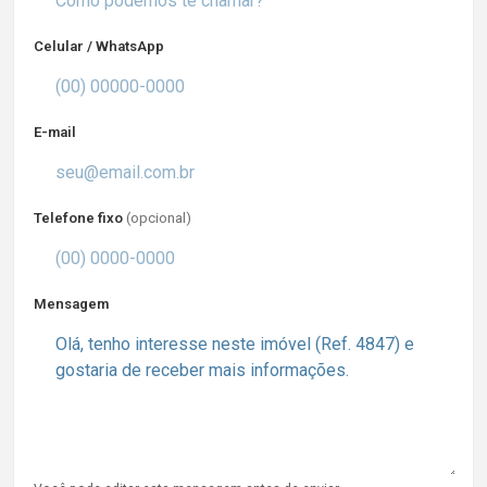
Celular / WhatsApp
E-mail
Telefone fixo
(opcional)
Mensagem