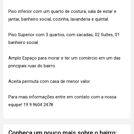
Piso inferior com um quarto de costura, sala de estar e
jantar, banheiro social, cozinha, lavanderia e quintal.
Piso Superior com 3 quartos, com sacadas, 02 Suítes, 01
banheiro social.
Amplo Espaço para morar e ter um comércio em um das
principais ruas do bairro.
Aceita permuta com casa de menor valor.
Para mais informações entre em contato com a nossa
equipe! 19 9.9604 2478
Conheça um pouco mais sobre o bairro: