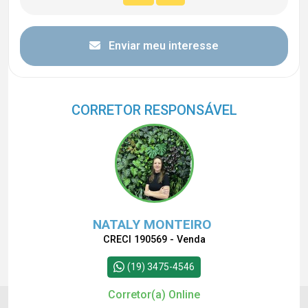
Enviar meu interesse
CORRETOR RESPONSÁVEL
NATALY MONTEIRO
CRECI 190569 - Venda
(19) 3475-4546
Corretor(a) Online