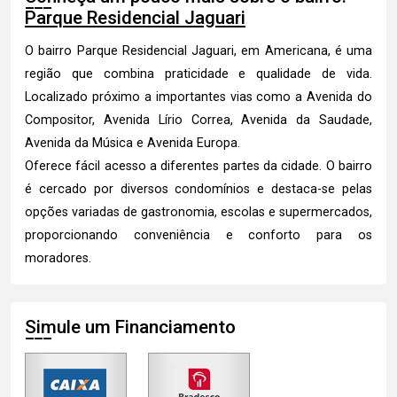
Parque Residencial Jaguari
O bairro Parque Residencial Jaguari, em Americana, é uma
região que combina praticidade e qualidade de vida.
Localizado próximo a importantes vias como a Avenida do
Compositor, Avenida Lírio Correa, Avenida da Saudade,
Avenida da Música e Avenida Europa.
Oferece fácil acesso a diferentes partes da cidade. O bairro
é cercado por diversos condomínios e destaca-se pelas
opções variadas de gastronomia, escolas e supermercados,
proporcionando conveniência e conforto para os
moradores.
Simule um Financiamento