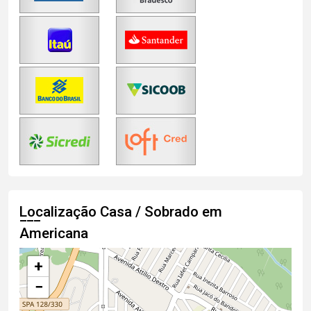
Localização Casa / Sobrado em
Americana
+
−