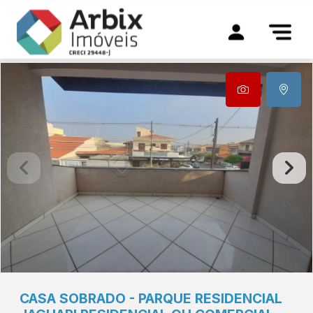
CASA
SOBRADO
-
PARQUE RESIDENCIAL