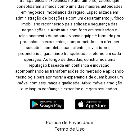
transparência e excelência no atendimento, valores que
consolidaram a marca como uma das maiores autoridades
em negócios imobiliários da região. Especializada em
administração de locações e com um departamento jurídico
imobiliário reconhecido pela solidez e segurança das
negociações, a Arbix atua com foco em resultados e
relacionamento duradouro. Nossa equipe é formada por
profissionais experientes, comprometidos em oferecer
soluções completas para clientes, investidores e
proprietários, garantindo tranquilidade e retorno em cada
operação. Ao longo de décadas, construímos uma
reputação baseada em confiança e inovação,
acompanhando as transformações do mercado e aplicando
tecnologia para aprimorar a experiência de quem busca um
imóvel com segurança e qualidade. Arbix Imóveis: tradição
que inspira confiança e expertise que gera resultados.
Política de Privacidade
Termo de Uso