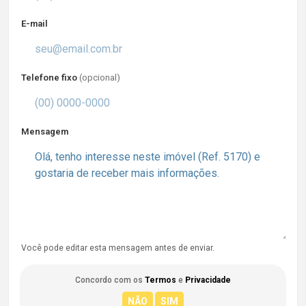
E-mail
Telefone fixo
(opcional)
Mensagem
Você pode editar esta mensagem antes de enviar.
Concordo com os
Termos
e
Privacidade