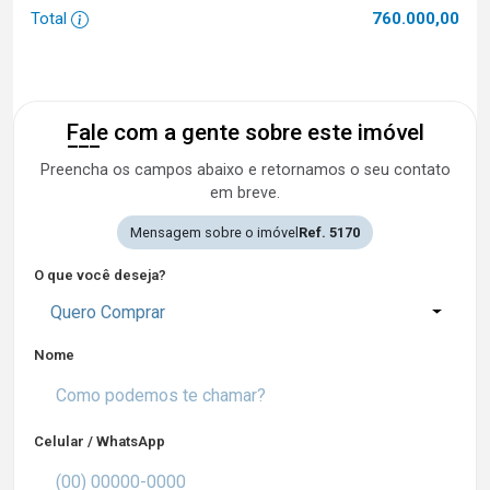
Total
760.000,00
Fale com a gente sobre este imóvel
Preencha os campos abaixo e retornamos o seu contato
em breve.
Mensagem sobre o imóvel
Ref. 5170
O que você deseja?
Quero Comprar
Nome
Celular / WhatsApp