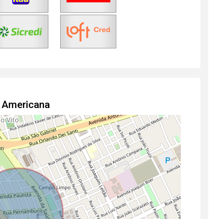
m Americana