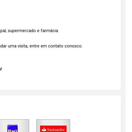
ipal, supermercado e farmácia.
dar uma visita, entre em contato conosco:
!