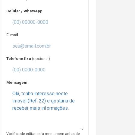
Celular / WhatsApp
E-mail
Telefone fixo
(opcional)
Mensagem
Você pode editar esta mensagem antes de