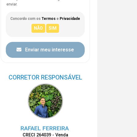
enviar.
Concordo com os
Termos
e
Privacidade
Enviar meu interesse
CORRETOR RESPONSÁVEL
RAFAEL FERREIRA
CRECI 264039 - Venda