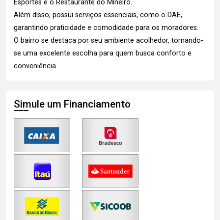
Esportes e o Restaurante do Mineiro.
Além disso, possui serviços essenciais, como o DAE,
garantindo praticidade e comodidade para os moradores.
O bairro se destaca por seu ambiente acolhedor, tornando-
se uma excelente escolha para quem busca conforto e
conveniência.
Simule um Financiamento