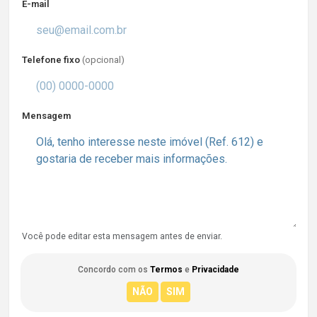
E-mail
Telefone fixo
(opcional)
Mensagem
Você pode editar esta mensagem antes de enviar.
Concordo com os
Termos
e
Privacidade