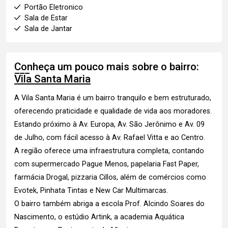
Portão Eletronico
Sala de Estar
Sala de Jantar
Conheça um pouco mais sobre o bairro:
Vila Santa Maria
A Vila Santa Maria é um bairro tranquilo e bem estruturado,
oferecendo praticidade e qualidade de vida aos moradores.
Estando próximo à Av. Europa, Av. São Jerônimo e Av. 09
de Julho, com fácil acesso à Av. Rafael Vitta e ao Centro.
A região oferece uma infraestrutura completa, contando
com supermercado Pague Menos, papelaria Fast Paper,
farmácia Drogal, pizzaria Cillos, além de comércios como
Evotek, Pinhata Tintas e New Car Multimarcas.
O bairro também abriga a escola Prof. Alcindo Soares do
Nascimento, o estúdio Artink, a academia Aquática