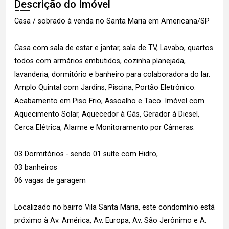
Descrição do Imóvel
Casa / sobrado à venda no Santa Maria em Americana/SP
Casa com sala de estar e jantar, sala de TV, Lavabo, quartos
todos com armários embutidos, cozinha planejada,
lavanderia, dormitório e banheiro para colaboradora do lar.
Amplo Quintal com Jardins, Piscina, Portão Eletrônico.
Acabamento em Piso Frio, Assoalho e Taco. Imóvel com
Aquecimento Solar, Aquecedor à Gás, Gerador à Diesel,
Cerca Elétrica, Alarme e Monitoramento por Câmeras.
03 Dormitórios - sendo 01 suíte com Hidro,
03 banheiros
06 vagas de garagem
Localizado no bairro Vila Santa Maria, este condomínio está
próximo à Av. América, Av. Europa, Av. São Jerônimo e A.