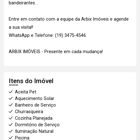
bandeirantes. .
Entre em contato com a equipe da Arbix Imóveis e agende
a sua visita!!
WhatsApp e Telefone: (19) 3475-4546
ARBIX IMÓVEIS - Presente em cada mudança!
Itens do Imóvel
Aceita Pet
Aquecimento Solar
Banheiro de Serviço
Churrasqueira
Cozinha Planejada
Dormitório de Serviço
Iluminação Natural
Piscina