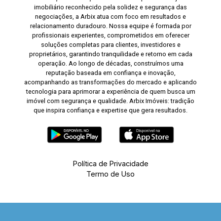
imobiliário reconhecido pela solidez e segurança das
negociações, a Arbix atua com foco em resultados e
relacionamento duradouro. Nossa equipe é formada por
profissionais experientes, comprometidos em oferecer
soluções completas para clientes, investidores e
proprietários, garantindo tranquilidade e retorno em cada
operação. Ao longo de décadas, construímos uma
reputação baseada em confiança e inovação,
acompanhando as transformações do mercado e aplicando
tecnologia para aprimorar a experiência de quem busca um
imóvel com segurança e qualidade. Arbix Imóveis: tradição
que inspira confiança e expertise que gera resultados.
Política de Privacidade
Termo de Uso