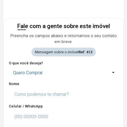
Fale com a gente sobre este imóvel
Preencha os campos abaixo e retornamos o seu contato
em breve.
Mensagem sobre o imóvel
Ref. 612
O que você deseja?
Quero Comprar
Nome
Celular / WhatsApp