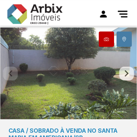
CASA / SOBRADO À VENDA NO SANTA