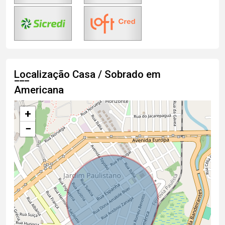
Localização Casa / Sobrado em
Americana
+
−