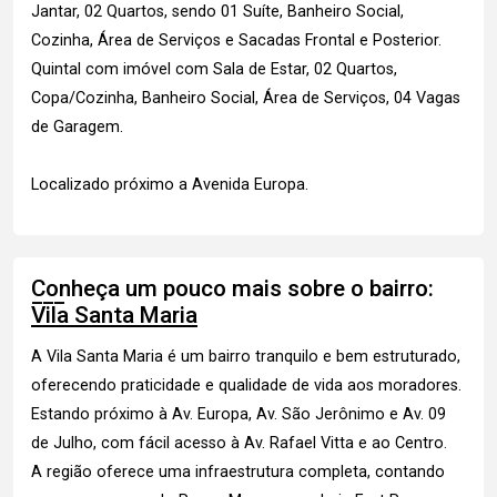
Jantar, 02 Quartos, sendo 01 Suíte, Banheiro Social,
Cozinha, Área de Serviços e Sacadas Frontal e Posterior.
Quintal com imóvel com Sala de Estar, 02 Quartos,
Copa/Cozinha, Banheiro Social, Área de Serviços, 04 Vagas
de Garagem.
Localizado próximo a Avenida Europa.
Conheça um pouco mais sobre o bairro:
Vila Santa Maria
A Vila Santa Maria é um bairro tranquilo e bem estruturado,
oferecendo praticidade e qualidade de vida aos moradores.
Estando próximo à Av. Europa, Av. São Jerônimo e Av. 09
de Julho, com fácil acesso à Av. Rafael Vitta e ao Centro.
A região oferece uma infraestrutura completa, contando