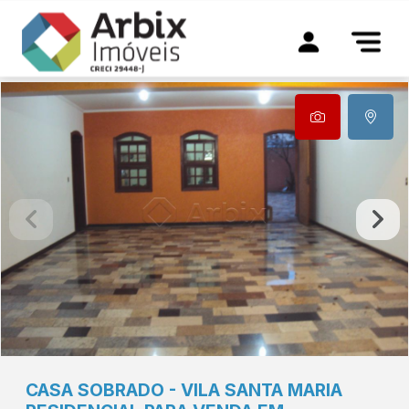
CASA
SOBRADO
-
VILA SANTA MARIA