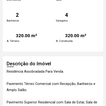
2
4
Banheiros
Garagens
320.00 m²
320.00 m²
A. Terreno
A. Construída
Descrição do Imóvel
Residência Assobradada Para Venda.
Pavimento Térreo Comercial com Recepção, Banheiros e
Amplo Salão.
Pavimento Superior Residencial com Sala de Estar, Sala de