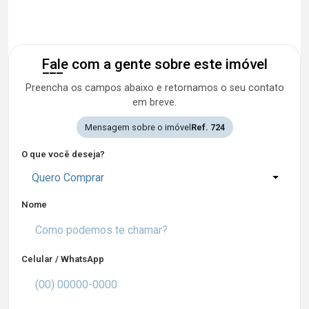
Fale com a gente sobre este imóvel
Preencha os campos abaixo e retornamos o seu contato
em breve.
Mensagem sobre o imóvel
Ref. 724
O que você deseja?
Quero Comprar
Nome
Celular / WhatsApp