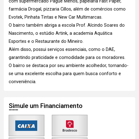
com supermercado Pague Menos, papelaria Fast Paper,
farmácia Drogal, pizzaria Cillos, além de comércios como
Evotek, Pinhata Tintas e New Car Multimarcas.
O bairro também abriga a escola Prof. Alcindo Soares do
Nascimento, o estúdio Artink, a academia Aquática
Esportes e o Restaurante do Mineiro.
Além disso, possui serviços essenciais, como o DAE,
garantindo praticidade e comodidade para os moradores.
O bairro se destaca por seu ambiente acolhedor, tornando-
se uma excelente escolha para quem busca conforto e
conveniência.
Simule um Financiamento