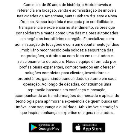
Com mais de 50 anos de história, a Arbix Imóveis é
referência em locação, venda e administração de imóveis
nas cidades de Americana, Santa Bárbara d?Oeste e Nova
Odessa. Nossa trajetória é marcada por credibilidade,
transparência e excelência no atendimento, valores que
consolidaram a marca como uma das maiores autoridades
em negócios imobiliários da região. Especializada em
administração de locações e com um departamento jurídico
imobiliário reconhecido pela solidez e segurança das
negociações, a Arbix atua com foco em resultados e
relacionamento duradouro. Nossa equipe é formada por
profissionais experientes, comprometidos em oferecer
soluções completas para clientes, investidores e
proprietários, garantindo tranquilidade e retorno em cada
operação. Ao longo de décadas, construímos uma
reputação baseada em confiança e inovação,
acompanhando as transformações do mercado e aplicando
tecnologia para aprimorar a experiência de quem busca um
imóvel com segurança e qualidade. Arbix Imóveis: tradição
que inspira confiança e expertise que gera resultados.