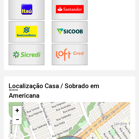
Localização Casa / Sobrado em
Americana
+
−