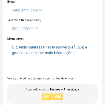
E-mail
Telefone fixo
(opcional)
Mensagem
Você pode editar esta mensagem antes de enviar.
Concordo com os
Termos
e
Privacidade