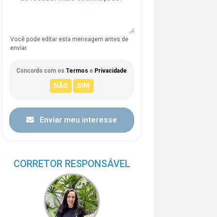
Você pode editar esta mensagem antes de
enviar.
Concordo com os
Termos
e
Privacidade
Enviar meu interesse
CORRETOR RESPONSÁVEL