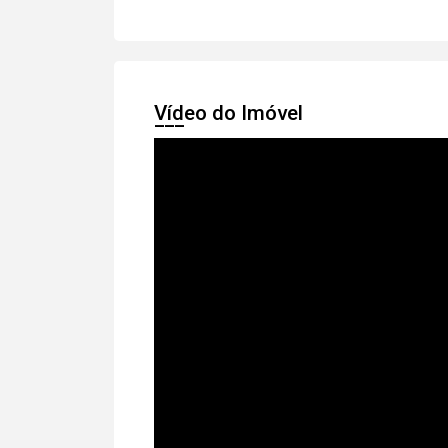
Vídeo do Imóvel