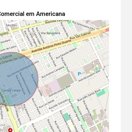
 Comercial em Americana