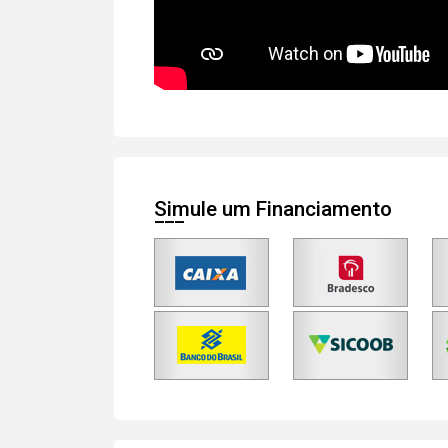
Simule um Financiamento